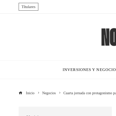
Títulares
INVERSIONES Y NEGOCIO
Inicio
Negocios
Cuarta jornada con protagonismo p