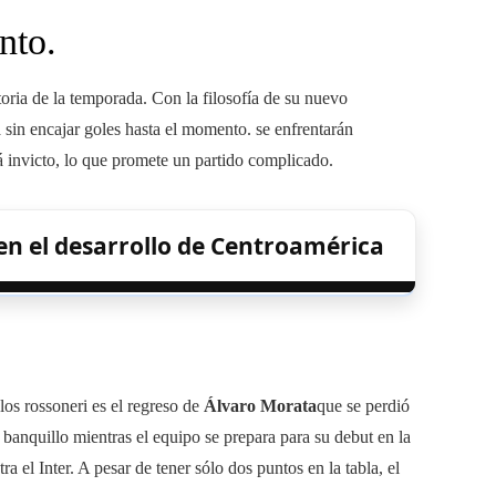
nto.
oria de la temporada. Con la filosofía de su nuevo
sin encajar goles hasta el momento. se enfrentarán
á invicto, lo que promete un partido complicado.
 en el desarrollo de Centroamérica
los rossoneri es el regreso de
Álvaro Morata
que se perdió
banquillo mientras el equipo se prepara para su debut en la
 el Inter. A pesar de tener sólo dos puntos en la tabla, el