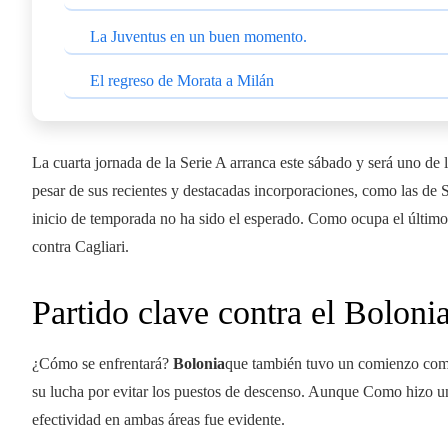
La Juventus en un buen momento.
El regreso de Morata a Milán
La cuarta jornada de la Serie A arranca este sábado y será uno de 
pesar de sus recientes y destacadas incorporaciones, como las de 
inicio de temporada no ha sido el esperado. Como ocupa el último 
contra Cagliari.
Partido clave contra el Boloni
¿Cómo se enfrentará?
Bolonia
que también tuvo un comienzo comp
su lucha por evitar los puestos de descenso. Aunque Como hizo una
efectividad en ambas áreas fue evidente.