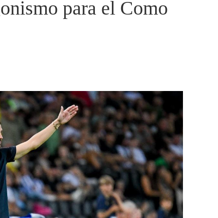
gonismo para el Como