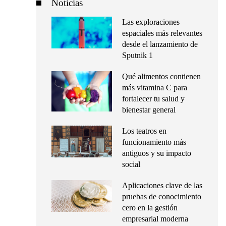
Noticias
Las exploraciones
espaciales más relevantes
desde el lanzamiento de
Sputnik 1
Qué alimentos contienen
más vitamina C para
fortalecer tu salud y
bienestar general
Los teatros en
funcionamiento más
antiguos y su impacto
social
Aplicaciones clave de las
pruebas de conocimiento
cero en la gestión
empresarial moderna