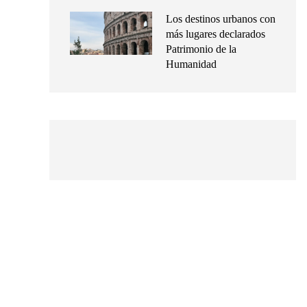
Los destinos urbanos con
más lugares declarados
Patrimonio de la
Humanidad