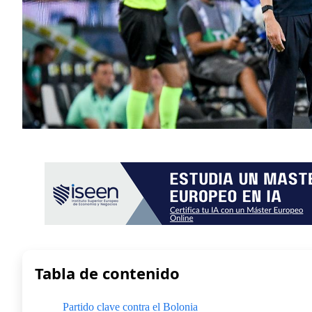
Tabla de contenido
Partido clave contra el Bolonia