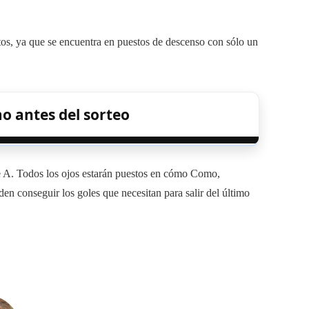
tos, ya que se encuentra en puestos de descenso con sólo un
o antes del sorteo
rie A. Todos los ojos estarán puestos en cómo Como,
en conseguir los goles que necesitan para salir del último