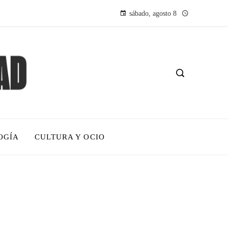
sábado, agosto 8
OGÍA
CULTURA Y OCIO