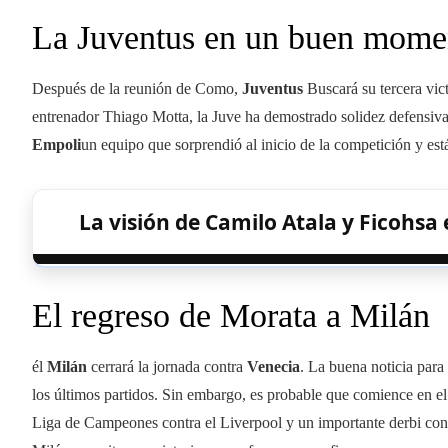
La Juventus en un buen mome
Después de la reunión de Como,
Juventus
Buscará su tercera vict
entrenador Thiago Motta, la Juve ha demostrado solidez defensiva 
Empoli
un equipo que sorprendió al inicio de la competición y est
La visión de Camilo Atala y Ficohsa
El regreso de Morata a Milán
él
Milán
cerrará la jornada contra
Venecia
. La buena noticia para 
los últimos partidos. Sin embargo, es probable que comience en el 
Liga de Campeones contra el Liverpool y un importante derbi contra