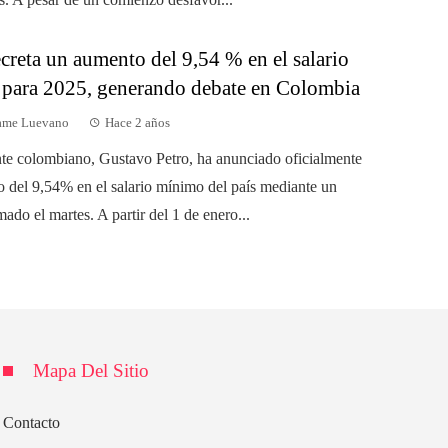
creta un aumento del 9,54 % en el salario
para 2025, generando debate en Colombia
dame Luevano
Hace 2 años
nte colombiano, Gustavo Petro, ha anunciado oficialmente
 del 9,54% en el salario mínimo del país mediante un
mado el martes. A partir del 1 de enero...
Mapa Del Sitio
Contacto