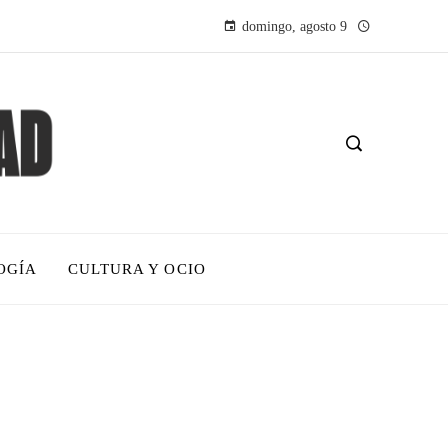
domingo, agosto 9
OGÍA
CULTURA Y OCIO