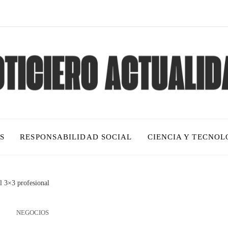
S
RESPONSABILIDAD SOCIAL
CIENCIA Y TECNOL
l 3×3 profesional
NEGOCIOS