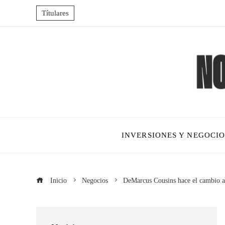
Títulares
INVERSIONES Y NEGOCIO
Inicio
Negocios
DeMarcus Cousins hace el cambio a