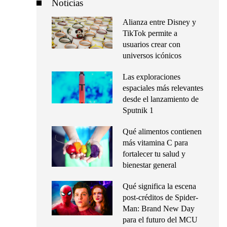
Noticias
Alianza entre Disney y
TikTok permite a
usuarios crear con
universos icónicos
Las exploraciones
espaciales más relevantes
desde el lanzamiento de
Sputnik 1
Qué alimentos contienen
más vitamina C para
fortalecer tu salud y
bienestar general
Qué significa la escena
post-créditos de Spider-
Man: Brand New Day
para el futuro del MCU