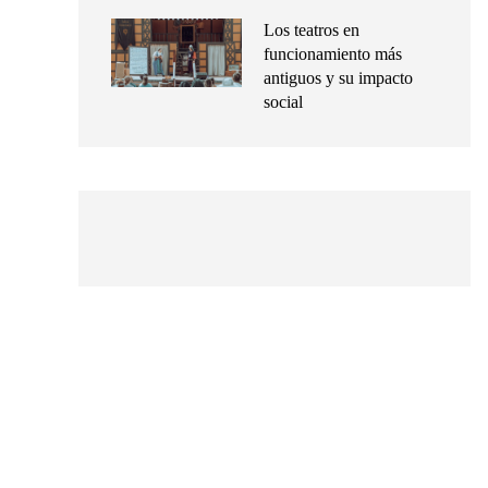
Los teatros en
funcionamiento más
antiguos y su impacto
social