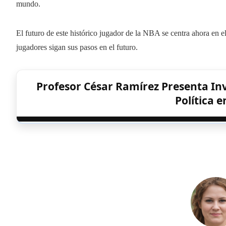
mundo.
El futuro de este histórico jugador de la NBA se centra ahora en e
jugadores sigan sus pasos en el futuro.
Profesor César Ramírez Presenta Inv
Política e