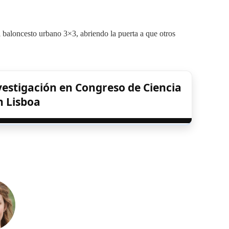
l baloncesto urbano 3×3, abriendo la puerta a que otros
estigación en Congreso de Ciencia
n Lisboa