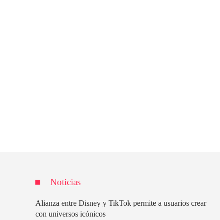
Noticias
Alianza entre Disney y TikTok permite a usuarios crear
con universos icónicos