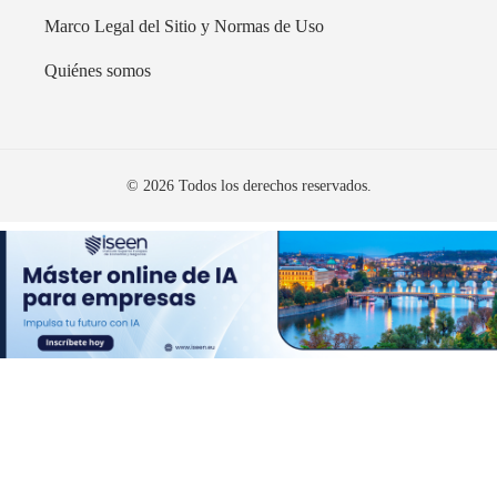
Marco Legal del Sitio y Normas de Uso
Quiénes somos
© 2026 Todos los derechos reservados.