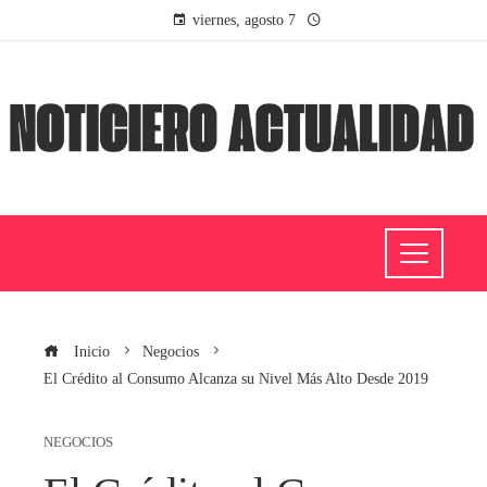
viernes, agosto 7
Inicio
Negocios
El Crédito al Consumo Alcanza su Nivel Más Alto Desde 2019
NEGOCIOS