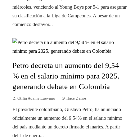
miércoles, venciendo al Young Boys por 5-1 para asegurar
su clasificación a la Liga de Campeones. A pesar de un
comienzo desfavor...
Petro decreta un aumento del 9,54
% en el salario mínimo para 2025,
generando debate en Colombia
Otilia Adame Luevano
Hace 2 años
El presidente colombiano, Gustavo Petro, ha anunciado
oficialmente un aumento del 9,54% en el salario mínimo
del país mediante un decreto firmado el martes. A partir
del 1 de enero...