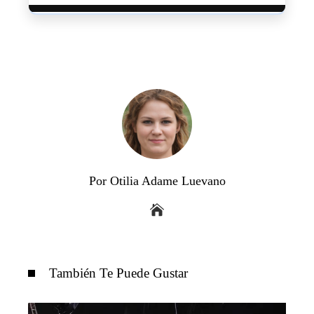
Por Otilia Adame Luevano
También Te Puede Gustar