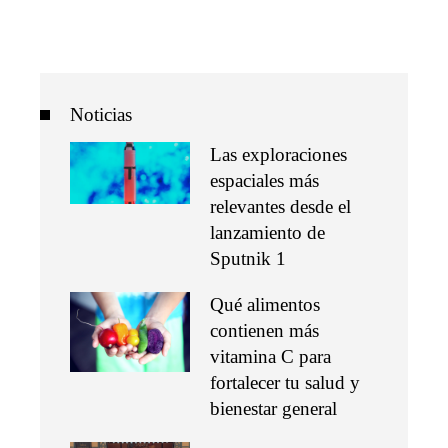
Noticias
Las exploraciones
espaciales más
relevantes desde el
lanzamiento de
Sputnik 1
Qué alimentos
contienen más
vitamina C para
fortalecer tu salud y
bienestar general