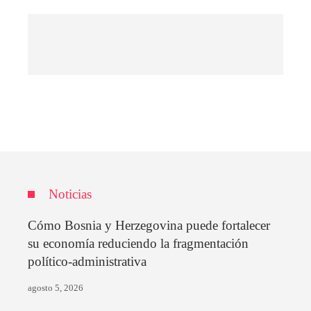
Noticias
Cómo Bosnia y Herzegovina puede fortalecer
su economía reduciendo la fragmentación
político-administrativa
agosto 5, 2026