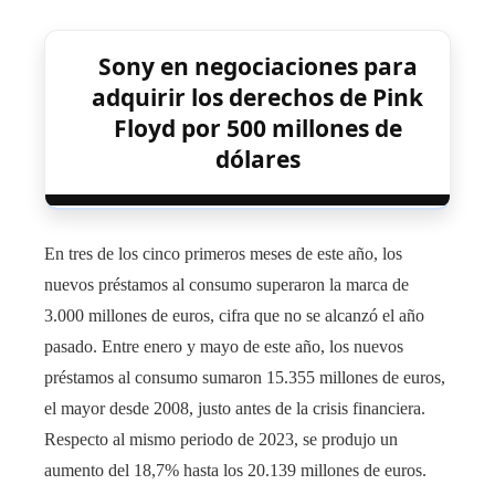
Sony en negociaciones para
adquirir los derechos de Pink
Floyd por 500 millones de
dólares
En tres de los cinco primeros meses de este año, los
nuevos préstamos al consumo superaron la marca de
3.000 millones de euros, cifra que no se alcanzó el año
pasado. Entre enero y mayo de este año, los nuevos
préstamos al consumo sumaron 15.355 millones de euros,
el mayor desde 2008, justo antes de la crisis financiera.
Respecto al mismo periodo de 2023, se produjo un
aumento del 18,7% hasta los 20.139 millones de euros.