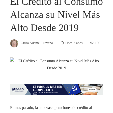
El Crédito al Consumo
Alcanza su Nivel Más
Alto Desde 2019
Otilia Adame Luevano
Hace 2 años
156
El mes pasado, las nuevas operaciones de crédito al