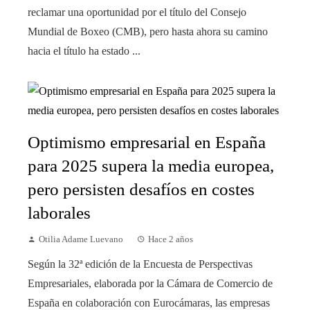
reclamar una oportunidad por el título del Consejo
Mundial de Boxeo (CMB), pero hasta ahora su camino
hacia el título ha estado ...
Optimismo empresarial en España
para 2025 supera la media europea,
pero persisten desafíos en costes
laborales
Otilia Adame Luevano
Hace 2 años
Según la 32ª edición de la Encuesta de Perspectivas
Empresariales, elaborada por la Cámara de Comercio de
España en colaboración con Eurocámaras, las empresas