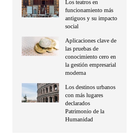
Los teatros en
funcionamiento más
antiguos y su impacto
social
Aplicaciones clave de
las pruebas de
conocimiento cero en
la gestión empresarial
moderna
Los destinos urbanos
con más lugares
declarados
Patrimonio de la
Humanidad