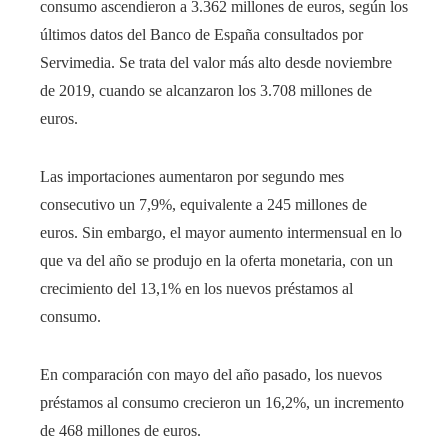
consumo ascendieron a 3.362 millones de euros, según los
últimos datos del Banco de España consultados por
Servimedia. Se trata del valor más alto desde noviembre
de 2019, cuando se alcanzaron los 3.708 millones de
euros.
Las importaciones aumentaron por segundo mes
consecutivo un 7,9%, equivalente a 245 millones de
euros. Sin embargo, el mayor aumento intermensual en lo
que va del año se produjo en la oferta monetaria, con un
crecimiento del 13,1% en los nuevos préstamos al
consumo.
En comparación con mayo del año pasado, los nuevos
préstamos al consumo crecieron un 16,2%, un incremento
de 468 millones de euros.