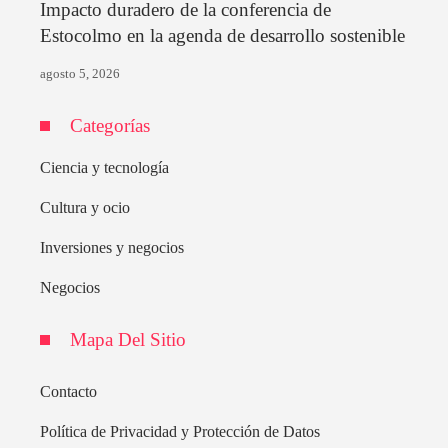
Impacto duradero de la conferencia de
Estocolmo en la agenda de desarrollo sostenible
agosto 5, 2026
Categorías
Ciencia y tecnología
Cultura y ocio
Inversiones y negocios
Negocios
Mapa Del Sitio
Contacto
Política de Privacidad y Protección de Datos