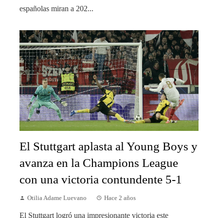
españolas miran a 202...
El Stuttgart aplasta al Young Boys y
avanza en la Champions League
con una victoria contundente 5-1
Otilia Adame Luevano
Hace 2 años
El Stuttgart logró una impresionante victoria este