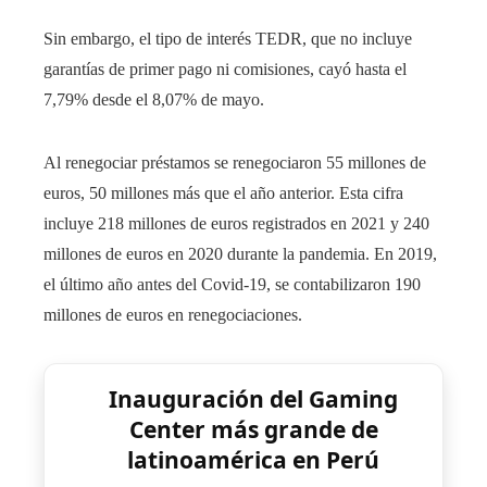
Sin embargo, el tipo de interés TEDR, que no incluye
garantías de primer pago ni comisiones, cayó hasta el
7,79% desde el 8,07% de mayo.
Al renegociar préstamos se renegociaron 55 millones de
euros, 50 millones más que el año anterior. Esta cifra
incluye 218 millones de euros registrados en 2021 y 240
millones de euros en 2020 durante la pandemia. En 2019,
el último año antes del Covid-19, se contabilizaron 190
millones de euros en renegociaciones.
Inauguración del Gaming
Center más grande de
latinoamérica en Perú