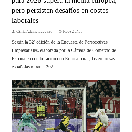
para 2025 supera la media europea,
pero persisten desafíos en costes
laborales
Otilia Adame Luevano
Hace 2 años
Según la 32ª edición de la Encuesta de Perspectivas
Empresariales, elaborada por la Cámara de Comercio de
España en colaboración con Eurocámaras, las empresas
españolas miran a 202...