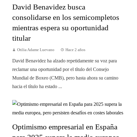
David Benavidez busca
consolidarse en los semicompletos
mientras espera su oportunidad
titular
Otilia Adame Luevano
Hace 2 años
David Benavidez ha alzado repetidamente su voz para
reclamar una oportunidad por el título del Consejo
Mundial de Boxeo (CMB), pero hasta ahora su camino
hacia el título ha estado ...
Optimismo empresarial en España