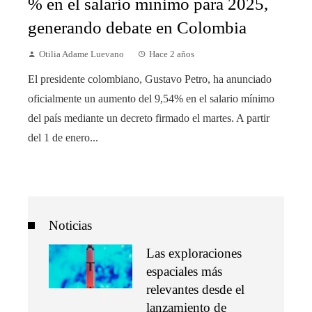
% en el salario mínimo para 2025,
generando debate en Colombia
Otilia Adame Luevano
Hace 2 años
El presidente colombiano, Gustavo Petro, ha anunciado
oficialmente un aumento del 9,54% en el salario mínimo
del país mediante un decreto firmado el martes. A partir
del 1 de enero...
Noticias
Las exploraciones
espaciales más
relevantes desde el
lanzamiento de