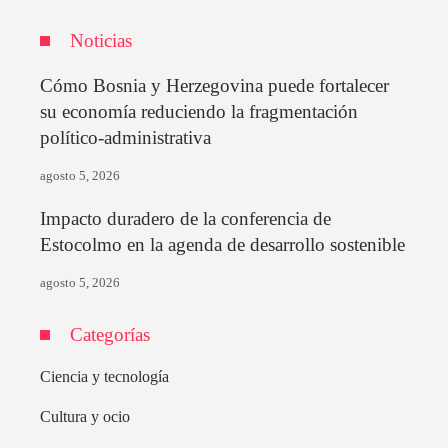
Noticias
Cómo Bosnia y Herzegovina puede fortalecer
su economía reduciendo la fragmentación
político-administrativa
agosto 5, 2026
Impacto duradero de la conferencia de
Estocolmo en la agenda de desarrollo sostenible
agosto 5, 2026
Categorías
Ciencia y tecnología
Cultura y ocio