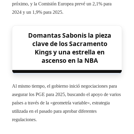
próximo, y la Comisión Europea prevé un 2,1% para
2024 y un 1,9% para 2025.
Domantas Sabonis la pieza
clave de los Sacramento
Kings y una estrella en
ascenso en la NBA
Al mismo tiempo, el gobierno inició negociaciones para
asegurar los PGE para 2025, buscando el apoyo de varios
países a través de la «geometría variable», estrategia
utilizada en el pasado para aprobar diferentes
regulaciones.