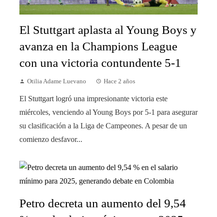
El Stuttgart aplasta al Young Boys y
avanza en la Champions League
con una victoria contundente 5-1
Otilia Adame Luevano
Hace 2 años
El Stuttgart logró una impresionante victoria este
miércoles, venciendo al Young Boys por 5-1 para asegurar
su clasificación a la Liga de Campeones. A pesar de un
comienzo desfavor...
Petro decreta un aumento del 9,54