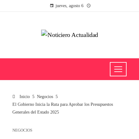
jueves, agosto 6
Inicio
Negocios
El Gobierno Inicia la Ruta para Aprobar los Presupuestos
Generales del Estado 2025
NEGOCIOS