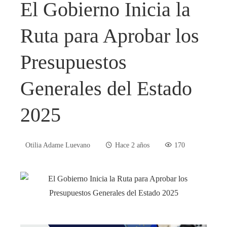
El Gobierno Inicia la
Ruta para Aprobar los
Presupuestos
Generales del Estado
2025
Otilia Adame Luevano
Hace 2 años
170