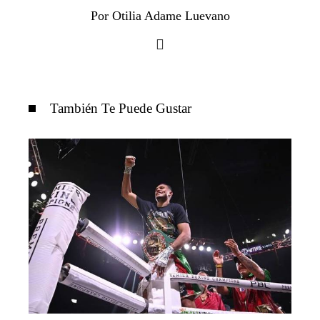
Por Otilia Adame Luevano
También Te Puede Gustar