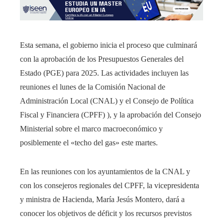
Esta semana, el gobierno inicia el proceso que culminará
con la aprobación de los Presupuestos Generales del
Estado (PGE) para 2025. Las actividades incluyen las
reuniones el lunes de la Comisión Nacional de
Administración Local (CNAL) y el Consejo de Política
Fiscal y Financiera (CPFF) ), y la aprobación del Consejo
Ministerial sobre el marco macroeconómico y
posiblemente el «techo del gas» este martes.
En las reuniones con los ayuntamientos de la CNAL y
con los consejeros regionales del CPFF, la vicepresidenta
y ministra de Hacienda, María Jesús Montero, dará a
conocer los objetivos de déficit y los recursos previstos