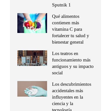
Sputnik 1
Qué alimentos
contienen más
vitamina C para
fortalecer tu salud y
bienestar general
Los teatros en
funcionamiento más
antiguos y su impacto
social
Los descubrimientos
accidentales más
influyentes en la
ciencia y la
tecnología