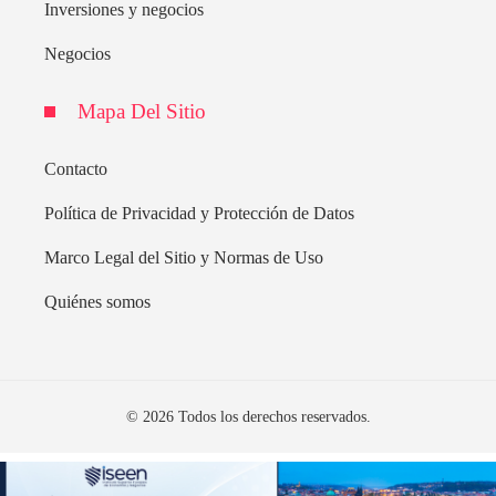
Inversiones y negocios
Negocios
Mapa Del Sitio
Contacto
Política de Privacidad y Protección de Datos
Marco Legal del Sitio y Normas de Uso
Quiénes somos
© 2026 Todos los derechos reservados.