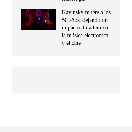
Kavinsky muere a los
50 años, dejando un
impacto duradero en
la música electrónica
y el cine