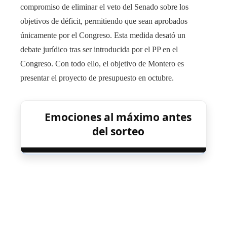
compromiso de eliminar el veto del Senado sobre los
objetivos de déficit, permitiendo que sean aprobados
únicamente por el Congreso. Esta medida desató un
debate jurídico tras ser introducida por el PP en el
Congreso. Con todo ello, el objetivo de Montero es
presentar el proyecto de presupuesto en octubre.
Emociones al máximo antes
del sorteo