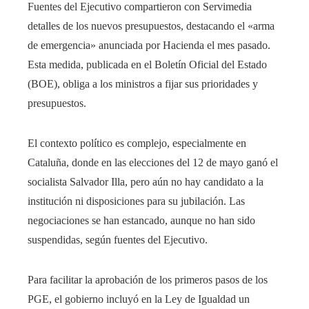
Fuentes del Ejecutivo compartieron con Servimedia
detalles de los nuevos presupuestos, destacando el «arma
de emergencia» anunciada por Hacienda el mes pasado.
Esta medida, publicada en el Boletín Oficial del Estado
(BOE), obliga a los ministros a fijar sus prioridades y
presupuestos.
El contexto político es complejo, especialmente en
Cataluña, donde en las elecciones del 12 de mayo ganó el
socialista Salvador Illa, pero aún no hay candidato a la
institución ni disposiciones para su jubilación. Las
negociaciones se han estancado, aunque no han sido
suspendidas, según fuentes del Ejecutivo.
Para facilitar la aprobación de los primeros pasos de los
PGE, el gobierno incluyó en la Ley de Igualdad un