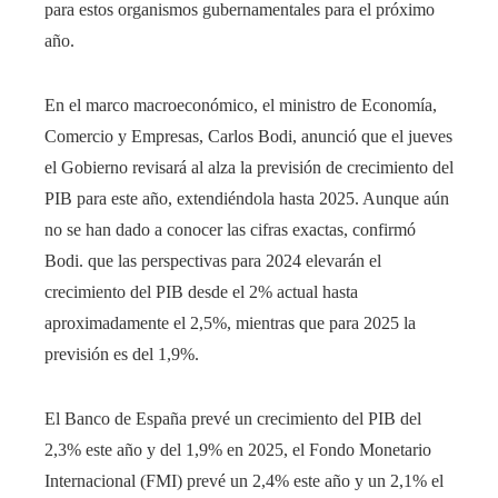
para estos organismos gubernamentales para el próximo
año.
En el marco macroeconómico, el ministro de Economía,
Comercio y Empresas, Carlos Bodi, anunció que el jueves
el Gobierno revisará al alza la previsión de crecimiento del
PIB para este año, extendiéndola hasta 2025. Aunque aún
no se han dado a conocer las cifras exactas, confirmó
Bodi. que las perspectivas para 2024 elevarán el
crecimiento del PIB desde el 2% actual hasta
aproximadamente el 2,5%, mientras que para 2025 la
previsión es del 1,9%.
El Banco de España prevé un crecimiento del PIB del
2,3% este año y del 1,9% en 2025, el Fondo Monetario
Internacional (FMI) prevé un 2,4% este año y un 2,1% el