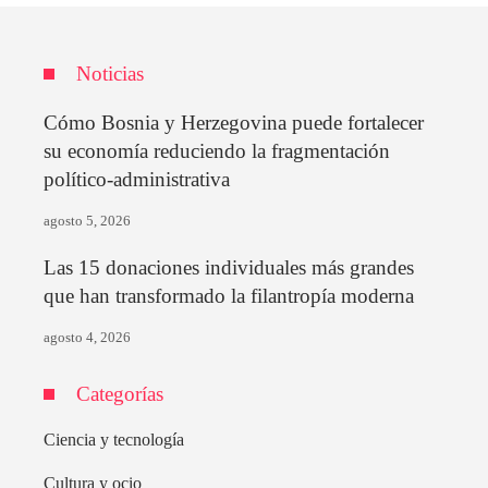
Noticias
Cómo Bosnia y Herzegovina puede fortalecer
su economía reduciendo la fragmentación
político-administrativa
agosto 5, 2026
Las 15 donaciones individuales más grandes
que han transformado la filantropía moderna
agosto 4, 2026
Categorías
Ciencia y tecnología
Cultura y ocio