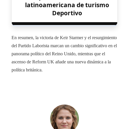
latinoamericana de turismo
Deportivo
En resumen, la victoria de Keir Starmer y el resurgimiento
del Partido Laborista marcan un cambio significativo en el
panorama político del Reino Unido, mientras que el
ascenso de Reform UK añade una nueva dinámica a la
política británica.