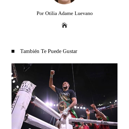
Por Otilia Adame Luevano
También Te Puede Gustar