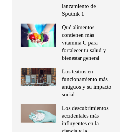
lanzamiento de
Sputnik 1
Qué alimentos
contienen más
vitamina C para
fortalecer tu salud y
bienestar general
Los teatros en
funcionamiento más
antiguos y su impacto
social
Los descubrimientos
accidentales más
influyentes en la
ciencia y la