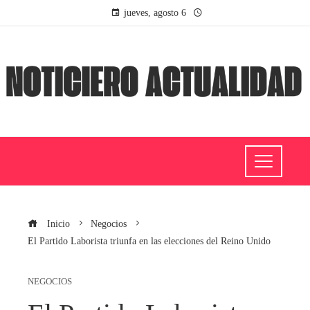
jueves, agosto 6
Inicio
Negocios
El Partido Laborista triunfa en las elecciones del Reino Unido
NEGOCIOS