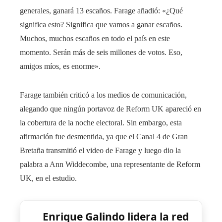
generales, ganará 13 escaños. Farage añadió: «¿Qué
significa esto? Significa que vamos a ganar escaños.
Muchos, muchos escaños en todo el país en este
momento. Serán más de seis millones de votos. Eso,
amigos míos, es enorme».
Farage también criticó a los medios de comunicación,
alegando que ningún portavoz de Reform UK apareció en
la cobertura de la noche electoral. Sin embargo, esta
afirmación fue desmentida, ya que el Canal 4 de Gran
Bretaña transmitió el video de Farage y luego dio la
palabra a Ann Widdecombe, una representante de Reform
UK, en el estudio.
Enrique Galindo lidera la red