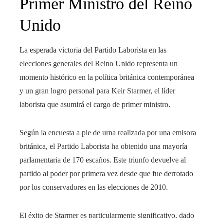
Primer Ministro del Reino
Unido
La esperada victoria del Partido Laborista en las
elecciones generales del Reino Unido representa un
momento histórico en la política británica contemporánea
y un gran logro personal para Keir Starmer, el líder
laborista que asumirá el cargo de primer ministro.
Según la encuesta a pie de urna realizada por una emisora
británica, el Partido Laborista ha obtenido una mayoría
parlamentaria de 170 escaños. Este triunfo devuelve al
partido al poder por primera vez desde que fue derrotado
por los conservadores en las elecciones de 2010.
El éxito de Starmer es particularmente significativo, dado