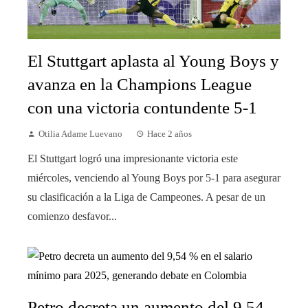
El Stuttgart aplasta al Young Boys y
avanza en la Champions League
con una victoria contundente 5-1
Otilia Adame Luevano
Hace 2 años
El Stuttgart logró una impresionante victoria este
miércoles, venciendo al Young Boys por 5-1 para asegurar
su clasificación a la Liga de Campeones. A pesar de un
comienzo desfavor...
Petro decreta un aumento del 9,54