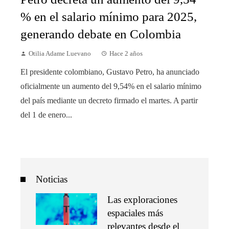
% en el salario mínimo para 2025,
generando debate en Colombia
Otilia Adame Luevano
Hace 2 años
El presidente colombiano, Gustavo Petro, ha anunciado
oficialmente un aumento del 9,54% en el salario mínimo
del país mediante un decreto firmado el martes. A partir
del 1 de enero...
Noticias
Las exploraciones
espaciales más
relevantes desde el