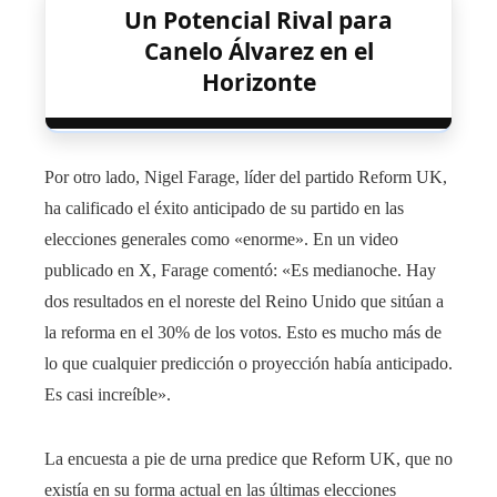
Un Potencial Rival para
Canelo Álvarez en el
Horizonte
Por otro lado, Nigel Farage, líder del partido Reform UK,
ha calificado el éxito anticipado de su partido en las
elecciones generales como «enorme». En un video
publicado en X, Farage comentó: «Es medianoche. Hay
dos resultados en el noreste del Reino Unido que sitúan a
la reforma en el 30% de los votos. Esto es mucho más de
lo que cualquier predicción o proyección había anticipado.
Es casi increíble».
La encuesta a pie de urna predice que Reform UK, que no
existía en su forma actual en las últimas elecciones