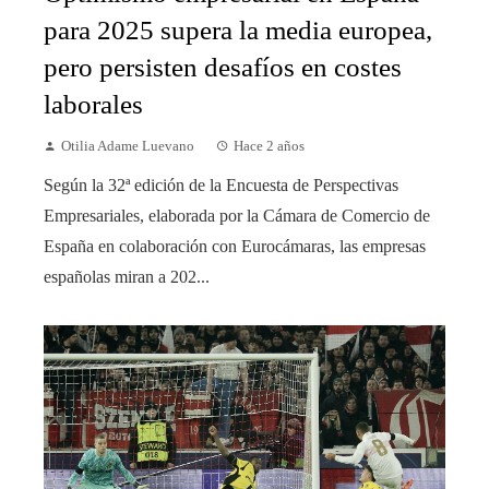
para 2025 supera la media europea,
pero persisten desafíos en costes
laborales
Otilia Adame Luevano
Hace 2 años
Según la 32ª edición de la Encuesta de Perspectivas
Empresariales, elaborada por la Cámara de Comercio de
España en colaboración con Eurocámaras, las empresas
españolas miran a 202...