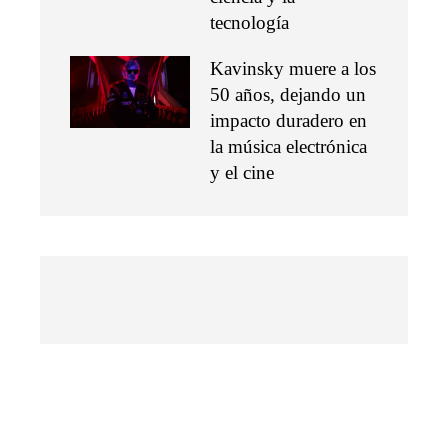
tecnología
Kavinsky muere a los
50 años, dejando un
impacto duradero en
la música electrónica
y el cine