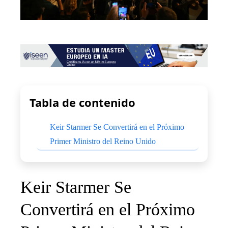
Tabla de contenido
Keir Starmer Se Convertirá en el Próximo
Primer Ministro del Reino Unido
Keir Starmer Se
Convertirá en el Próximo