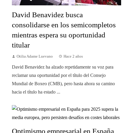
David Benavidez busca
consolidarse en los semicompletos
mientras espera su oportunidad
titular
Otilia Adame Luevano
Hace 2 años
David Benavidez ha alzado repetidamente su voz para
reclamar una oportunidad por el título del Consejo
Mundial de Boxeo (CMB), pero hasta ahora su camino
hacia el título ha estado ...
Optimismo empresarial en España