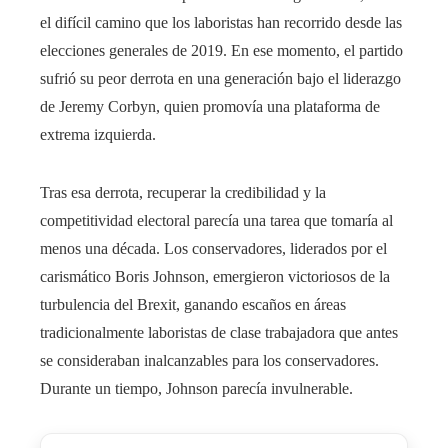
el difícil camino que los laboristas han recorrido desde las
elecciones generales de 2019. En ese momento, el partido
sufrió su peor derrota en una generación bajo el liderazgo
de Jeremy Corbyn, quien promovía una plataforma de
extrema izquierda.
Tras esa derrota, recuperar la credibilidad y la
competitividad electoral parecía una tarea que tomaría al
menos una década. Los conservadores, liderados por el
carismático Boris Johnson, emergieron victoriosos de la
turbulencia del Brexit, ganando escaños en áreas
tradicionalmente laboristas de clase trabajadora que antes
se consideraban inalcanzables para los conservadores.
Durante un tiempo, Johnson parecía invulnerable.