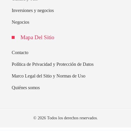
Inversiones y negocios
Negocios
Mapa Del Sitio
Contacto
Política de Privacidad y Protección de Datos
Marco Legal del Sitio y Normas de Uso
Quiénes somos
© 2026 Todos los derechos reservados.