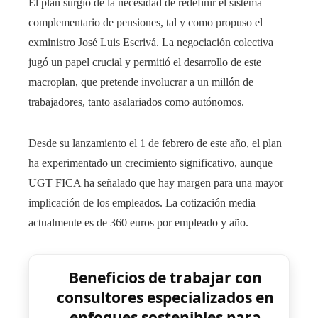
El plan surgió de la necesidad de redefinir el sistema
complementario de pensiones, tal y como propuso el
exministro José Luis Escrivá. La negociación colectiva
jugó un papel crucial y permitió el desarrollo de este
macroplan, que pretende involucrar a un millón de
trabajadores, tanto asalariados como autónomos.
Desde su lanzamiento el 1 de febrero de este año, el plan
ha experimentado un crecimiento significativo, aunque
UGT FICA ha señalado que hay margen para una mayor
implicación de los empleados. La cotización media
actualmente es de 360 ​​euros por empleado y año.
Beneficios de trabajar con
consultores especializados en
enfoques sostenibles para