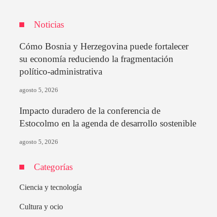
Noticias
Cómo Bosnia y Herzegovina puede fortalecer
su economía reduciendo la fragmentación
político-administrativa
agosto 5, 2026
Impacto duradero de la conferencia de
Estocolmo en la agenda de desarrollo sostenible
agosto 5, 2026
Categorías
Ciencia y tecnología
Cultura y ocio