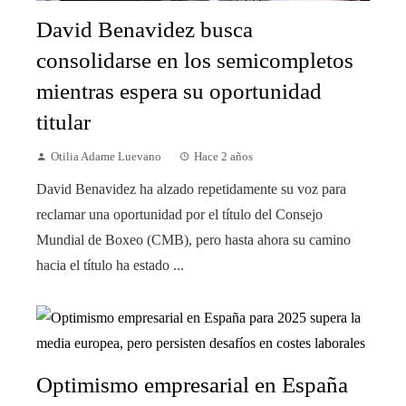
David Benavidez busca
consolidarse en los semicompletos
mientras espera su oportunidad
titular
Otilia Adame Luevano
Hace 2 años
David Benavidez ha alzado repetidamente su voz para
reclamar una oportunidad por el título del Consejo
Mundial de Boxeo (CMB), pero hasta ahora su camino
hacia el título ha estado ...
Optimismo empresarial en España