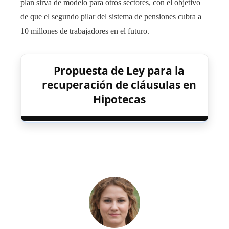
plan sirva de modelo para otros sectores, con el objetivo
de que el segundo pilar del sistema de pensiones cubra a
10 millones de trabajadores en el futuro.
Propuesta de Ley para la
recuperación de cláusulas en
Hipotecas