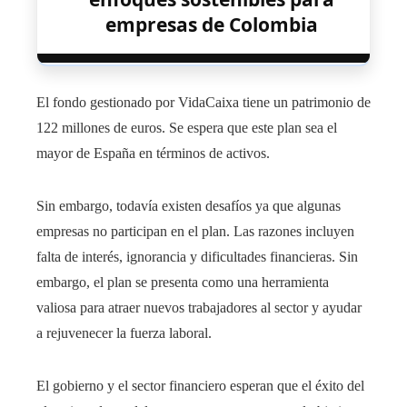
empresas de Colombia
El fondo gestionado por VidaCaixa tiene un patrimonio de
122 millones de euros. Se espera que este plan sea el
mayor de España en términos de activos.
Sin embargo, todavía existen desafíos ya que algunas
empresas no participan en el plan. Las razones incluyen
falta de interés, ignorancia y dificultades financieras. Sin
embargo, el plan se presenta como una herramienta
valiosa para atraer nuevos trabajadores al sector y ayudar
a rejuvenecer la fuerza laboral.
El gobierno y el sector financiero esperan que el éxito del