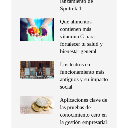
lanzamiento de
Sputnik 1
Qué alimentos
contienen más
vitamina C para
fortalecer tu salud y
bienestar general
Los teatros en
funcionamiento más
antiguos y su impacto
social
Aplicaciones clave de
las pruebas de
conocimiento cero en
la gestión empresarial