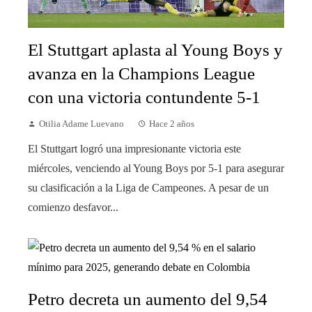
El Stuttgart aplasta al Young Boys y
avanza en la Champions League
con una victoria contundente 5-1
Otilia Adame Luevano
Hace 2 años
El Stuttgart logró una impresionante victoria este
miércoles, venciendo al Young Boys por 5-1 para asegurar
su clasificación a la Liga de Campeones. A pesar de un
comienzo desfavor...
Petro decreta un aumento del 9,54