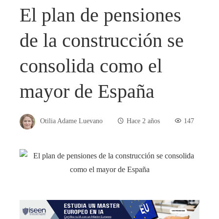
El plan de pensiones
de la construcción se
consolida como el
mayor de España
Otilia Adame Luevano
Hace 2 años
147