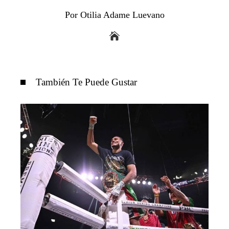
Por Otilia Adame Luevano
También Te Puede Gustar