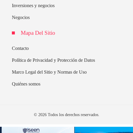
Inversiones y negocios
Negocios
Mapa Del Sitio
Contacto
Política de Privacidad y Protección de Datos
Marco Legal del Sitio y Normas de Uso
Quiénes somos
© 2026 Todos los derechos reservados.