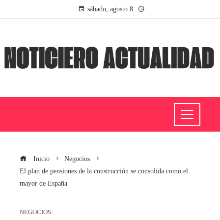
sábado, agosto 8
Inicio
Negocios
El plan de pensiones de la construcción se consolida como el
mayor de España
NEGOCIOS