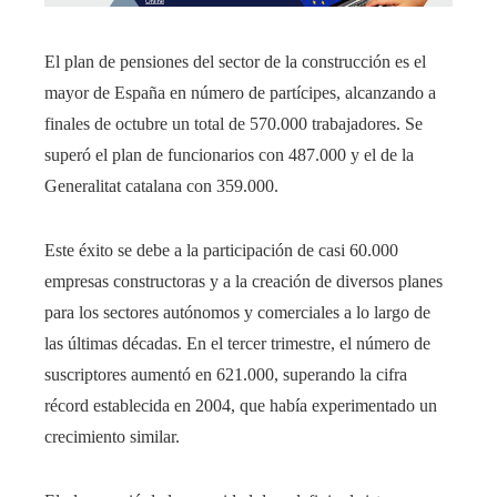
El plan de pensiones del sector de la construcción es el
mayor de España en número de partícipes, alcanzando a
finales de octubre un total de 570.000 trabajadores. Se
superó el plan de funcionarios con 487.000 y el de la
Generalitat catalana con 359.000.
Este éxito se debe a la participación de casi 60.000
empresas constructoras y a la creación de diversos planes
para los sectores autónomos y comerciales a lo largo de
las últimas décadas. En el tercer trimestre, el número de
suscriptores aumentó en 621.000, superando la cifra
récord establecida en 2004, que había experimentado un
crecimiento similar.