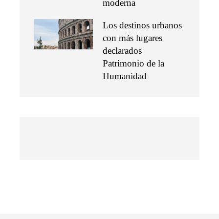
moderna
Los destinos urbanos
con más lugares
declarados
Patrimonio de la
Humanidad