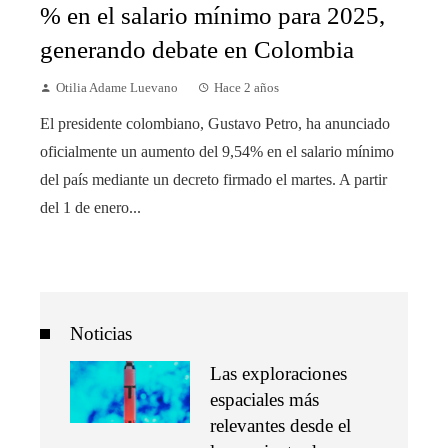
% en el salario mínimo para 2025,
generando debate en Colombia
Otilia Adame Luevano
Hace 2 años
El presidente colombiano, Gustavo Petro, ha anunciado
oficialmente un aumento del 9,54% en el salario mínimo
del país mediante un decreto firmado el martes. A partir
del 1 de enero...
Noticias
Las exploraciones
espaciales más
relevantes desde el