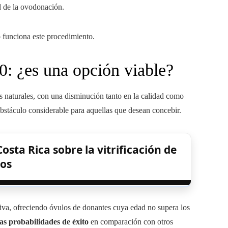
d de la ovodonación.
o funciona este procedimiento.
: ¿es una opción viable?
os naturales, con una disminución tanto en la calidad como
bstáculo considerable para aquellas que desean concebir.
sta Rica sobre la vitrificación de
los
iva, ofreciendo óvulos de donantes cuya edad no supera los
as probabilidades de éxito
en comparación con otros