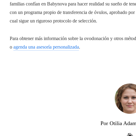
familias confían en Babynova para hacer realidad su sueño de tene
con un programa propio de transferencia de óvulos, aprobado por 
cual sigue un riguroso protocolo de selección.
Para obtener más información sobre la ovodonación y otros método
o
agenda una asesoría personalizada
.
Por Otilia Ada