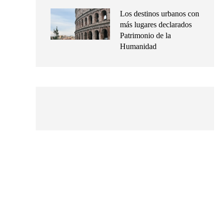
Los destinos urbanos con
más lugares declarados
Patrimonio de la
Humanidad