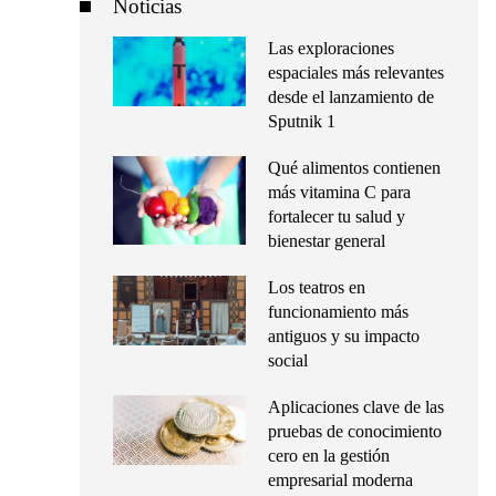
Noticias
Las exploraciones
espaciales más relevantes
desde el lanzamiento de
Sputnik 1
Qué alimentos contienen
más vitamina C para
fortalecer tu salud y
bienestar general
Los teatros en
funcionamiento más
antiguos y su impacto
social
Aplicaciones clave de las
pruebas de conocimiento
cero en la gestión
empresarial moderna