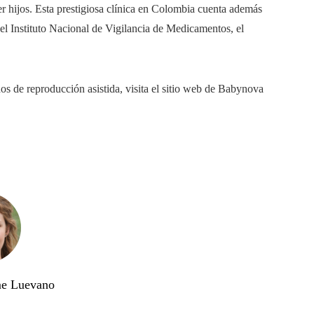
r hijos. Esta prestigiosa clínica en Colombia cuenta además
el Instituto Nacional de Vigilancia de Medicamentos, el
s de reproducción asistida, visita el sitio web de Babynova
me Luevano