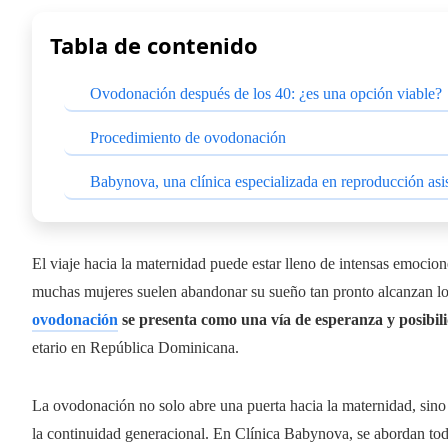
Tabla de contenido
Ovodonación después de los 40: ¿es una opción viable?
Procedimiento de ovodonación
Babynova, una clínica especializada en reproducción as
El viaje hacia la maternidad puede estar lleno de intensas emocio
muchas mujeres suelen abandonar su sueño tan pronto alcanzan lo
ovodonación
se presenta como una vía de esperanza y posibil
etario en República Dominicana.
La ovodonación no solo abre una puerta hacia la maternidad, sino
la continuidad generacional. En Clínica Babynova, se abordan to