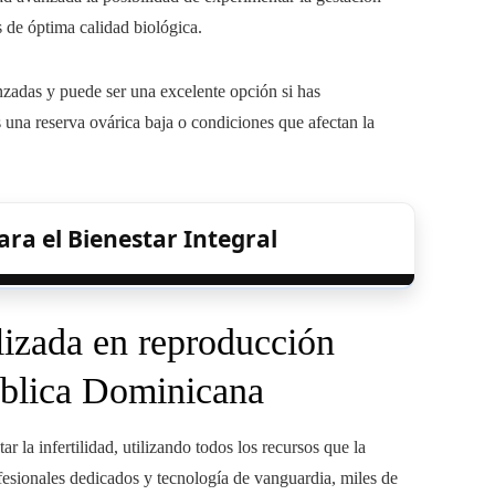
 de óptima calidad biológica.
anzadas y puede ser una excelente opción si has
es una reserva ovárica baja o condiciones que afectan la
ara el Bienestar Integral
lizada en reproducción
ública Dominicana
la infertilidad, utilizando todos los recursos que la
esionales dedicados y tecnología de vanguardia, miles de