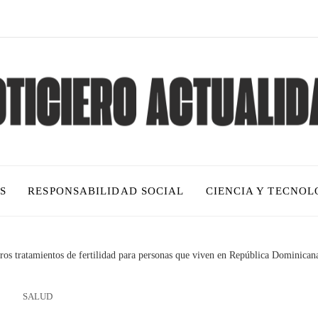
S
RESPONSABILIDAD SOCIAL
CIENCIA Y TECNOL
ros tratamientos de fertilidad para personas que viven en República Dominican
SALUD