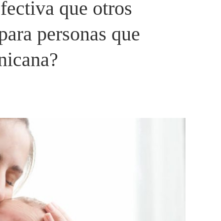
fectiva que otros
 para personas que
nicana?