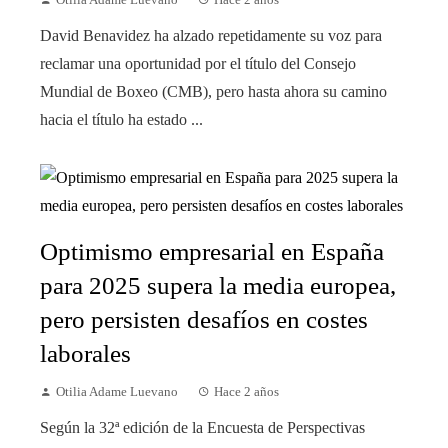
David Benavidez ha alzado repetidamente su voz para
reclamar una oportunidad por el título del Consejo
Mundial de Boxeo (CMB), pero hasta ahora su camino
hacia el título ha estado ...
Optimismo empresarial en España
para 2025 supera la media europea,
pero persisten desafíos en costes
laborales
Otilia Adame Luevano
Hace 2 años
Según la 32ª edición de la Encuesta de Perspectivas