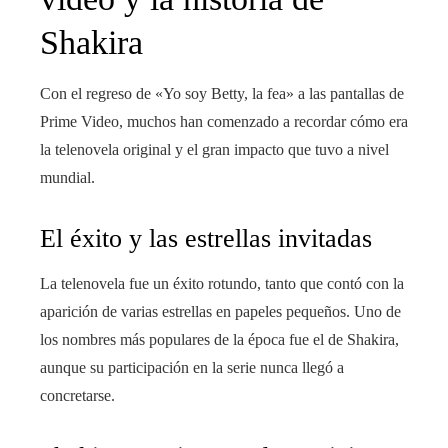
Shakira
Con el regreso de «Yo soy Betty, la fea» a las pantallas de
Prime Video, muchos han comenzado a recordar cómo era
la telenovela original y el gran impacto que tuvo a nivel
mundial.
El éxito y las estrellas invitadas
La telenovela fue un éxito rotundo, tanto que contó con la
aparición de varias estrellas en papeles pequeños. Uno de
los nombres más populares de la época fue el de Shakira,
aunque su participación en la serie nunca llegó a
concretarse.