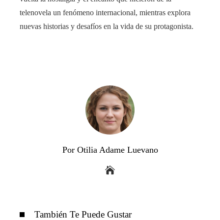
telenovela un fenómeno internacional, mientras explora
nuevas historias y desafíos en la vida de su protagonista.
Por Otilia Adame Luevano
También Te Puede Gustar