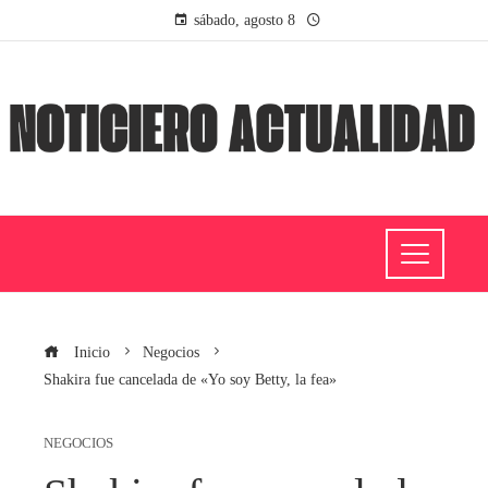
sábado, agosto 8
Inicio
Negocios
Shakira fue cancelada de «Yo soy Betty, la fea»
NEGOCIOS