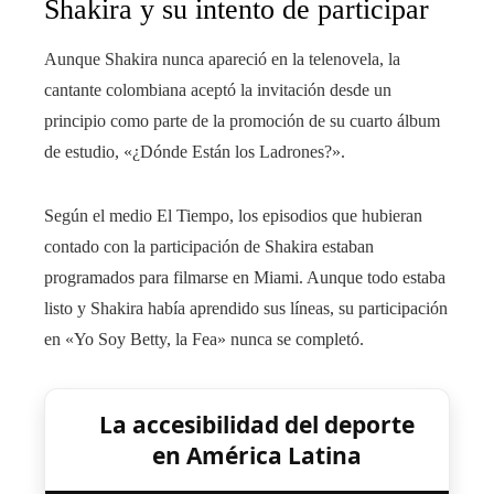
Shakira y su intento de participar
Aunque Shakira nunca apareció en la telenovela, la
cantante colombiana aceptó la invitación desde un
principio como parte de la promoción de su cuarto álbum
de estudio, «¿Dónde Están los Ladrones?».
Según el medio El Tiempo, los episodios que hubieran
contado con la participación de Shakira estaban
programados para filmarse en Miami. Aunque todo estaba
listo y Shakira había aprendido sus líneas, su participación
en «Yo Soy Betty, la Fea» nunca se completó.
La accesibilidad del deporte
en América Latina