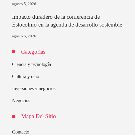
agosto 5, 2026
Impacto duradero de la conferencia de
Estocolmo en la agenda de desarrollo sostenible
agosto 5, 2026
Categorías
Ciencia y tecnología
Cultura y ocio
Inversiones y negocios
Negocios
Mapa Del Sitio
Contacto