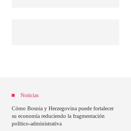
Noticias
Cómo Bosnia y Herzegovina puede fortalecer
su economía reduciendo la fragmentación
político-administrativa