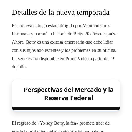
Detalles de la nueva temporada
Esta nueva entrega estará dirigida por Mauricio Cruz
Fortunato y narrará la historia de Betty 20 años después.
Ahora, Betty es una exitosa empresaria que debe lidiar
con sus hijos adolescentes y los problemas en su oficina.
La serie estará disponible en Prime Video a partir del 19
de julio.
Perspectivas del Mercado y la
Reserva Federal
El regreso de «Yo soy Betty, la fea» promete traer de
vuelta la nostalgia y el encanto que hicieron de la