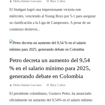
Otilia Adame Luevano
Hace 2 años
El Stuttgart logró una impresionante victoria este
miércoles, venciendo al Young Boys por 5-1 para asegurar
su clasificación a la Liga de Campeones. A pesar de un
comienzo desfavor...
Petro decreta un aumento del 9,54
% en el salario mínimo para 2025,
generando debate en Colombia
Otilia Adame Luevano
Hace 2 años
El presidente colombiano, Gustavo Petro, ha anunciado
oficialmente un aumento del 9,54% en el salario mínimo