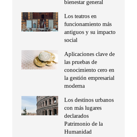
bienestar general
Los teatros en
funcionamiento más
antiguos y su impacto
social
Aplicaciones clave de
las pruebas de
conocimiento cero en
la gestión empresarial
moderna
Los destinos urbanos
con más lugares
declarados
Patrimonio de la
Humanidad