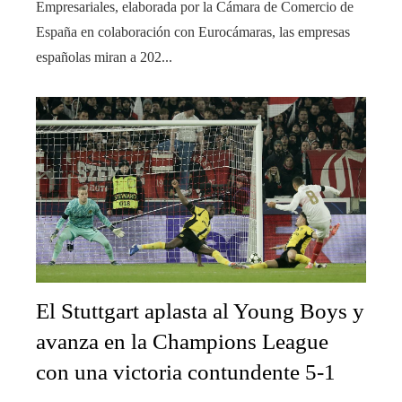
Empresariales, elaborada por la Cámara de Comercio de
España en colaboración con Eurocámaras, las empresas
españolas miran a 202...
El Stuttgart aplasta al Young Boys y
avanza en la Champions League
con una victoria contundente 5-1