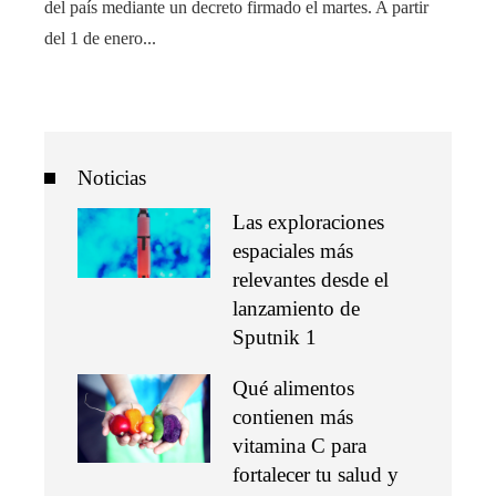
del país mediante un decreto firmado el martes. A partir
del 1 de enero...
Noticias
Las exploraciones
espaciales más
relevantes desde el
lanzamiento de
Sputnik 1
Qué alimentos
contienen más
vitamina C para
fortalecer tu salud y