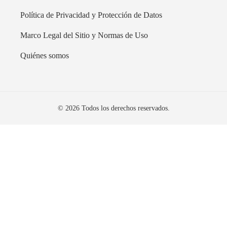
Política de Privacidad y Protección de Datos
Marco Legal del Sitio y Normas de Uso
Quiénes somos
© 2026 Todos los derechos reservados.