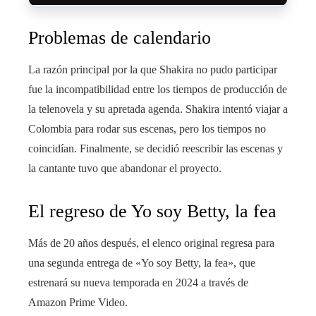
Problemas de calendario
La razón principal por la que Shakira no pudo participar
fue la incompatibilidad entre los tiempos de producción de
la telenovela y su apretada agenda. Shakira intentó viajar a
Colombia para rodar sus escenas, pero los tiempos no
coincidían. Finalmente, se decidió reescribir las escenas y
la cantante tuvo que abandonar el proyecto.
El regreso de Yo soy Betty, la fea
Más de 20 años después, el elenco original regresa para
una segunda entrega de «Yo soy Betty, la fea», que
estrenará su nueva temporada en 2024 a través de
Amazon Prime Video.