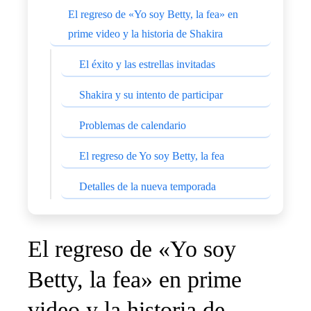
El regreso de «Yo soy Betty, la fea» en
prime video y la historia de Shakira
El éxito y las estrellas invitadas
Shakira y su intento de participar
Problemas de calendario
El regreso de Yo soy Betty, la fea
Detalles de la nueva temporada
El regreso de «Yo soy
Betty, la fea» en prime
video y la historia de