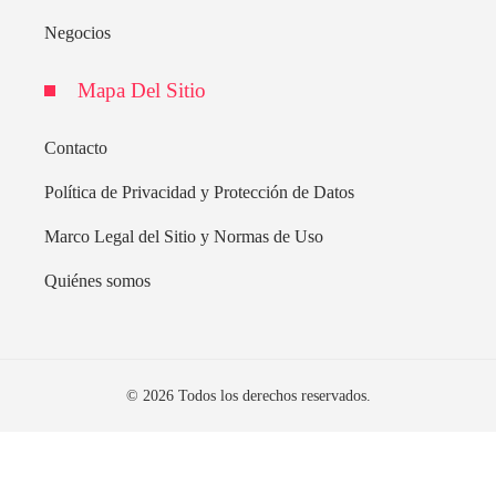
Negocios
Mapa Del Sitio
Contacto
Política de Privacidad y Protección de Datos
Marco Legal del Sitio y Normas de Uso
Quiénes somos
© 2026 Todos los derechos reservados.