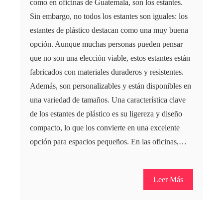
como en oficinas de Guatemala, son los estantes.
Sin embargo, no todos los estantes son iguales: los
estantes de plástico destacan como una muy buena
opción. Aunque muchas personas pueden pensar
que no son una elección viable, estos estantes están
fabricados con materiales duraderos y resistentes.
Además, son personalizables y están disponibles en
una variedad de tamaños. Una característica clave
de los estantes de plástico es su ligereza y diseño
compacto, lo que los convierte en una excelente
opción para espacios pequeños. En las oficinas,…
Leer Más