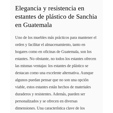
Elegancia y resistencia en
estantes de plástico de Sanchia
en Guatemala
Uno de los muebles más prácticos para mantener el
orden y facilitar el almacenamiento, tanto en
hogares como en oficinas de Guatemala, son los
estantes. No obstante, no todos los estantes ofrecen
las mismas ventajas: los estantes de plástico se
destacan como una excelente alternativa. Aunque
algunos puedan pensar que no son una opción
viable, estos estantes están hechos de materiales
duraderos y resistentes. Además, pueden ser
personalizados y se ofrecen en diversas
dimensiones. Una característica clave de los