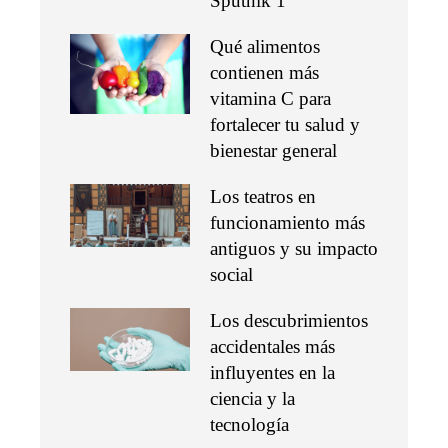
Sputnik 1
Qué alimentos
contienen más
vitamina C para
fortalecer tu salud y
bienestar general
Los teatros en
funcionamiento más
antiguos y su impacto
social
Los descubrimientos
accidentales más
influyentes en la
ciencia y la
tecnología