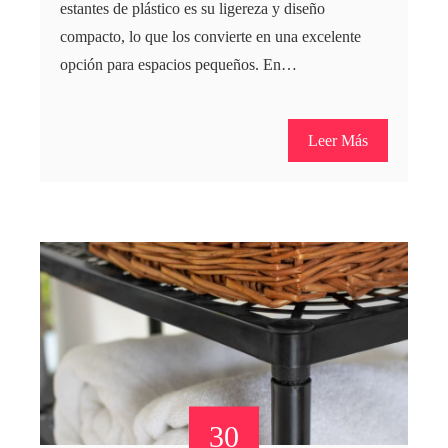
estantes de plástico es su ligereza y diseño
compacto, lo que los convierte en una excelente
opción para espacios pequeños. En…
Leer Más
30