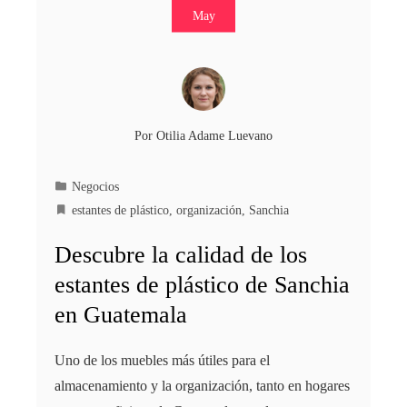
May
Por
Otilia Adame Luevano
Negocios
estantes de plástico
,
organización
,
Sanchia
Descubre la calidad de los
estantes de plástico de Sanchia
en Guatemala
Uno de los muebles más útiles para el
almacenamiento y la organización, tanto en hogares