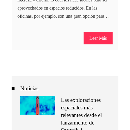
aprovechados en espacios reducidos. En las
oficinas, por ejemplo, son una gran opción para…
Leer Más
Noticias
Las exploraciones
espaciales más
relevantes desde el
lanzamiento de