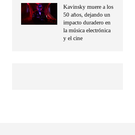
Kavinsky muere a los
50 años, dejando un
impacto duradero en
la música electrónica
y el cine