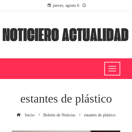
jueves, agosto 6
estantes de plástico
Inicio
Boletín de Noticias
estantes de plástico