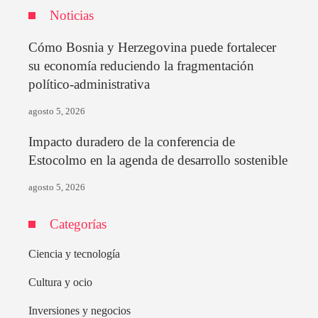
Noticias
Cómo Bosnia y Herzegovina puede fortalecer
su economía reduciendo la fragmentación
político-administrativa
agosto 5, 2026
Impacto duradero de la conferencia de
Estocolmo en la agenda de desarrollo sostenible
agosto 5, 2026
Categorías
Ciencia y tecnología
Cultura y ocio
Inversiones y negocios