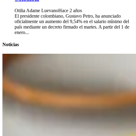
Otilia Adame Luevano
Hace 2 años
El presidente colombiano, Gustavo Petro, ha anunciado
oficialmente un aumento del 9,54% en el salario mínimo del
país mediante un decreto firmado el martes. A partir del 1 de
enero...
Noticias