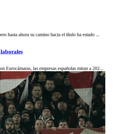
 hasta ahora su camino hacia el título ha estado ...
 laborales
on Eurocámaras, las empresas españolas miran a 202...