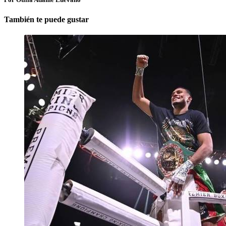
También te puede gustar