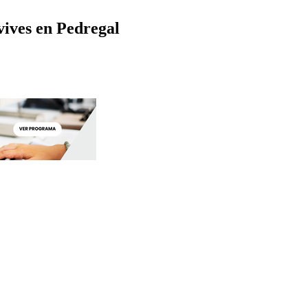
ives en Pedregal