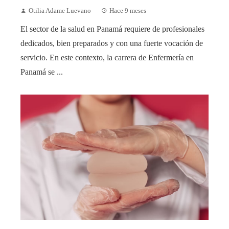
Otilia Adame Luevano
Hace 9 meses
El sector de la salud en Panamá requiere de profesionales
dedicados, bien preparados y con una fuerte vocación de
servicio. En este contexto, la carrera de Enfermería en
Panamá se ...