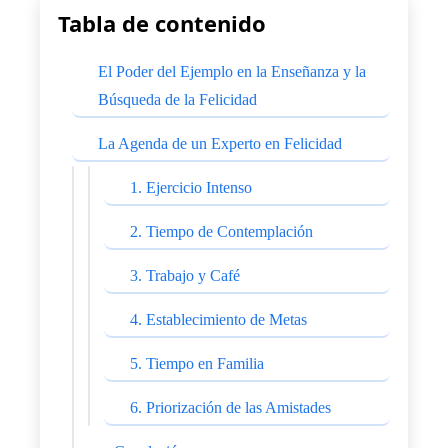
Tabla de contenido
El Poder del Ejemplo en la Enseñanza y la
Búsqueda de la Felicidad
La Agenda de un Experto en Felicidad
1. Ejercicio Intenso
2. Tiempo de Contemplación
3. Trabajo y Café
4. Establecimiento de Metas
5. Tiempo en Familia
6. Priorización de las Amistades