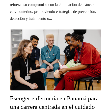
refuerza su compromiso con la eliminación del cáncer
cervicouterino, promoviendo estrategias de prevención,
detección y tratamiento o...
Escoger enfermería en Panamá para
una carrera centrada en el cuidado