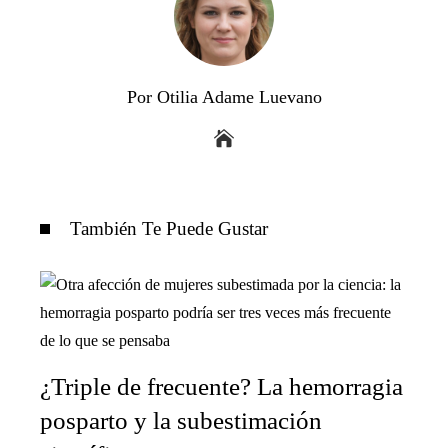
Por Otilia Adame Luevano
También Te Puede Gustar
¿Triple de frecuente? La hemorragia
posparto y la subestimación