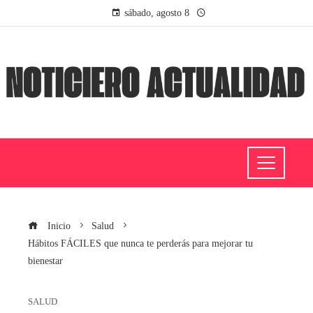
sábado, agosto 8
Inicio
Salud
Hábitos FÁCILES que nunca te perderás para mejorar tu
bienestar
SALUD