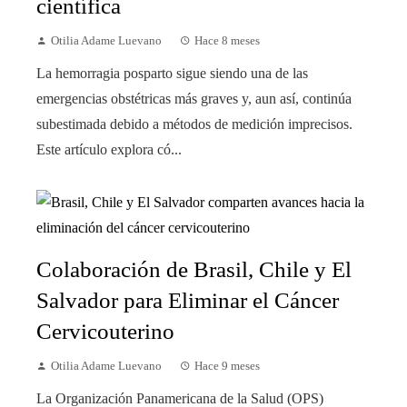
científica
Otilia Adame Luevano
Hace 8 meses
La hemorragia posparto sigue siendo una de las
emergencias obstétricas más graves y, aun así, continúa
subestimada debido a métodos de medición imprecisos.
Este artículo explora có...
Colaboración de Brasil, Chile y El
Salvador para Eliminar el Cáncer
Cervicouterino
Otilia Adame Luevano
Hace 9 meses
La Organización Panamericana de la Salud (OPS)