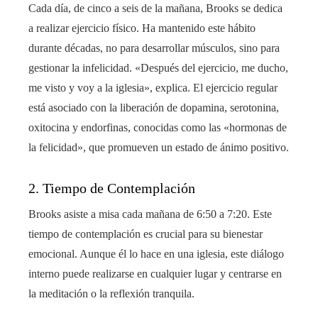
Cada día, de cinco a seis de la mañana, Brooks se dedica
a realizar ejercicio físico. Ha mantenido este hábito
durante décadas, no para desarrollar músculos, sino para
gestionar la infelicidad. «Después del ejercicio, me ducho,
me visto y voy a la iglesia», explica. El ejercicio regular
está asociado con la liberación de dopamina, serotonina,
oxitocina y endorfinas, conocidas como las «hormonas de
la felicidad», que promueven un estado de ánimo positivo.
2. Tiempo de Contemplación
Brooks asiste a misa cada mañana de 6:50 a 7:20. Este
tiempo de contemplación es crucial para su bienestar
emocional. Aunque él lo hace en una iglesia, este diálogo
interno puede realizarse en cualquier lugar y centrarse en
la meditación o la reflexión tranquila.