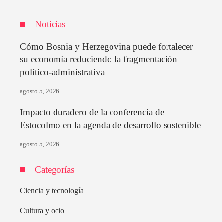
Noticias
Cómo Bosnia y Herzegovina puede fortalecer
su economía reduciendo la fragmentación
político-administrativa
agosto 5, 2026
Impacto duradero de la conferencia de
Estocolmo en la agenda de desarrollo sostenible
agosto 5, 2026
Categorías
Ciencia y tecnología
Cultura y ocio