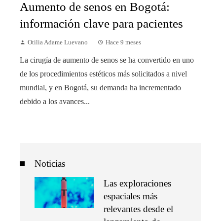
Aumento de senos en Bogotá:
información clave para pacientes
Otilia Adame Luevano
Hace 9 meses
La cirugía de aumento de senos se ha convertido en uno
de los procedimientos estéticos más solicitados a nivel
mundial, y en Bogotá, su demanda ha incrementado
debido a los avances...
Noticias
Las exploraciones
espaciales más
relevantes desde el