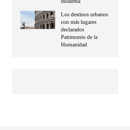
moderna
Los destinos urbanos
con más lugares
declarados
Patrimonio de la
Humanidad