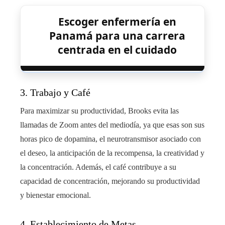
Escoger enfermería en
Panamá para una carrera
centrada en el cuidado
3. Trabajo y Café
Para maximizar su productividad, Brooks evita las
llamadas de Zoom antes del mediodía, ya que esas son sus
horas pico de dopamina, el neurotransmisor asociado con
el deseo, la anticipación de la recompensa, la creatividad y
la concentración. Además, el café contribuye a su
capacidad de concentración, mejorando su productividad
y bienestar emocional.
4. Establecimiento de Metas