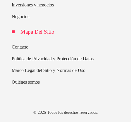
Inversiones y negocios
Negocios
Mapa Del Sitio
Contacto
Política de Privacidad y Protección de Datos
Marco Legal del Sitio y Normas de Uso
Quiénes somos
© 2026 Todos los derechos reservados.