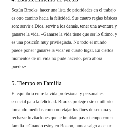
Según Brooks, hacer una lista de prioridades en el trabajo
es otro camino hacia la felicidad. Sus cuatro reglas básicas
son: servir a Dios, servir a los demás, tener una aventura y
ganarse la vida. «Ganarse la vida tiene que ser lo último, y
es una posición muy privilegiada. No todo el mundo
puede poner ‘ganarse la vida’ en cuarto lugar. En ciertos
momentos de mi vida no pude hacerlo, pero ahora
puedo.»
5. Tiempo en Familia
El equilibrio entre la vida profesional y personal es
esencial para la felicidad. Brooks protege este equilibrio
tomando medidas como no viajar los fines de semana y
rechazar invitaciones que le impidan pasar tiempo con su
familia. «Cuando estoy en Boston, nunca salgo a cenar