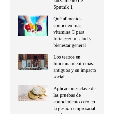
lanzamiento de
Sputnik 1
Qué alimentos
contienen más
vitamina C para
fortalecer tu salud y
bienestar general
Los teatros en
funcionamiento más
antiguos y su impacto
social
Aplicaciones clave de
las pruebas de
conocimiento cero en
la gestión empresarial