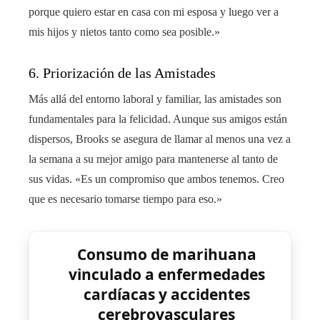
porque quiero estar en casa con mi esposa y luego ver a
mis hijos y nietos tanto como sea posible.»
6. Priorización de las Amistades
Más allá del entorno laboral y familiar, las amistades son
fundamentales para la felicidad. Aunque sus amigos están
dispersos, Brooks se asegura de llamar al menos una vez a
la semana a su mejor amigo para mantenerse al tanto de
sus vidas. «Es un compromiso que ambos tenemos. Creo
que es necesario tomarse tiempo para eso.»
Consumo de marihuana
vinculado a enfermedades
cardíacas y accidentes
cerebrovasculares