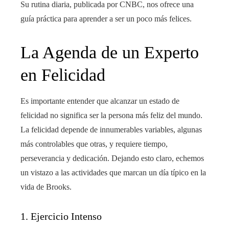
Su rutina diaria, publicada por CNBC, nos ofrece una
guía práctica para aprender a ser un poco más felices.
La Agenda de un Experto
en Felicidad
Es importante entender que alcanzar un estado de
felicidad no significa ser la persona más feliz del mundo.
La felicidad depende de innumerables variables, algunas
más controlables que otras, y requiere tiempo,
perseverancia y dedicación. Dejando esto claro, echemos
un vistazo a las actividades que marcan un día típico en la
vida de Brooks.
1. Ejercicio Intenso