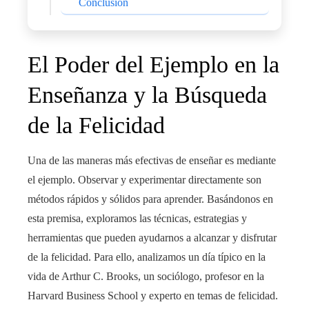
Conclusión
El Poder del Ejemplo en la
Enseñanza y la Búsqueda
de la Felicidad
Una de las maneras más efectivas de enseñar es mediante
el ejemplo. Observar y experimentar directamente son
métodos rápidos y sólidos para aprender. Basándonos en
esta premisa, exploramos las técnicas, estrategias y
herramientas que pueden ayudarnos a alcanzar y disfrutar
de la felicidad. Para ello, analizamos un día típico en la
vida de Arthur C. Brooks, un sociólogo, profesor en la
Harvard Business School y experto en temas de felicidad.