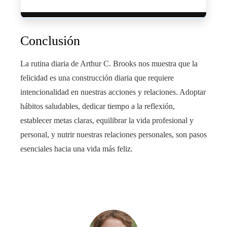
Conclusión
La rutina diaria de Arthur C. Brooks nos muestra que la
felicidad es una construcción diaria que requiere
intencionalidad en nuestras acciones y relaciones. Adoptar
hábitos saludables, dedicar tiempo a la reflexión,
establecer metas claras, equilibrar la vida profesional y
personal, y nutrir nuestras relaciones personales, son pasos
esenciales hacia una vida más feliz.