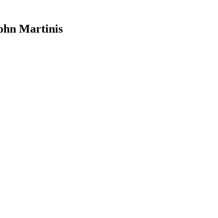
John Martinis