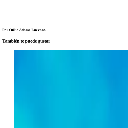
Por Otilia Adame Luevano
También te puede gustar