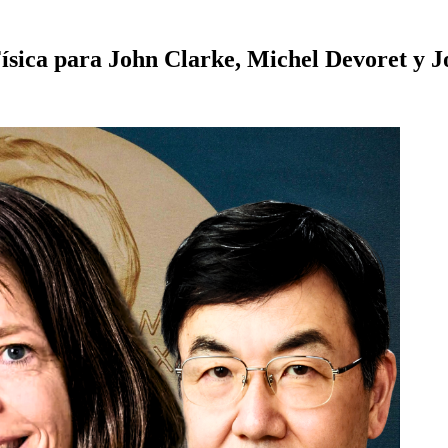
 Física para John Clarke, Michel Devoret y 