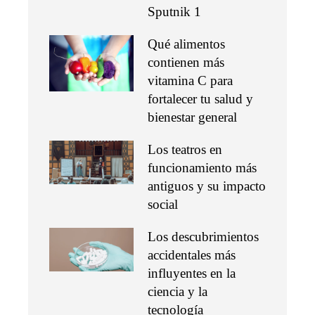
Sputnik 1
Qué alimentos
contienen más
vitamina C para
fortalecer tu salud y
bienestar general
Los teatros en
funcionamiento más
antiguos y su impacto
social
Los descubrimientos
accidentales más
influyentes en la
ciencia y la
tecnología