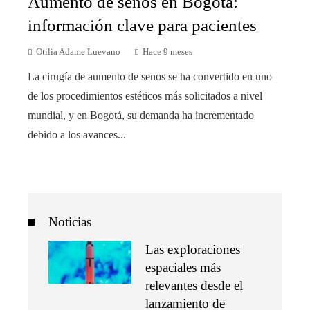
Aumento de senos en Bogotá:
información clave para pacientes
Otilia Adame Luevano
Hace 9 meses
La cirugía de aumento de senos se ha convertido en uno
de los procedimientos estéticos más solicitados a nivel
mundial, y en Bogotá, su demanda ha incrementado
debido a los avances...
Noticias
Las exploraciones
espaciales más
relevantes desde el
lanzamiento de