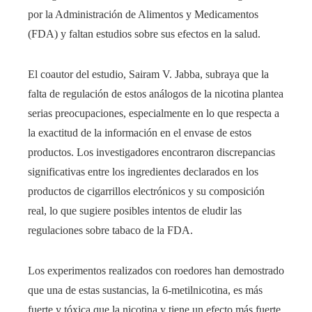
por la Administración de Alimentos y Medicamentos
(FDA) y faltan estudios sobre sus efectos en la salud.
El coautor del estudio, Sairam V. Jabba, subraya que la
falta de regulación de estos análogos de la nicotina plantea
serias preocupaciones, especialmente en lo que respecta a
la exactitud de la información en el envase de estos
productos. Los investigadores encontraron discrepancias
significativas entre los ingredientes declarados en los
productos de cigarrillos electrónicos y su composición
real, lo que sugiere posibles intentos de eludir las
regulaciones sobre tabaco de la FDA.
Los experimentos realizados con roedores han demostrado
que una de estas sustancias, la 6-metilnicotina, es más
fuerte y tóxica que la nicotina y tiene un efecto más fuerte