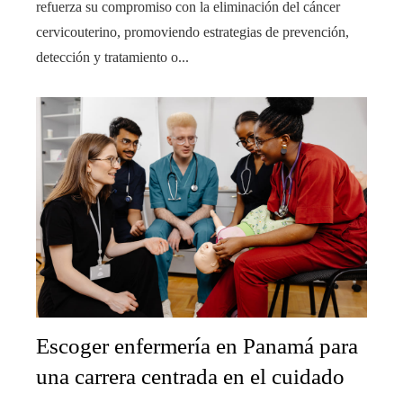
refuerza su compromiso con la eliminación del cáncer
cervicouterino, promoviendo estrategias de prevención,
detección y tratamiento o...
Escoger enfermería en Panamá para
una carrera centrada en el cuidado