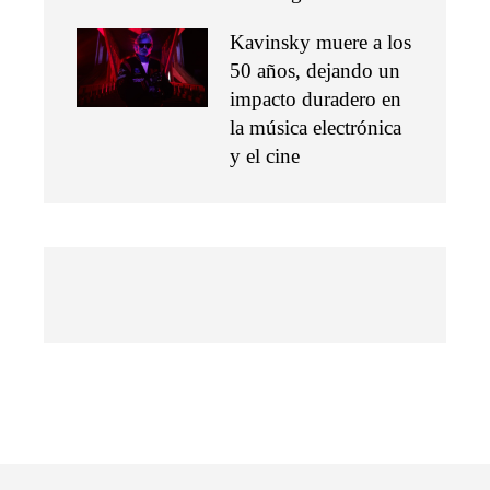
Kavinsky muere a los
50 años, dejando un
impacto duradero en
la música electrónica
y el cine