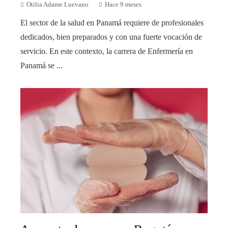
Otilia Adame Luevano
Hace 9 meses
El sector de la salud en Panamá requiere de profesionales
dedicados, bien preparados y con una fuerte vocación de
servicio. En este contexto, la carrera de Enfermería en
Panamá se ...