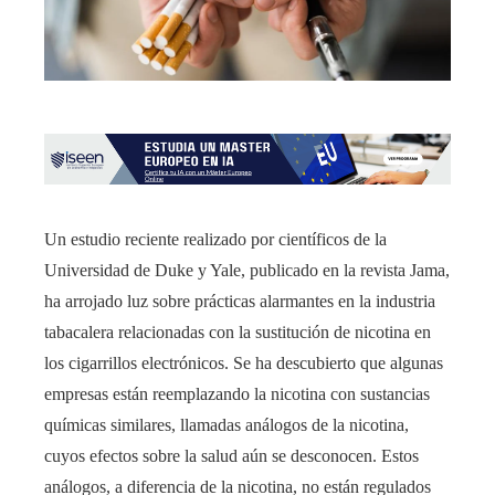
Un estudio reciente realizado por científicos de la
Universidad de Duke y Yale, publicado en la revista Jama,
ha arrojado luz sobre prácticas alarmantes en la industria
tabacalera relacionadas con la sustitución de nicotina en
los cigarrillos electrónicos. Se ha descubierto que algunas
empresas están reemplazando la nicotina con sustancias
químicas similares, llamadas análogos de la nicotina,
cuyos efectos sobre la salud aún se desconocen. Estos
análogos, a diferencia de la nicotina, no están regulados