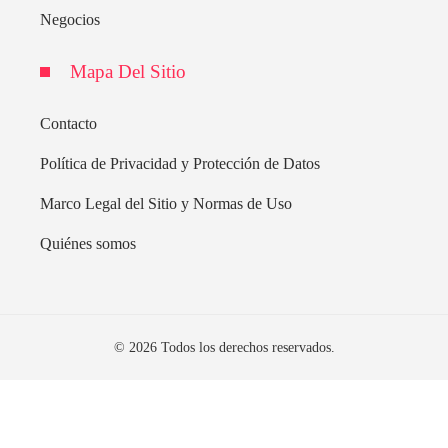
Negocios
Mapa Del Sitio
Contacto
Política de Privacidad y Protección de Datos
Marco Legal del Sitio y Normas de Uso
Quiénes somos
© 2026 Todos los derechos reservados.