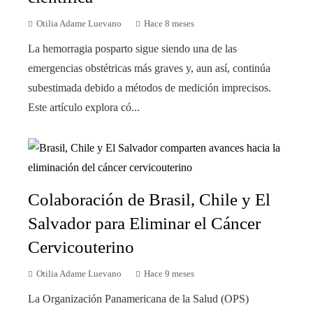
Otilia Adame Luevano
Hace 8 meses
La hemorragia posparto sigue siendo una de las
emergencias obstétricas más graves y, aun así, continúa
subestimada debido a métodos de medición imprecisos.
Este artículo explora có...
Colaboración de Brasil, Chile y El
Salvador para Eliminar el Cáncer
Cervicouterino
Otilia Adame Luevano
Hace 9 meses
La Organización Panamericana de la Salud (OPS)