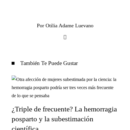
Por Otilia Adame Luevano
También Te Puede Gustar
¿Triple de frecuente? La hemorragia
posparto y la subestimación
científica