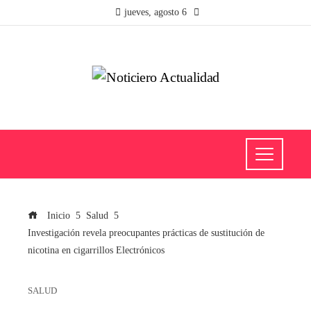
jueves, agosto 6
Inicio
Salud
Investigación revela preocupantes prácticas de sustitución de
nicotina en cigarrillos Electrónicos
SALUD