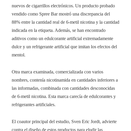
nuevos de cigarrillos electrónicos. Un producto probado
vendido como Spree Bar mostró una discrepancia del
88% entre la cantidad real de 6-metil nicotina y la cantidad
indicada en la etiqueta. Además, se han encontrado
aditivos como un edulcorante artificial extremadamente
dulce y un refrigerante artificial que imitan los efectos del
mentol.
Otra marca examinada, comercializada con varios
nombres, contenía nicotinamida en cantidades inferiores a
las informadas, combinada con cantidades desconocidas
de 6-metil nicotina. Esta marca carecía de edulcorantes y
refrigerantes artificiales.
El coautor principal del estudio, Sven Eric Jordt, advierte
contra el diseño de estos productos para eludir las