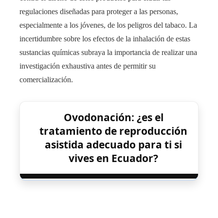
regulaciones diseñadas para proteger a las personas,
especialmente a los jóvenes, de los peligros del tabaco. La
incertidumbre sobre los efectos de la inhalación de estas
sustancias químicas subraya la importancia de realizar una
investigación exhaustiva antes de permitir su
comercialización.
Ovodonación: ¿es el
tratamiento de reproducción
asistida adecuado para ti si
vives en Ecuador?