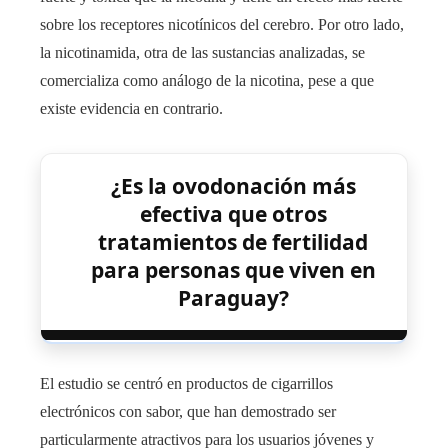
sobre los receptores nicotínicos del cerebro. Por otro lado,
la nicotinamida, otra de las sustancias analizadas, se
comercializa como análogo de la nicotina, pese a que
existe evidencia en contrario.
¿Es la ovodonación más
efectiva que otros
tratamientos de fertilidad
para personas que viven en
Paraguay?
El estudio se centró en productos de cigarrillos
electrónicos con sabor, que han demostrado ser
particularmente atractivos para los usuarios jóvenes y