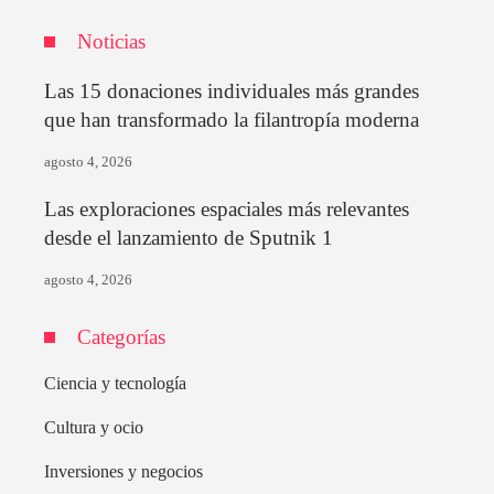
Noticias
Las 15 donaciones individuales más grandes
que han transformado la filantropía moderna
agosto 4, 2026
Las exploraciones espaciales más relevantes
desde el lanzamiento de Sputnik 1
agosto 4, 2026
Categorías
Ciencia y tecnología
Cultura y ocio
Inversiones y negocios