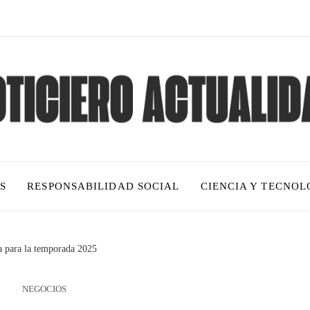
S
RESPONSABILIDAD SOCIAL
CIENCIA Y TECNOL
a para la temporada 2025
NEGOCIOS