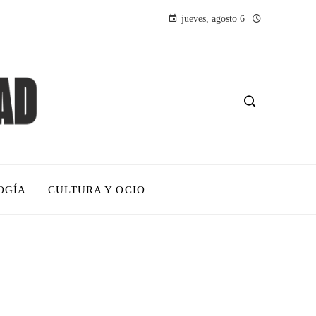
jueves, agosto 6
OGÍA
CULTURA Y OCIO