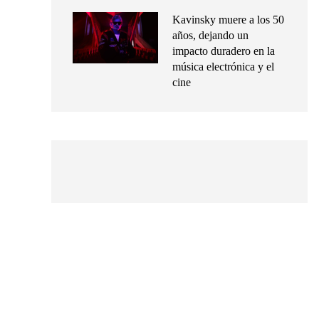
Kavinsky muere a los 50
años, dejando un
impacto duradero en la
música electrónica y el
cine