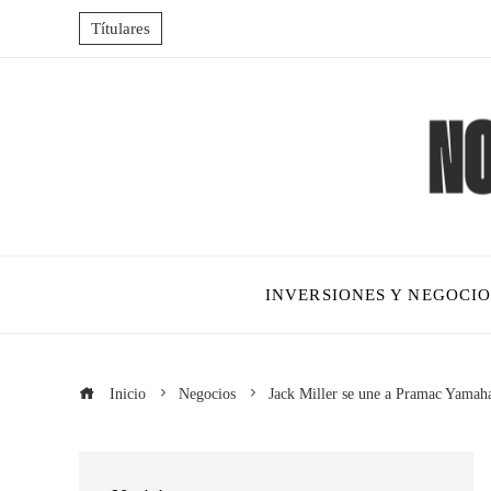
Títulares
INVERSIONES Y NEGOCIO
Inicio
Negocios
Jack Miller se une a Pramac Yamah