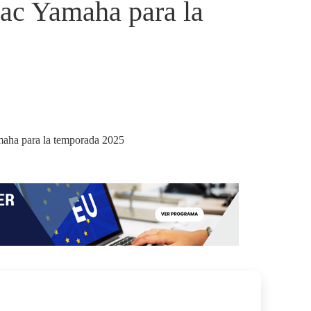
mac Yamaha para la