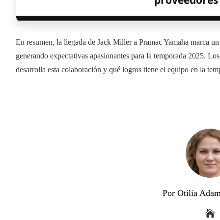
proveedores
En resumen, la llegada de Jack Miller a Pramac Yamaha marca un n
generando expectativas apasionantes para la temporada 2025. Los 
desarrolla esta colaboración y qué logros tiene el equipo en la tem
Por Otilia Ada