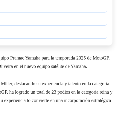
el equipo Pramac Yamaha para la temporada 2025 de MotoGP.
iveira en el nuevo equipo satélite de Yamaha.
iller, destacando su experiencia y talento en la categoría.
GP, ha logrado un total de 23 podios en la categoría reina y
u experiencia lo convierte en una incorporación estratégica