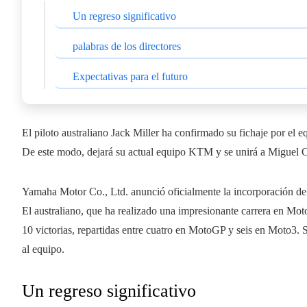
Un regreso significativo
palabras de los directores
Expectativas para el futuro
El piloto australiano Jack Miller ha confirmado su fichaje por 
De este modo, dejará su actual equipo KTM y se unirá a Miguel Ol
Yamaha Motor Co., Ltd. anunció oficialmente la incorporación de M
El australiano, que ha realizado una impresionante carrera en Moto
10 victorias, repartidas entre cuatro en MotoGP y seis en Moto3. S
al equipo.
Un regreso significativo