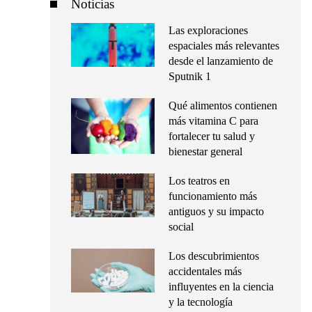
Noticias
Las exploraciones
espaciales más relevantes
desde el lanzamiento de
Sputnik 1
Qué alimentos contienen
más vitamina C para
fortalecer tu salud y
bienestar general
Los teatros en
funcionamiento más
antiguos y su impacto
social
Los descubrimientos
accidentales más
influyentes en la ciencia
y la tecnología