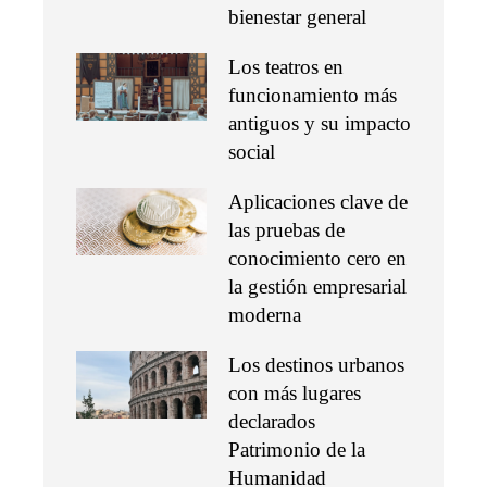
bienestar general
Los teatros en
funcionamiento más
antiguos y su impacto
social
Aplicaciones clave de
las pruebas de
conocimiento cero en
la gestión empresarial
moderna
Los destinos urbanos
con más lugares
declarados
Patrimonio de la
Humanidad