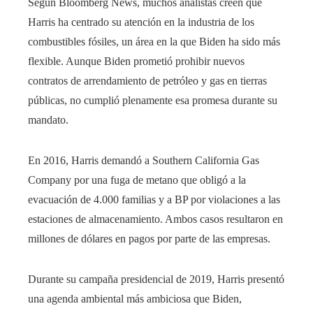
Según Bloomberg News, muchos analistas creen que
Harris ha centrado su atención en la industria de los
combustibles fósiles, un área en la que Biden ha sido más
flexible. Aunque Biden prometió prohibir nuevos
contratos de arrendamiento de petróleo y gas en tierras
públicas, no cumplió plenamente esa promesa durante su
mandato.
En 2016, Harris demandó a Southern California Gas
Company por una fuga de metano que obligó a la
evacuación de 4.000 familias y a BP por violaciones a las
estaciones de almacenamiento. Ambos casos resultaron en
millones de dólares en pagos por parte de las empresas.
Durante su campaña presidencial de 2019, Harris presentó
una agenda ambiental más ambiciosa que Biden,