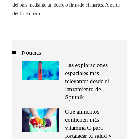
del país mediante un decreto firmado el martes. A partir
del 1 de enero...
Noticias
Las exploraciones
espaciales más
relevantes desde el
lanzamiento de
Sputnik 1
Qué alimentos
contienen más
vitamina C para
fortalecer tu salud y