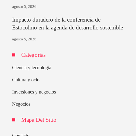
agosto 5, 2026
Impacto duradero de la conferencia de
Estocolmo en la agenda de desarrollo sostenible
agosto 5, 2026
Categorías
Ciencia y tecnología
Cultura y ocio
Inversiones y negocios
Negocios
Mapa Del Sitio
Contacto