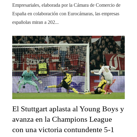
Empresariales, elaborada por la Cámara de Comercio de
España en colaboración con Eurocámaras, las empresas
españolas miran a 202...
El Stuttgart aplasta al Young Boys y
avanza en la Champions League
con una victoria contundente 5-1