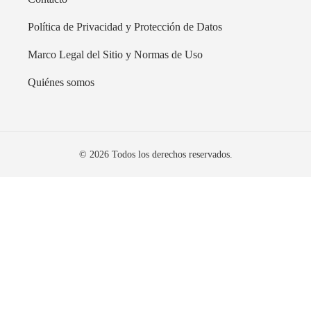
Política de Privacidad y Protección de Datos
Marco Legal del Sitio y Normas de Uso
Quiénes somos
© 2026 Todos los derechos reservados.