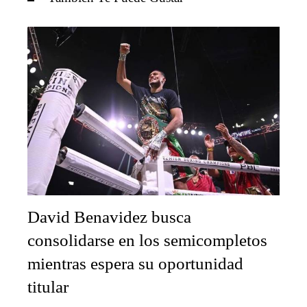
David Benavidez busca
consolidarse en los semicompletos
mientras espera su oportunidad
titular