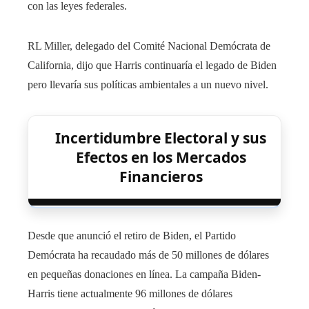
con las leyes federales.
RL Miller, delegado del Comité Nacional Demócrata de
California, dijo que Harris continuaría el legado de Biden
pero llevaría sus políticas ambientales a un nuevo nivel.
Incertidumbre Electoral y sus
Efectos en los Mercados
Financieros
Desde que anunció el retiro de Biden, el Partido
Demócrata ha recaudado más de 50 millones de dólares
en pequeñas donaciones en línea. La campaña Biden-
Harris tiene actualmente 96 millones de dólares