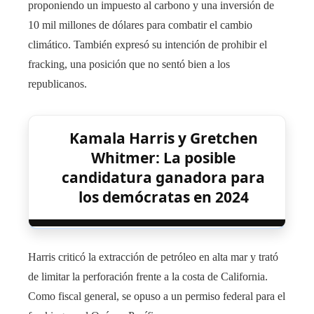
proponiendo un impuesto al carbono y una inversión de
10 mil millones de dólares para combatir el cambio
climático. También expresó su intención de prohibir el
fracking, una posición que no sentó bien a los
republicanos.
Kamala Harris y Gretchen
Whitmer: La posible
candidatura ganadora para
los demócratas en 2024
Harris criticó la extracción de petróleo en alta mar y trató
de limitar la perforación frente a la costa de California.
Como fiscal general, se opuso a un permiso federal para el