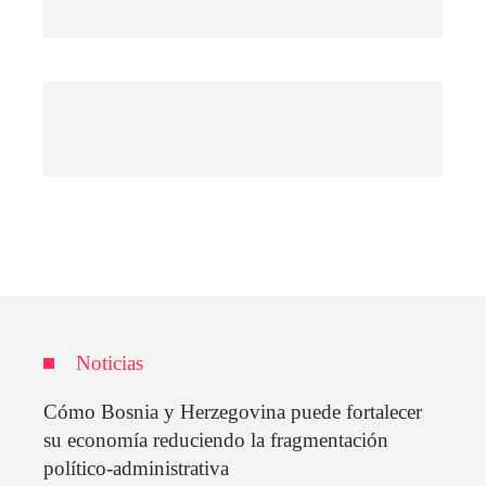
Noticias
Cómo Bosnia y Herzegovina puede fortalecer
su economía reduciendo la fragmentación
político-administrativa