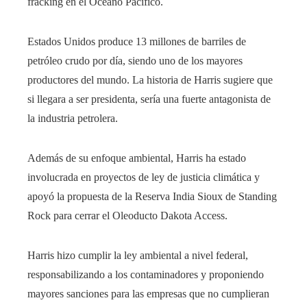
fracking en el Océano Pacífico.
Estados Unidos produce 13 millones de barriles de
petróleo crudo por día, siendo uno de los mayores
productores del mundo. La historia de Harris sugiere que
si llegara a ser presidenta, sería una fuerte antagonista de
la industria petrolera.
Además de su enfoque ambiental, Harris ha estado
involucrada en proyectos de ley de justicia climática y
apoyó la propuesta de la Reserva India Sioux de Standing
Rock para cerrar el Oleoducto Dakota Access.
Harris hizo cumplir la ley ambiental a nivel federal,
responsabilizando a los contaminadores y proponiendo
mayores sanciones para las empresas que no cumplieran