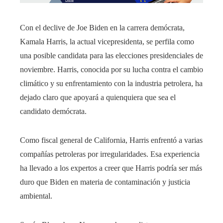
Con el declive de Joe Biden en la carrera demócrata,
Kamala Harris, la actual vicepresidenta, se perfila como
una posible candidata para las elecciones presidenciales de
noviembre. Harris, conocida por su lucha contra el cambio
climático y su enfrentamiento con la industria petrolera, ha
dejado claro que apoyará a quienquiera que sea el
candidato demócrata.
Como fiscal general de California, Harris enfrentó a varias
compañías petroleras por irregularidades. Esa experiencia
ha llevado a los expertos a creer que Harris podría ser más
duro que Biden en materia de contaminación y justicia
ambiental.