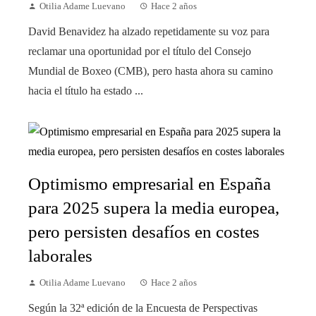
Otilia Adame Luevano
Hace 2 años
David Benavidez ha alzado repetidamente su voz para
reclamar una oportunidad por el título del Consejo
Mundial de Boxeo (CMB), pero hasta ahora su camino
hacia el título ha estado ...
Optimismo empresarial en España
para 2025 supera la media europea,
pero persisten desafíos en costes
laborales
Otilia Adame Luevano
Hace 2 años
Según la 32ª edición de la Encuesta de Perspectivas