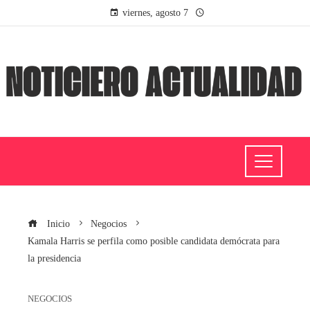
viernes, agosto 7
Inicio
Negocios
Kamala Harris se perfila como posible candidata demócrata para
la presidencia
NEGOCIOS