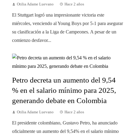
Otilia Adame Luevano
Hace 2 años
El Stuttgart logró una impresionante victoria este
miércoles, venciendo al Young Boys por 5-1 para asegurar
su clasificación a la Liga de Campeones. A pesar de un
comienzo desfavor...
Petro decreta un aumento del 9,54
% en el salario mínimo para 2025,
generando debate en Colombia
Otilia Adame Luevano
Hace 2 años
El presidente colombiano, Gustavo Petro, ha anunciado
oficialmente un aumento del 9,54% en el salario mínimo