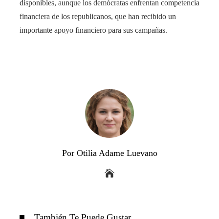
disponibles, aunque los demócratas enfrentan competencia
financiera de los republicanos, que han recibido un
importante apoyo financiero para sus campañas.
Por Otilia Adame Luevano
También Te Puede Gustar