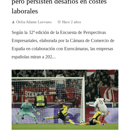
pero persisten desafíos en costes
laborales
Otilia Adame Luevano
Hace 2 años
Según la 32ª edición de la Encuesta de Perspectivas
Empresariales, elaborada por la Cámara de Comercio de
España en colaboración con Eurocámaras, las empresas
españolas miran a 202...