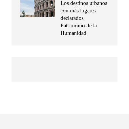
Los destinos urbanos
con más lugares
declarados
Patrimonio de la
Humanidad