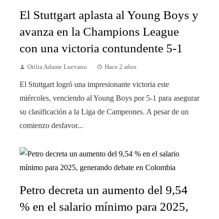
El Stuttgart aplasta al Young Boys y
avanza en la Champions League
con una victoria contundente 5-1
Otilia Adame Luevano
Hace 2 años
El Stuttgart logró una impresionante victoria este
miércoles, venciendo al Young Boys por 5-1 para asegurar
su clasificación a la Liga de Campeones. A pesar de un
comienzo desfavor...
Petro decreta un aumento del 9,54
% en el salario mínimo para 2025,