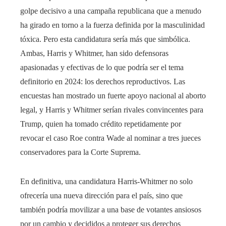
golpe decisivo a una campaña republicana que a menudo
ha girado en torno a la fuerza definida por la masculinidad
tóxica. Pero esta candidatura sería más que simbólica.
Ambas, Harris y Whitmer, han sido defensoras
apasionadas y efectivas de lo que podría ser el tema
definitorio en 2024: los derechos reproductivos. Las
encuestas han mostrado un fuerte apoyo nacional al aborto
legal, y Harris y Whitmer serían rivales convincentes para
Trump, quien ha tomado crédito repetidamente por
revocar el caso Roe contra Wade al nominar a tres jueces
conservadores para la Corte Suprema.
En definitiva, una candidatura Harris-Whitmer no solo
ofrecería una nueva dirección para el país, sino que
también podría movilizar a una base de votantes ansiosos
por un cambio y decididos a proteger sus derechos