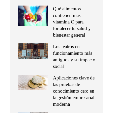
Qué alimentos
contienen más
vitamina C para
fortalecer tu salud y
bienestar general
Los teatros en
funcionamiento más
antiguos y su impacto
social
Aplicaciones clave de
las pruebas de
conocimiento cero en
la gestión empresarial
moderna