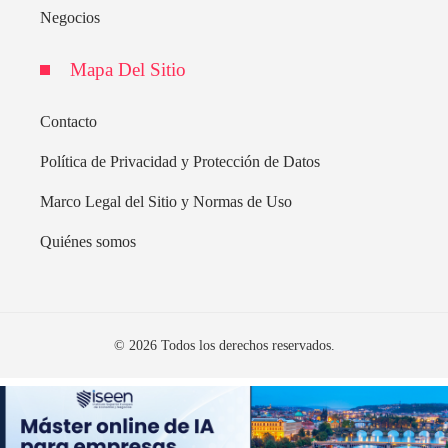
Negocios
Mapa Del Sitio
Contacto
Política de Privacidad y Protección de Datos
Marco Legal del Sitio y Normas de Uso
Quiénes somos
© 2026 Todos los derechos reservados.