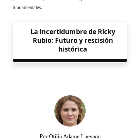
fundamentales.
La incertidumbre de Ricky
Rubio: Futuro y rescisión
histórica
Por Otilia Adame Luevano