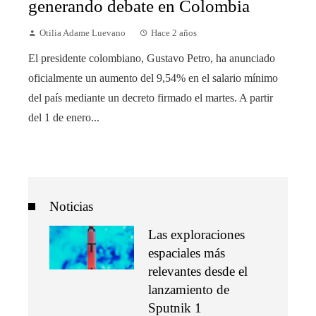
generando debate en Colombia
Otilia Adame Luevano
Hace 2 años
El presidente colombiano, Gustavo Petro, ha anunciado
oficialmente un aumento del 9,54% en el salario mínimo
del país mediante un decreto firmado el martes. A partir
del 1 de enero...
Noticias
Las exploraciones
espaciales más
relevantes desde el
lanzamiento de
Sputnik 1