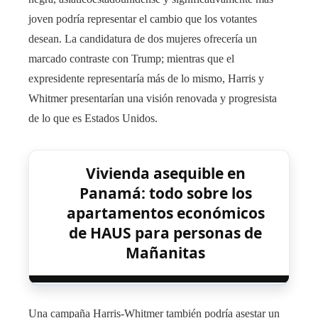
joven podría representar el cambio que los votantes
desean. La candidatura de dos mujeres ofrecería un
marcado contraste con Trump; mientras que el
expresidente representaría más de lo mismo, Harris y
Whitmer presentarían una visión renovada y progresista
de lo que es Estados Unidos.
Vivienda asequible en
Panamá: todo sobre los
apartamentos económicos
de HAUS para personas de
Mañanitas
Una campaña Harris-Whitmer también podría asestar un