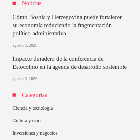
Noticias
Cómo Bosnia y Herzegovina puede fortalecer
su economía reduciendo la fragmentación
político-administrativa
agosto 5, 2026
Impacto duradero de la conferencia de
Estocolmo en la agenda de desarrollo sostenible
agosto 5, 2026
Categorías
Ciencia y tecnología
Cultura y ocio
Inversiones y negocios