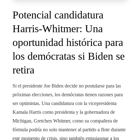
Potencial candidatura
Harris-Whitmer: Una
oportunidad histórica para
los demócratas si Biden se
retira
Si el presidente Joe Biden decide no postularse para las
próximas elecciones, los demócratas tienen razones para
ser optimistas. Una candidatura con la vicepresidenta
Kamala Harris como presidenta y la gobernadora de
Michigan, Gretchen Whitmer, como su compañera de
fórmula podría no solo mantener al partido a flote durante
este momento de crisis, sino también entusiasmar a los