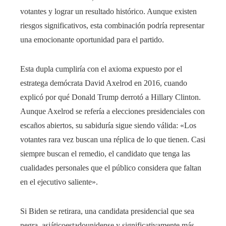
votantes y lograr un resultado histórico. Aunque existen
riesgos significativos, esta combinación podría representar
una emocionante oportunidad para el partido.
Esta dupla cumpliría con el axioma expuesto por el
estratega demócrata David Axelrod en 2016, cuando
explicó por qué Donald Trump derrotó a Hillary Clinton.
Aunque Axelrod se refería a elecciones presidenciales con
escaños abiertos, su sabiduría sigue siendo válida: «Los
votantes rara vez buscan una réplica de lo que tienen. Casi
siempre buscan el remedio, el candidato que tenga las
cualidades personales que el público considera que faltan
en el ejecutivo saliente».
Si Biden se retirara, una candidata presidencial que sea
negra, asiáticoestadounidense y significativamente más