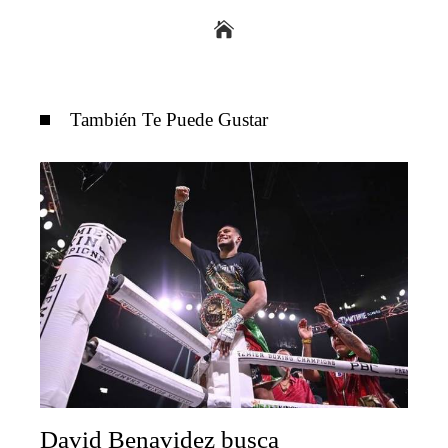
También Te Puede Gustar
David Benavidez busca