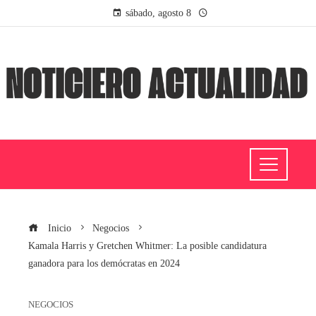
sábado, agosto 8
Inicio
Negocios
Kamala Harris y Gretchen Whitmer: La posible candidatura
ganadora para los demócratas en 2024
NEGOCIOS