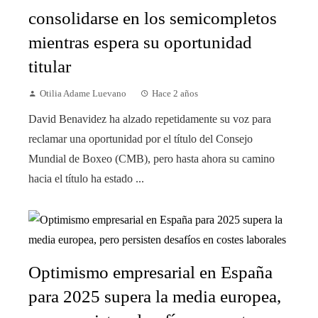
consolidarse en los semicompletos
mientras espera su oportunidad
titular
Otilia Adame Luevano
Hace 2 años
David Benavidez ha alzado repetidamente su voz para
reclamar una oportunidad por el título del Consejo
Mundial de Boxeo (CMB), pero hasta ahora su camino
hacia el título ha estado ...
Optimismo empresarial en España
para 2025 supera la media europea,