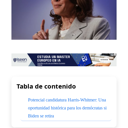
Tabla de contenido
Potencial candidatura Harris-Whitmer: Una
oportunidad histórica para los demócratas si
Biden se retira