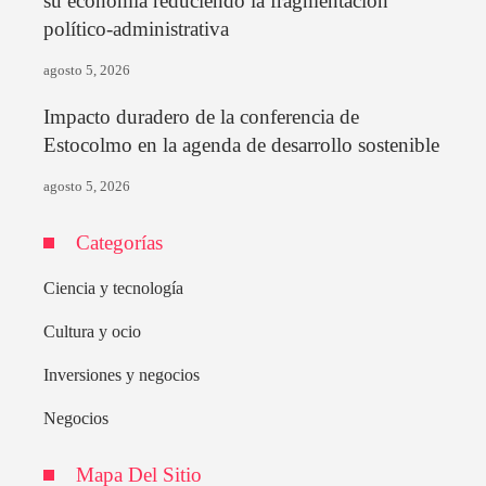
su economía reduciendo la fragmentación
político-administrativa
agosto 5, 2026
Impacto duradero de la conferencia de
Estocolmo en la agenda de desarrollo sostenible
agosto 5, 2026
Categorías
Ciencia y tecnología
Cultura y ocio
Inversiones y negocios
Negocios
Mapa Del Sitio