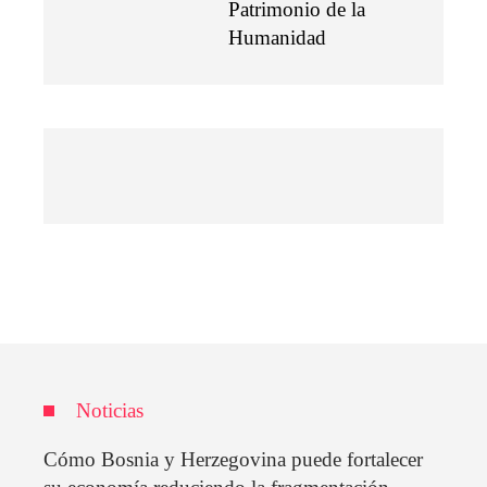
Patrimonio de la
Humanidad
Noticias
Cómo Bosnia y Herzegovina puede fortalecer