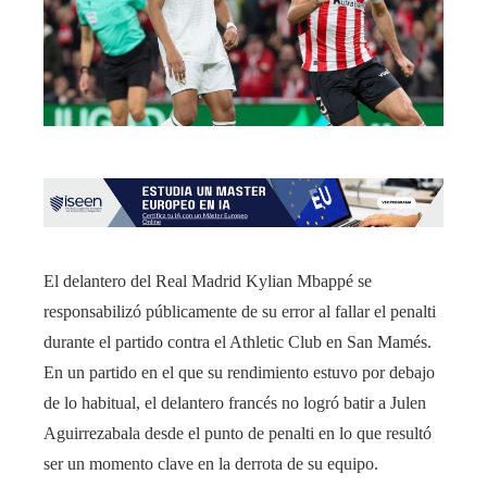
El delantero del Real Madrid Kylian Mbappé se
responsabilizó públicamente de su error al fallar el penalti
durante el partido contra el Athletic Club en San Mamés.
En un partido en el que su rendimiento estuvo por debajo
de lo habitual, el delantero francés no logró batir a Julen
Aguirrezabala desde el punto de penalti en lo que resultó
ser un momento clave en la derrota de su equipo.