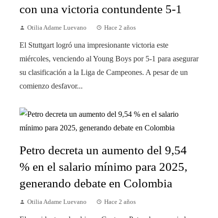
con una victoria contundente 5-1
Otilia Adame Luevano
Hace 2 años
El Stuttgart logró una impresionante victoria este
miércoles, venciendo al Young Boys por 5-1 para asegurar
su clasificación a la Liga de Campeones. A pesar de un
comienzo desfavor...
Petro decreta un aumento del 9,54
% en el salario mínimo para 2025,
generando debate en Colombia
Otilia Adame Luevano
Hace 2 años