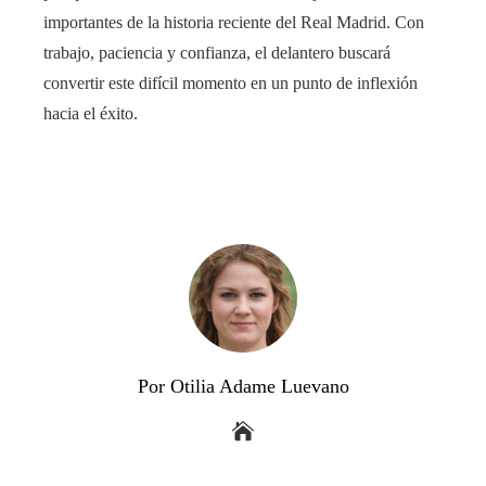
importantes de la historia reciente del Real Madrid. Con
trabajo, paciencia y confianza, el delantero buscará
convertir este difícil momento en un punto de inflexión
hacia el éxito.
Por Otilia Adame Luevano