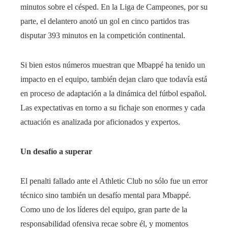
minutos sobre el césped. En la Liga de Campeones, por su
parte, el delantero anotó un gol en cinco partidos tras
disputar 393 minutos en la competición continental.
Si bien estos números muestran que Mbappé ha tenido un
impacto en el equipo, también dejan claro que todavía está
en proceso de adaptación a la dinámica del fútbol español.
Las expectativas en torno a su fichaje son enormes y cada
actuación es analizada por aficionados y expertos.
Un desafío a superar
El penalti fallado ante el Athletic Club no sólo fue un error
técnico sino también un desafío mental para Mbappé.
Como uno de los líderes del equipo, gran parte de la
responsabilidad ofensiva recae sobre él, y momentos