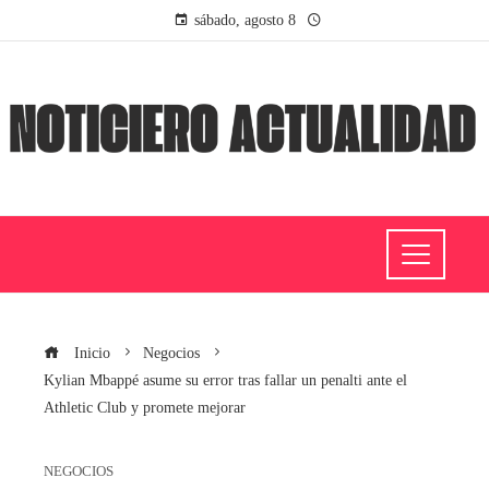
sábado, agosto 8
Inicio
Negocios
Kylian Mbappé asume su error tras fallar un penalti ante el
Athletic Club y promete mejorar
NEGOCIOS