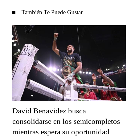
También Te Puede Gustar
David Benavidez busca
consolidarse en los semicompletos
mientras espera su oportunidad