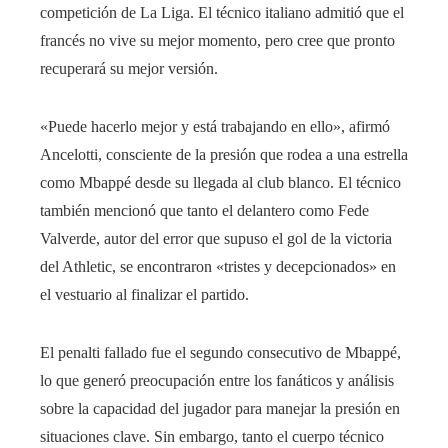
competición de La Liga. El técnico italiano admitió que el
francés no vive su mejor momento, pero cree que pronto
recuperará su mejor versión.
«Puede hacerlo mejor y está trabajando en ello», afirmó
Ancelotti, consciente de la presión que rodea a una estrella
como Mbappé desde su llegada al club blanco. El técnico
también mencionó que tanto el delantero como Fede
Valverde, autor del error que supuso el gol de la victoria
del Athletic, se encontraron «tristes y decepcionados» en
el vestuario al finalizar el partido.
El penalti fallado fue el segundo consecutivo de Mbappé,
lo que generó preocupación entre los fanáticos y análisis
sobre la capacidad del jugador para manejar la presión en
situaciones clave. Sin embargo, tanto el cuerpo técnico