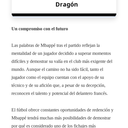
Dragón
Un compromiso con el futuro
Las palabras de Mbappé tras el partido reflejan la
mentalidad de un jugador decidido a superar momentos
difíciles y demostrar su valía en el club más exigente del
mundo. Aunque el camino no ha sido fácil, tanto el
jugador como el equipo cuentan con el apoyo de su
técnico y de su afición que, a pesar de su decepción,
reconocen el talento y potencial del delantero francés.
El fútbol ofrece constantes oportunidades de redención y
Mbappé tendrá muchas más posibilidades de demostrar
por qué es considerado uno de los fichajes más