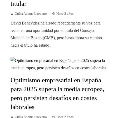
titular
Otilia Adame Luevano
Hace 2 años
David Benavidez ha alzado repetidamente su voz para
reclamar una oportunidad por el título del Consejo
Mundial de Boxeo (CMB), pero hasta ahora su camino
hacia el título ha estado ...
Optimismo empresarial en España
para 2025 supera la media europea,
pero persisten desafíos en costes
laborales
Otilia Adame Luevano
Hace 2 años