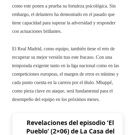
como este ponen a prueba su fortaleza psicológica. Sin
embargo, el delantero ha demostrado en el pasado que
tiene capacidad para superar la adversidad y responder
con actuaciones brillantes.
El Real Madrid, como equipo, también tiene el reto de
recuperar su mejor versión tras este fracaso. Con una
temporada exigente tanto en la liga nacional como en las
competiciones europeas, el margen de error es mínimo y
cada punto cuenta en la carrera por el título. Mbappé,
como pieza clave en ataque, será fundamental para el
desempeño del equipo en los próximos meses.
Revelaciones del episodio ‘El
Pueblo’ (2×06) de La Casa del