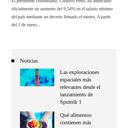
El presidente colombiano, Gustavo Petro, ha anunciado
oficialmente un aumento del 9,54% en el salario mínimo
del país mediante un decreto firmado el martes. A partir
del 1 de enero...
Noticias
Las exploraciones
espaciales más
relevantes desde el
lanzamiento de
Sputnik 1
Qué alimentos
contienen más