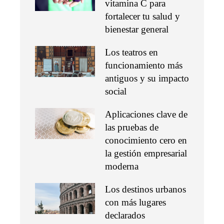
vitamina C para
fortalecer tu salud y
bienestar general
Los teatros en
funcionamiento más
antiguos y su impacto
social
Aplicaciones clave de
las pruebas de
conocimiento cero en
la gestión empresarial
moderna
Los destinos urbanos
con más lugares
declarados