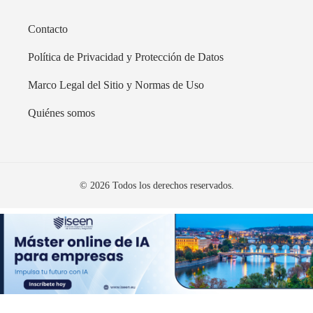
Contacto
Política de Privacidad y Protección de Datos
Marco Legal del Sitio y Normas de Uso
Quiénes somos
© 2026 Todos los derechos reservados.