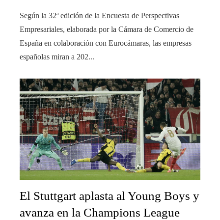
Según la 32ª edición de la Encuesta de Perspectivas
Empresariales, elaborada por la Cámara de Comercio de
España en colaboración con Eurocámaras, las empresas
españolas miran a 202...
El Stuttgart aplasta al Young Boys y
avanza en la Champions League