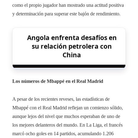
como el propio jugador han mostrado una actitud positiva
y determinación para superar este bajón de rendimiento.
Angola enfrenta desafíos en
su relación petrolera con
China
Los números de Mbappé en el Real Madrid
A pesar de los recientes reveses, las estadísticas de
Mbappé con el Real Madrid reflejan un comienzo sólido,
aunque lejos del nivel que muchos esperaban de uno de
los mejores delanteros del mundo. En La Liga, el francés
marcó ocho goles en 14 partidos, acumulando 1.206