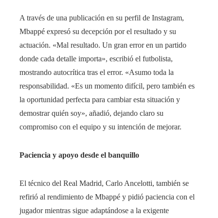
A través de una publicación en su perfil de Instagram,
Mbappé expresó su decepción por el resultado y su
actuación. «Mal resultado. Un gran error en un partido
donde cada detalle importa», escribió el futbolista,
mostrando autocrítica tras el error. «Asumo toda la
responsabilidad. «Es un momento difícil, pero también es
la oportunidad perfecta para cambiar esta situación y
demostrar quién soy», añadió, dejando claro su
compromiso con el equipo y su intención de mejorar.
Paciencia y apoyo desde el banquillo
El técnico del Real Madrid, Carlo Ancelotti, también se
refirió al rendimiento de Mbappé y pidió paciencia con el
jugador mientras sigue adaptándose a la exigente