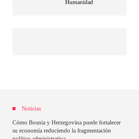
Humanidad
Noticias
Cómo Bosnia y Herzegovina puede fortalecer
su economía reduciendo la fragmentación
político-administrativa