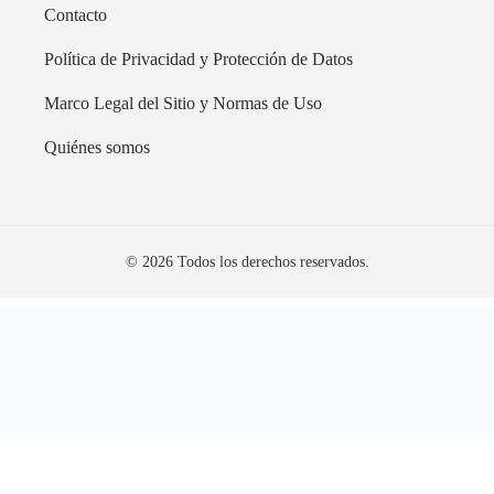
Contacto
Política de Privacidad y Protección de Datos
Marco Legal del Sitio y Normas de Uso
Quiénes somos
© 2026 Todos los derechos reservados.