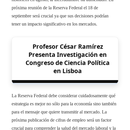
próxima reunión de la Reserva Federal el 18 de
septiembre será crucial ya que sus decisiones podrían
tener un impacto significativo en los mercados.
Profesor César Ramírez
Presenta Investigación en
Congreso de Ciencia Política
en Lisboa
La Reserva Federal debe considerar cuidadosamente qué
estrategia es mejor no sólo para la economía sino también
para el mensaje que quiere transmitir al mercado. La
próxima publicación de cifras de empleo será un factor
crucial para comprender la salud del mercado laboral y la