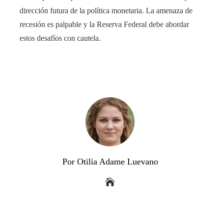
dirección futura de la política monetaria. La amenaza de
recesión es palpable y la Reserva Federal debe abordar
estos desafíos con cautela.
Por Otilia Adame Luevano