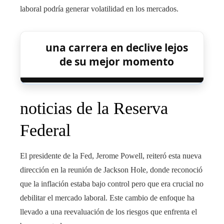
laboral podría generar volatilidad en los mercados.
una carrera en declive lejos
de su mejor momento
noticias de la Reserva
Federal
El presidente de la Fed, Jerome Powell, reiteró esta nueva
dirección en la reunión de Jackson Hole, donde reconoció
que la inflación estaba bajo control pero que era crucial no
debilitar el mercado laboral. Este cambio de enfoque ha
llevado a una reevaluación de los riesgos que enfrenta el