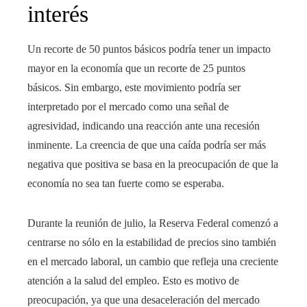
interés
Un recorte de 50 puntos básicos podría tener un impacto
mayor en la economía que un recorte de 25 puntos
básicos. Sin embargo, este movimiento podría ser
interpretado por el mercado como una señal de
agresividad, indicando una reacción ante una recesión
inminente. La creencia de que una caída podría ser más
negativa que positiva se basa en la preocupación de que la
economía no sea tan fuerte como se esperaba.
Durante la reunión de julio, la Reserva Federal comenzó a
centrarse no sólo en la estabilidad de precios sino también
en el mercado laboral, un cambio que refleja una creciente
atención a la salud del empleo. Esto es motivo de
preocupación, ya que una desaceleración del mercado