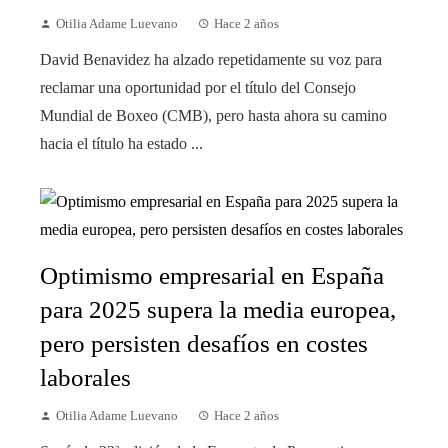
Otilia Adame Luevano
Hace 2 años
David Benavidez ha alzado repetidamente su voz para
reclamar una oportunidad por el título del Consejo
Mundial de Boxeo (CMB), pero hasta ahora su camino
hacia el título ha estado ...
Optimismo empresarial en España
para 2025 supera la media europea,
pero persisten desafíos en costes
laborales
Otilia Adame Luevano
Hace 2 años