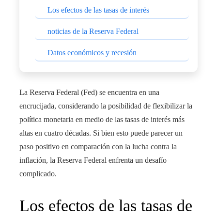
Los efectos de las tasas de interés
noticias de la Reserva Federal
Datos económicos y recesión
La Reserva Federal (Fed) se encuentra en una
encrucijada, considerando la posibilidad de flexibilizar la
política monetaria en medio de las tasas de interés más
altas en cuatro décadas. Si bien esto puede parecer un
paso positivo en comparación con la lucha contra la
inflación, la Reserva Federal enfrenta un desafío
complicado.
Los efectos de las tasas de