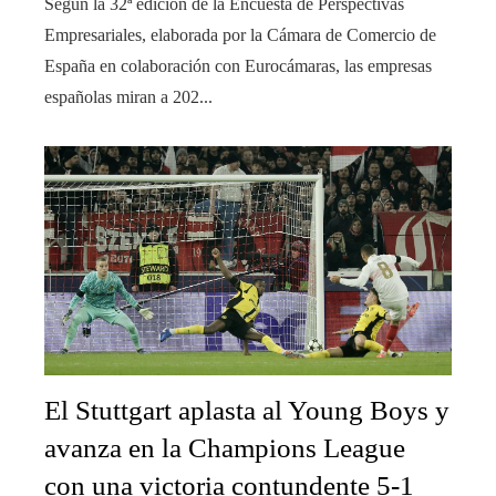
Según la 32ª edición de la Encuesta de Perspectivas
Empresariales, elaborada por la Cámara de Comercio de
España en colaboración con Eurocámaras, las empresas
españolas miran a 202...
El Stuttgart aplasta al Young Boys y
avanza en la Champions League
con una victoria contundente 5-1