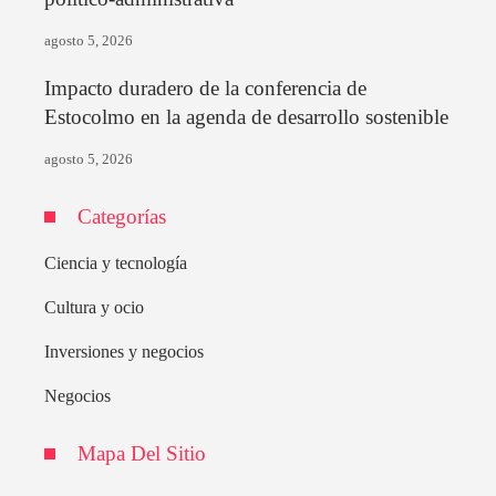
agosto 5, 2026
Impacto duradero de la conferencia de
Estocolmo en la agenda de desarrollo sostenible
agosto 5, 2026
Categorías
Ciencia y tecnología
Cultura y ocio
Inversiones y negocios
Negocios
Mapa Del Sitio