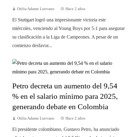
Otilia Adame Luevano
Hace 2 años
El Stuttgart logró una impresionante victoria este
miércoles, venciendo al Young Boys por 5-1 para asegurar
su clasificación a la Liga de Campeones. A pesar de un
comienzo desfavor...
Petro decreta un aumento del 9,54
% en el salario mínimo para 2025,
generando debate en Colombia
Otilia Adame Luevano
Hace 2 años
El presidente colombiano, Gustavo Petro, ha anunciado