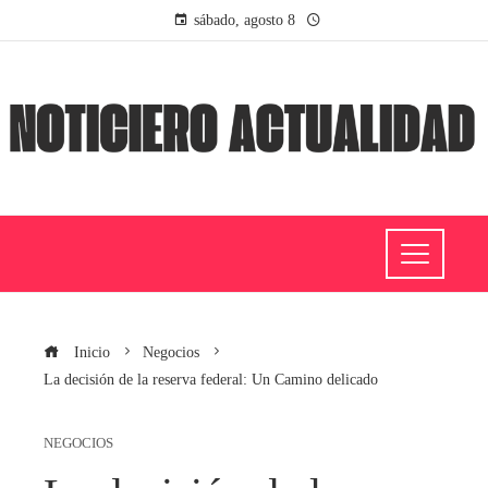
sábado, agosto 8
Inicio
Negocios
La decisión de la reserva federal: Un Camino delicado
NEGOCIOS