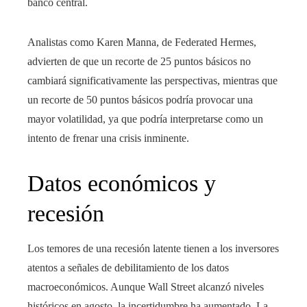
banco central.
Analistas como Karen Manna, de Federated Hermes,
advierten de que un recorte de 25 puntos básicos no
cambiará significativamente las perspectivas, mientras que
un recorte de 50 puntos básicos podría provocar una
mayor volatilidad, ya que podría interpretarse como un
intento de frenar una crisis inminente.
Datos económicos y
recesión
Los temores de una recesión latente tienen a los inversores
atentos a señales de debilitamiento de los datos
macroeconómicos. Aunque Wall Street alcanzó niveles
históricos en agosto, la incertidumbre ha aumentado. La