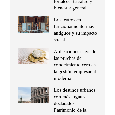
fortalecer tu salud y
bienestar general
Los teatros en
funcionamiento más
antiguos y su impacto
social
Aplicaciones clave de
las pruebas de
conocimiento cero en
la gestión empresarial
moderna
Los destinos urbanos
con más lugares
declarados
Patrimonio de la