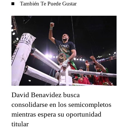
También Te Puede Gustar
David Benavidez busca
consolidarse en los semicompletos
mientras espera su oportunidad
titular