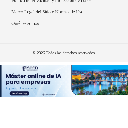
Política de Privacidad y Protección de Datos
Marco Legal del Sitio y Normas de Uso
Quiénes somos
© 2026 Todos los derechos reservados.