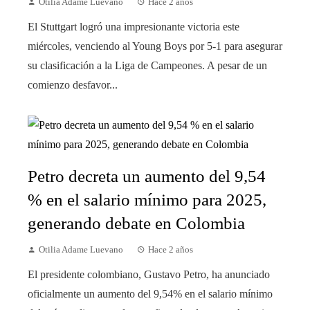
Otilia Adame Luevano
Hace 2 años
El Stuttgart logró una impresionante victoria este
miércoles, venciendo al Young Boys por 5-1 para asegurar
su clasificación a la Liga de Campeones. A pesar de un
comienzo desfavor...
Petro decreta un aumento del 9,54
% en el salario mínimo para 2025,
generando debate en Colombia
Otilia Adame Luevano
Hace 2 años
El presidente colombiano, Gustavo Petro, ha anunciado
oficialmente un aumento del 9,54% en el salario mínimo