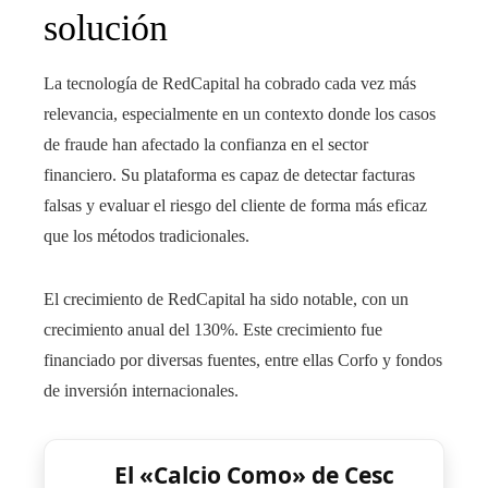
solución
La tecnología de RedCapital ha cobrado cada vez más
relevancia, especialmente en un contexto donde los casos
de fraude han afectado la confianza en el sector
financiero. Su plataforma es capaz de detectar facturas
falsas y evaluar el riesgo del cliente de forma más eficaz
que los métodos tradicionales.
El crecimiento de RedCapital ha sido notable, con un
crecimiento anual del 130%. Este crecimiento fue
financiado por diversas fuentes, entre ellas Corfo y fondos
de inversión internacionales.
El «Calcio Como» de Cesc