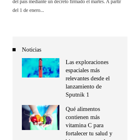
del país mediante un decreto firmado el martes. A partir
del 1 de enero...
Noticias
Las exploraciones
espaciales más
relevantes desde el
lanzamiento de
Sputnik 1
Qué alimentos
contienen más
vitamina C para
fortalecer tu salud y