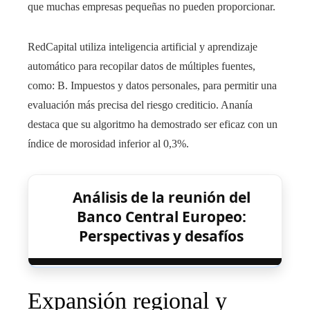
que muchas empresas pequeñas no pueden proporcionar.
RedCapital utiliza inteligencia artificial y aprendizaje
automático para recopilar datos de múltiples fuentes,
como: B. Impuestos y datos personales, para permitir una
evaluación más precisa del riesgo crediticio. Ananía
destaca que su algoritmo ha demostrado ser eficaz con un
índice de morosidad inferior al 0,3%.
Análisis de la reunión del
Banco Central Europeo:
Perspectivas y desafíos
Expansión regional y