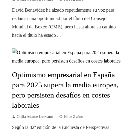
David Benavidez ha alzado repetidamente su voz para
reclamar una oportunidad por el título del Consejo
Mundial de Boxeo (CMB), pero hasta ahora su camino
hacia el título ha estado ...
Optimismo empresarial en España
para 2025 supera la media europea,
pero persisten desafíos en costes
laborales
Otilia Adame Luevano
Hace 2 años
Según la 32ª edición de la Encuesta de Perspectivas