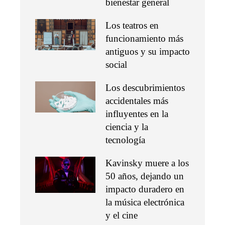
bienestar general
Los teatros en
funcionamiento más
antiguos y su impacto
social
Los descubrimientos
accidentales más
influyentes en la
ciencia y la
tecnología
Kavinsky muere a los
50 años, dejando un
impacto duradero en
la música electrónica
y el cine