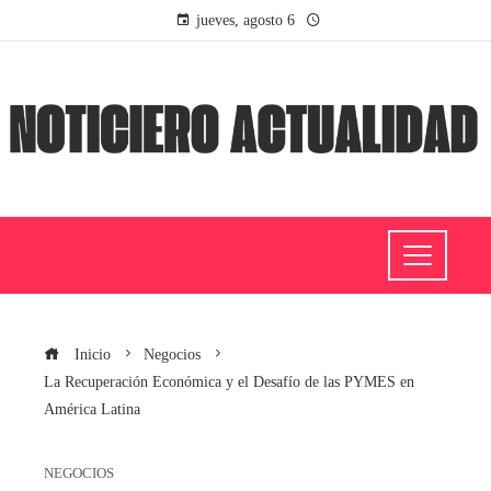
jueves, agosto 6
Inicio
Negocios
La Recuperación Económica y el Desafío de las PYMES en
América Latina
NEGOCIOS