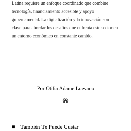
Latina requiere un enfoque coordinado que combine
tecnología, financiamiento accesible y apoyo
gubernamental. La digitalización y la innovación son
clave para abordar los desafíos que enfrenta este sector en
un entorno económico en constante cambio.
Por Otilia Adame Luevano
También Te Puede Gustar