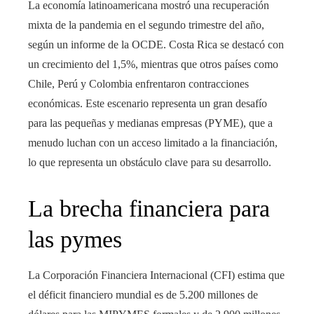
La economía latinoamericana mostró una recuperación
mixta de la pandemia en el segundo trimestre del año,
según un informe de la OCDE. Costa Rica se destacó con
un crecimiento del 1,5%, mientras que otros países como
Chile, Perú y Colombia enfrentaron contracciones
económicas. Este escenario representa un gran desafío
para las pequeñas y medianas empresas (PYME), que a
menudo luchan con un acceso limitado a la financiación,
lo que representa un obstáculo clave para su desarrollo.
La brecha financiera para
las pymes
La Corporación Financiera Internacional (CFI) estima que
el déficit financiero mundial es de 5.200 millones de