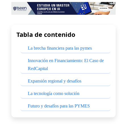
Tabla de contenido
La brecha financiera para las pymes
Innovación en Financiamiento: El Caso de
RedCapital
Expansión regional y desafíos
La tecnología como solución
Futuro y desafíos para las PYMES