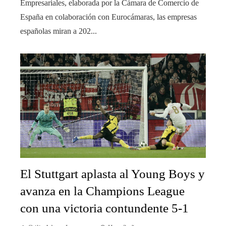
Empresariales, elaborada por la Cámara de Comercio de
España en colaboración con Eurocámaras, las empresas
españolas miran a 202...
El Stuttgart aplasta al Young Boys y
avanza en la Champions League
con una victoria contundente 5-1