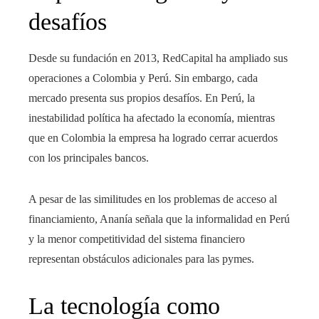
desafíos
Desde su fundación en 2013, RedCapital ha ampliado sus
operaciones a Colombia y Perú. Sin embargo, cada
mercado presenta sus propios desafíos. En Perú, la
inestabilidad política ha afectado la economía, mientras
que en Colombia la empresa ha logrado cerrar acuerdos
con los principales bancos.
A pesar de las similitudes en los problemas de acceso al
financiamiento, Ananía señala que la informalidad en Perú
y la menor competitividad del sistema financiero
representan obstáculos adicionales para las pymes.
La tecnología como