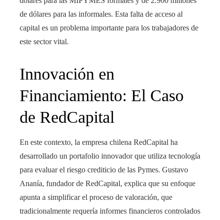
dólares para las MIPYMES formales y de 2.900 millones
de dólares para las informales. Esta falta de acceso al
capital es un problema importante para los trabajadores de
este sector vital.
Innovación en
Financiamiento: El Caso
de RedCapital
En este contexto, la empresa chilena RedCapital ha
desarrollado un portafolio innovador que utiliza tecnología
para evaluar el riesgo crediticio de las Pymes. Gustavo
Ananía, fundador de RedCapital, explica que su enfoque
apunta a simplificar el proceso de valoración, que
tradicionalmente requería informes financieros controlados