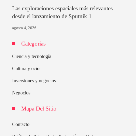
Las exploraciones espaciales más relevantes
desde el lanzamiento de Sputnik 1
agosto 4, 2026
Categorías
Ciencia y tecnología
Cultura y ocio
Inversiones y negocios
Negocios
Mapa Del Sitio
Contacto