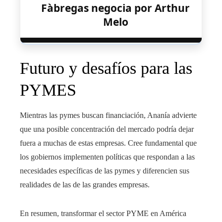
Fàbregas negocia por Arthur
Melo
Futuro y desafíos para las
PYMES
Mientras las pymes buscan financiación, Ananía advierte
que una posible concentración del mercado podría dejar
fuera a muchas de estas empresas. Cree fundamental que
los gobiernos implementen políticas que respondan a las
necesidades específicas de las pymes y diferencien sus
realidades de las de las grandes empresas.
En resumen, transformar el sector PYME en América