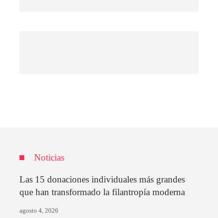
Noticias
Las 15 donaciones individuales más grandes
que han transformado la filantropía moderna
agosto 4, 2026