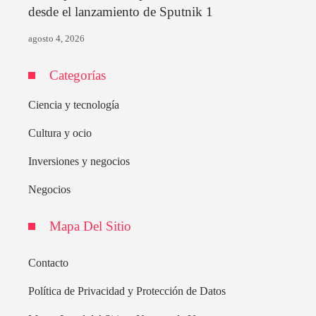
desde el lanzamiento de Sputnik 1
agosto 4, 2026
Categorías
Ciencia y tecnología
Cultura y ocio
Inversiones y negocios
Negocios
Mapa Del Sitio
Contacto
Política de Privacidad y Protección de Datos