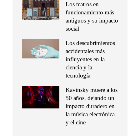
Los teatros en
funcionamiento más
antiguos y su impacto
social
Los descubrimientos
accidentales más
influyentes en la
ciencia y la
tecnología
Kavinsky muere a los
50 años, dejando un
impacto duradero en
la música electrónica
y el cine