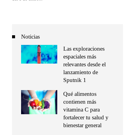
Noticias
Las exploraciones
espaciales más
relevantes desde el
lanzamiento de
Sputnik 1
Qué alimentos
contienen más
vitamina C para
fortalecer tu salud y
bienestar general