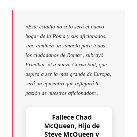
«Este estadio no sólo será el nuevo
hogar de la Roma y sus aficionados,
sino también un símbolo para todos
los ciudadanos de Roma», subrayó
Friedkin. «La nueva Curva Sud, que
aspira a ser la más grande de Europa,
será un epicentro que reflejará la
pasión de nuestros aficionados».
Fallece Chad
McQueen, Hijo de
Steve McQueen y