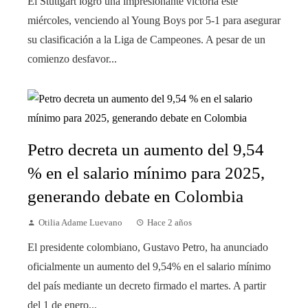
El Stuttgart logró una impresionante victoria este
miércoles, venciendo al Young Boys por 5-1 para asegurar
su clasificación a la Liga de Campeones. A pesar de un
comienzo desfavor...
Petro decreta un aumento del 9,54
% en el salario mínimo para 2025,
generando debate en Colombia
Otilia Adame Luevano
Hace 2 años
El presidente colombiano, Gustavo Petro, ha anunciado
oficialmente un aumento del 9,54% en el salario mínimo
del país mediante un decreto firmado el martes. A partir
del 1 de enero...