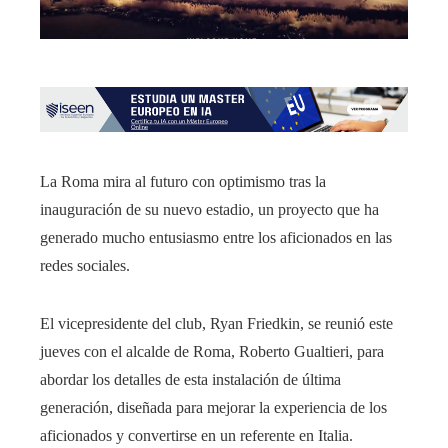
La Roma mira al futuro con optimismo tras la
inauguración de su nuevo estadio, un proyecto que ha
generado mucho entusiasmo entre los aficionados en las
redes sociales.
El vicepresidente del club, Ryan Friedkin, se reunió este
jueves con el alcalde de Roma, Roberto Gualtieri, para
abordar los detalles de esta instalación de última
generación, diseñada para mejorar la experiencia de los
aficionados y convertirse en un referente en Italia.