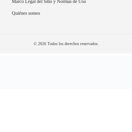
Marco Legal del Sitio y Normas de Uso
Quiénes somos
© 2026 Todos los derechos reservados.