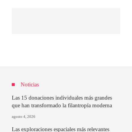
Noticias
Las 15 donaciones individuales más grandes
que han transformado la filantropía moderna
agosto 4, 2026
Las exploraciones espaciales más relevantes