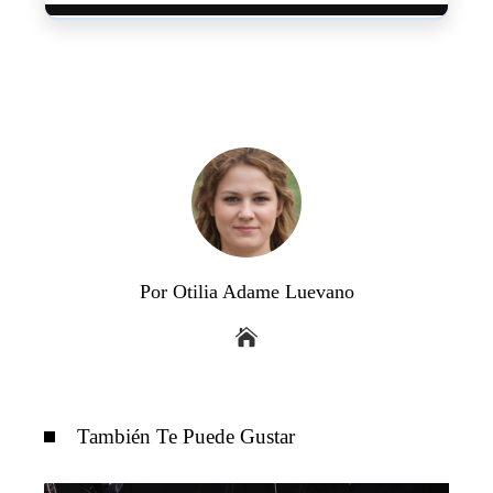
Por Otilia Adame Luevano
También Te Puede Gustar