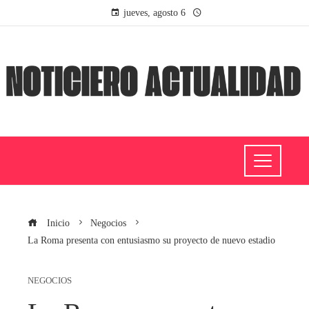
jueves, agosto 6
Inicio
Negocios
La Roma presenta con entusiasmo su proyecto de nuevo estadio
NEGOCIOS