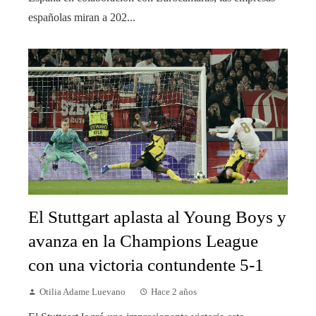
españolas miran a 202...
El Stuttgart aplasta al Young Boys y
avanza en la Champions League
con una victoria contundente 5-1
Otilia Adame Luevano
Hace 2 años