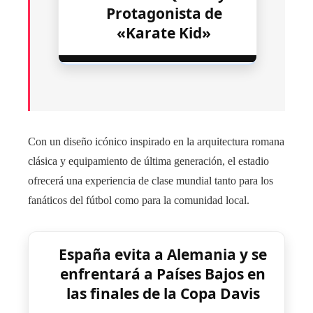
Protagonista de
«Karate Kid»
Con un diseño icónico inspirado en la arquitectura romana
clásica y equipamiento de última generación, el estadio
ofrecerá una experiencia de clase mundial tanto para los
fanáticos del fútbol como para la comunidad local.
España evita a Alemania y se
enfrentará a Países Bajos en
las finales de la Copa Davis