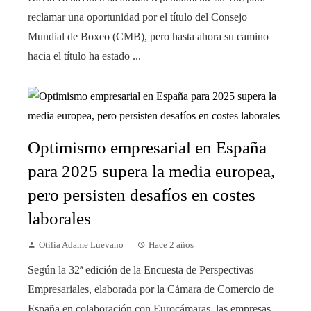
reclamar una oportunidad por el título del Consejo
Mundial de Boxeo (CMB), pero hasta ahora su camino
hacia el título ha estado ...
Optimismo empresarial en España
para 2025 supera la media europea,
pero persisten desafíos en costes
laborales
Otilia Adame Luevano
Hace 2 años
Según la 32ª edición de la Encuesta de Perspectivas
Empresariales, elaborada por la Cámara de Comercio de
España en colaboración con Eurocámaras, las empresas