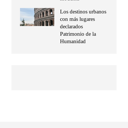
Los destinos urbanos
con más lugares
declarados
Patrimonio de la
Humanidad