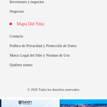
Inversiones y negocios
Negocios
Mapa Del Sitio
Contacto
Política de Privacidad y Protección de Datos
Marco Legal del Sitio y Normas de Uso
Quiénes somos
© 2026 Todos los derechos reservados.