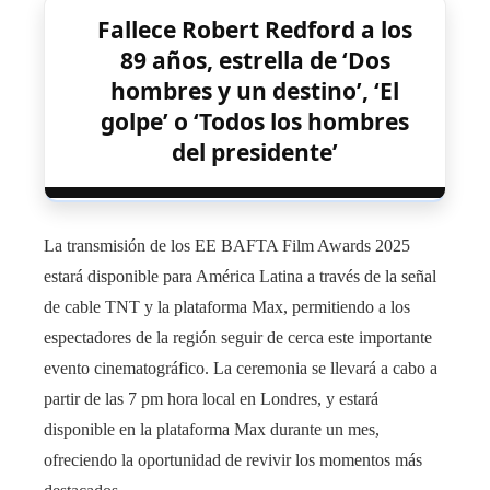
Fallece Robert Redford a los
89 años, estrella de ‘Dos
hombres y un destino’, ‘El
golpe’ o ‘Todos los hombres
del presidente’
La transmisión de los EE BAFTA Film Awards 2025
estará disponible para América Latina a través de la señal
de cable TNT y la plataforma Max, permitiendo a los
espectadores de la región seguir de cerca este importante
evento cinematográfico. La ceremonia se llevará a cabo a
partir de las 7 pm hora local en Londres, y estará
disponible en la plataforma Max durante un mes,
ofreciendo la oportunidad de revivir los momentos más