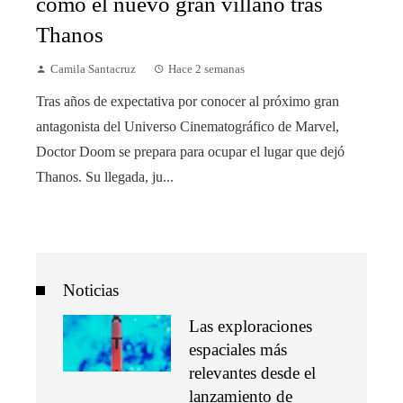
como el nuevo gran villano tras
Thanos
Camila Santacruz
Hace 2 semanas
Tras años de expectativa por conocer al próximo gran
antagonista del Universo Cinematográfico de Marvel,
Doctor Doom se prepara para ocupar el lugar que dejó
Thanos. Su llegada, ju...
Noticias
Las exploraciones
espaciales más
relevantes desde el
lanzamiento de