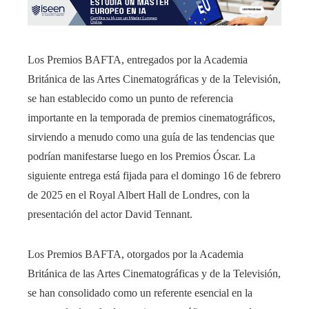
Los Premios BAFTA, entregados por la Academia
Británica de las Artes Cinematográficas y de la Televisión,
se han establecido como un punto de referencia
importante en la temporada de premios cinematográficos,
sirviendo a menudo como una guía de las tendencias que
podrían manifestarse luego en los Premios Óscar. La
siguiente entrega está fijada para el domingo 16 de febrero
de 2025 en el Royal Albert Hall de Londres, con la
presentación del actor David Tennant.
Los Premios BAFTA, otorgados por la Academia
Británica de las Artes Cinematográficas y de la Televisión,
se han consolidado como un referente esencial en la