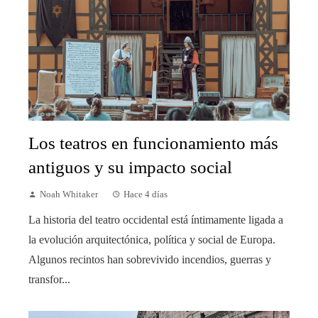
Los teatros en funcionamiento más
antiguos y su impacto social
Noah Whitaker
Hace 4 días
La historia del teatro occidental está íntimamente ligada a
la evolución arquitectónica, política y social de Europa.
Algunos recintos han sobrevivido incendios, guerras y
transfor...