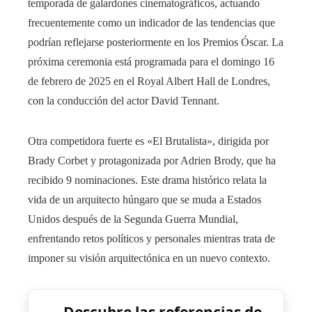
temporada de galardones cinematográficos, actuando
frecuentemente como un indicador de las tendencias que
podrían reflejarse posteriormente en los Premios Óscar. La
próxima ceremonia está programada para el domingo 16
de febrero de 2025 en el Royal Albert Hall de Londres,
con la conducción del actor David Tennant.
Otra competidora fuerte es «El Brutalista», dirigida por
Brady Corbet y protagonizada por Adrien Brody, que ha
recibido 9 nominaciones. Este drama histórico relata la
vida de un arquitecto húngaro que se muda a Estados
Unidos después de la Segunda Guerra Mundial,
enfrentando retos políticos y personales mientras trata de
imponer su visión arquitectónica en un nuevo contexto.
Descubre las referencias de