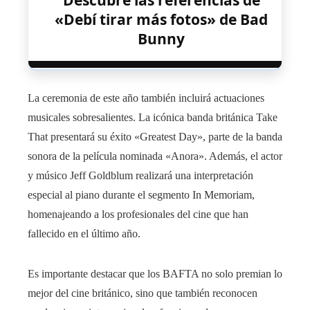
«Debí tirar más fotos» de Bad
Bunny
La ceremonia de este año también incluirá actuaciones
musicales sobresalientes. La icónica banda británica Take
That presentará su éxito «Greatest Day», parte de la banda
sonora de la película nominada «Anora». Además, el actor
y músico Jeff Goldblum realizará una interpretación
especial al piano durante el segmento In Memoriam,
homenajeando a los profesionales del cine que han
fallecido en el último año.
Es importante destacar que los BAFTA no solo premian lo
mejor del cine británico, sino que también reconocen