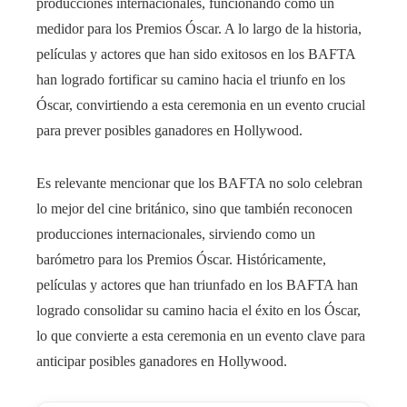
producciones internacionales, funcionando como un
medidor para los Premios Óscar. A lo largo de la historia,
películas y actores que han sido exitosos en los BAFTA
han logrado fortificar su camino hacia el triunfo en los
Óscar, convirtiendo a esta ceremonia en un evento crucial
para prever posibles ganadores en Hollywood.
Es relevante mencionar que los BAFTA no solo celebran
lo mejor del cine británico, sino que también reconocen
producciones internacionales, sirviendo como un
barómetro para los Premios Óscar. Históricamente,
películas y actores que han triunfado en los BAFTA han
logrado consolidar su camino hacia el éxito en los Óscar,
lo que convierte a esta ceremonia en un evento clave para
anticipar posibles ganadores en Hollywood.