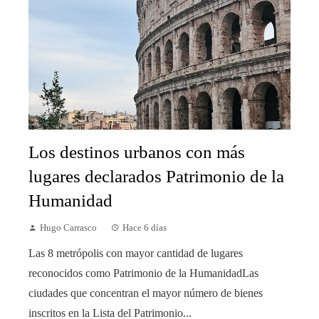
Los destinos urbanos con más
lugares declarados Patrimonio de la
Humanidad
Hugo Carrasco
Hace 6 días
Las 8 metrópolis con mayor cantidad de lugares
reconocidos como Patrimonio de la HumanidadLas
ciudades que concentran el mayor número de bienes
inscritos en la Lista del Patrimonio...