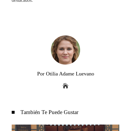
destacados.
Por Otilia Adame Luevano
También Te Puede Gustar