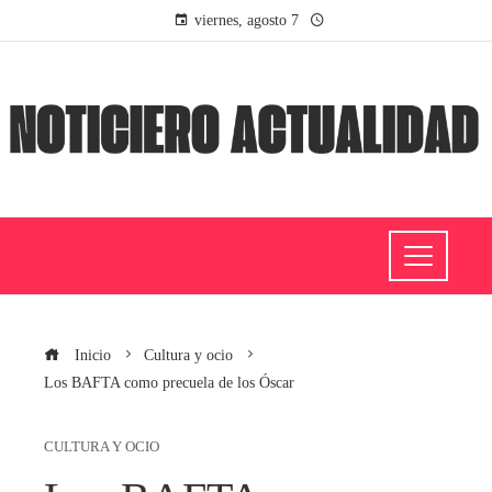
viernes, agosto 7
Inicio
Cultura y ocio
Los BAFTA como precuela de los Óscar
CULTURA Y OCIO