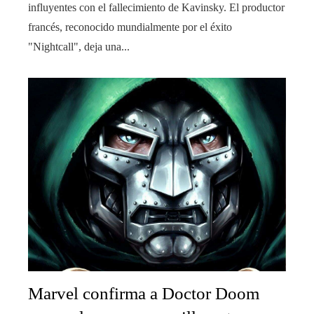
influyentes con el fallecimiento de Kavinsky. El productor
francés, reconocido mundialmente por el éxito
"Nightcall", deja una...
Marvel confirma a Doctor Doom