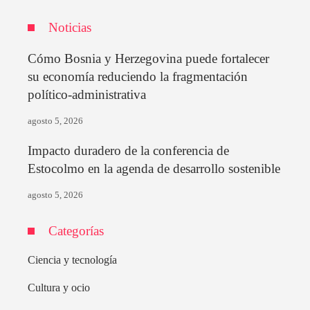
Noticias
Cómo Bosnia y Herzegovina puede fortalecer
su economía reduciendo la fragmentación
político-administrativa
agosto 5, 2026
Impacto duradero de la conferencia de
Estocolmo en la agenda de desarrollo sostenible
agosto 5, 2026
Categorías
Ciencia y tecnología
Cultura y ocio