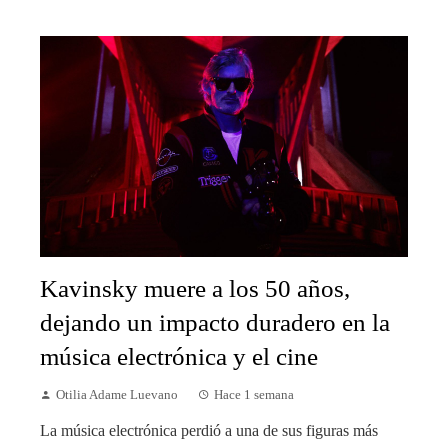
Kavinsky muere a los 50 años,
dejando un impacto duradero en la
música electrónica y el cine
Otilia Adame Luevano
Hace 1 semana
La música electrónica perdió a una de sus figuras más