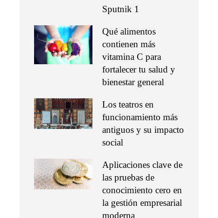
Sputnik 1
Qué alimentos
contienen más
vitamina C para
fortalecer tu salud y
bienestar general
Los teatros en
funcionamiento más
antiguos y su impacto
social
Aplicaciones clave de
las pruebas de
conocimiento cero en
la gestión empresarial
moderna