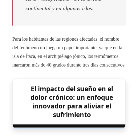
continental y en algunas islas.
Para los habitantes de las regiones afectadas, el nombre
del fenómeno no juega un papel importante, ya que en la
isla de Ítaca, en el archipiélago jónico, los termómetros
marcaron más de 40 grados durante tres días consecutivos.
El impacto del sueño en el
dolor crónico: un enfoque
innovador para aliviar el
sufrimiento