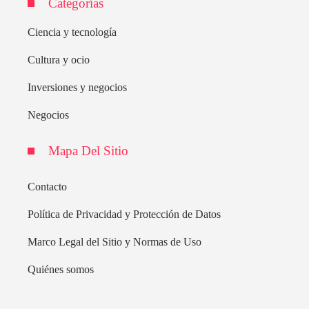
Categorías
Ciencia y tecnología
Cultura y ocio
Inversiones y negocios
Negocios
Mapa Del Sitio
Contacto
Política de Privacidad y Protección de Datos
Marco Legal del Sitio y Normas de Uso
Quiénes somos