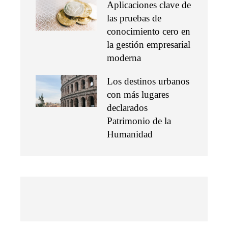
Aplicaciones clave de
las pruebas de
conocimiento cero en
la gestión empresarial
moderna
Los destinos urbanos
con más lugares
declarados
Patrimonio de la
Humanidad