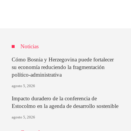
Noticias
Cómo Bosnia y Herzegovina puede fortalecer
su economía reduciendo la fragmentación
político-administrativa
agosto 5, 2026
Impacto duradero de la conferencia de
Estocolmo en la agenda de desarrollo sostenible
agosto 5, 2026