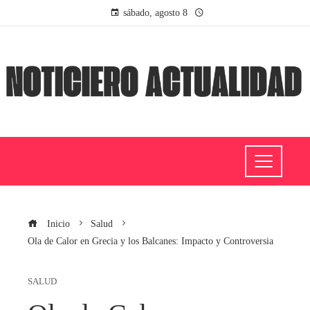
sábado, agosto 8
Inicio
Salud
Ola de Calor en Grecia y los Balcanes: Impacto y Controversia
SALUD