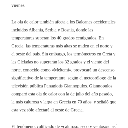
viernes.
La ola de calor también afecta a los Balcanes occidentales,
incluidos Albania, Serbia y Bosnia, donde las
temperaturas superan los 40 grados centígrados. En
Grecia, las temperaturas más altas se miden en el norte y
el oeste del país. Sin embargo, los termómetros en Creta y
las Cícladas no superarán los 32 grados y el viento del
norte, conocido como «Meltemi», provocará un descenso
significativo de la temperatura, según el meteorólogo de la
televisión pública Panagiotis Giannopulos. Giannopulos
comparó esta ola de calor con la de julio del año pasado,
la más calurosa y larga en Grecia en 70 años, y señaló que
esta vez sólo afectará al oeste de Grecia.
El fenómeno, calificado de «caluroso, seco y ventoso», así