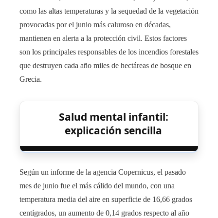
como las altas temperaturas y la sequedad de la vegetación
provocadas por el junio más caluroso en décadas,
mantienen en alerta a la protección civil. Estos factores
son los principales responsables de los incendios forestales
que destruyen cada año miles de hectáreas de bosque en
Grecia.
Salud mental infantil:
explicación sencilla
Según un informe de la agencia Copernicus, el pasado
mes de junio fue el más cálido del mundo, con una
temperatura media del aire en superficie de 16,66 grados
centígrados, un aumento de 0,14 grados respecto al año