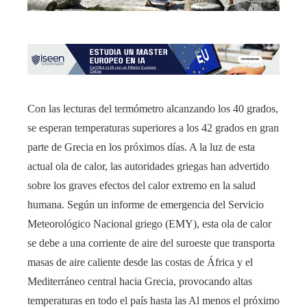
Con las lecturas del termómetro alcanzando los 40 grados,
se esperan temperaturas superiores a los 42 grados en gran
parte de Grecia en los próximos días. A la luz de esta
actual ola de calor, las autoridades griegas han advertido
sobre los graves efectos del calor extremo en la salud
humana. Según un informe de emergencia del Servicio
Meteorológico Nacional griego (EMY), esta ola de calor
se debe a una corriente de aire del suroeste que transporta
masas de aire caliente desde las costas de África y el
Mediterráneo central hacia Grecia, provocando altas
temperaturas en todo el país hasta las Al menos el próximo