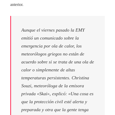
anterior.
Aunque el viernes pasado la EMY
emitió un comunicado sobre la
emergencia por ola de calor, los
meteorólogos griegos no están de
acuerdo sobre si se trata de una ola de
calor o simplemente de altas
temperaturas persistentes. Christina
Souzi, meteoróloga de la emisora ​​
privada «Skai», explicó: «Una cosa es
que la protección civil esté alerta y
preparada y otra que la gente tenga