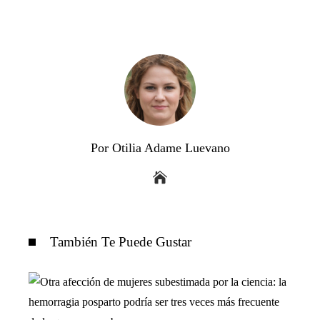
Por Otilia Adame Luevano
También Te Puede Gustar