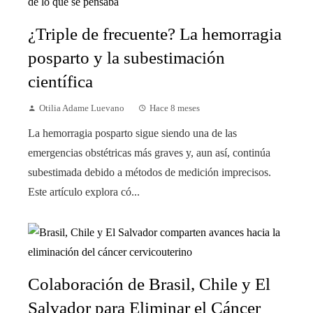
¿Triple de frecuente? La hemorragia
posparto y la subestimación
científica
Otilia Adame Luevano
Hace 8 meses
La hemorragia posparto sigue siendo una de las
emergencias obstétricas más graves y, aun así, continúa
subestimada debido a métodos de medición imprecisos.
Este artículo explora có...
Colaboración de Brasil, Chile y El
Salvador para Eliminar el Cáncer