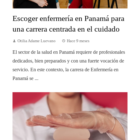
Escoger enfermería en Panamá para
una carrera centrada en el cuidado
Otilia Adame Luevano
Hace 9 meses
El sector de la salud en Panamá requiere de profesionales
dedicados, bien preparados y con una fuerte vocación de
servicio. En este contexto, la carrera de Enfermería en
Panamá se ...