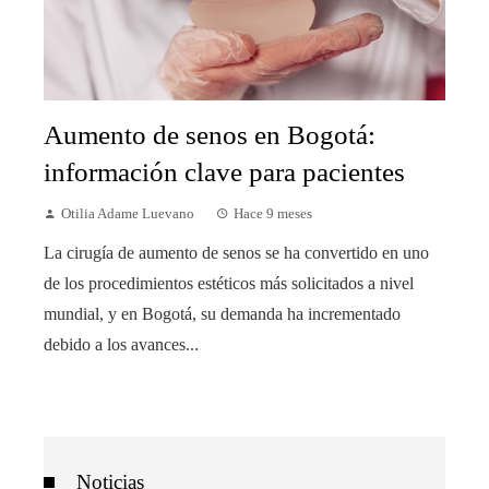
Aumento de senos en Bogotá:
información clave para pacientes
Otilia Adame Luevano
Hace 9 meses
La cirugía de aumento de senos se ha convertido en uno
de los procedimientos estéticos más solicitados a nivel
mundial, y en Bogotá, su demanda ha incrementado
debido a los avances...
Noticias