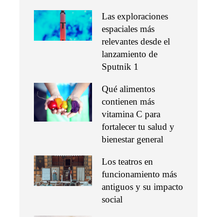
Las exploraciones
espaciales más
relevantes desde el
lanzamiento de
Sputnik 1
Qué alimentos
contienen más
vitamina C para
fortalecer tu salud y
bienestar general
Los teatros en
funcionamiento más
antiguos y su impacto
social