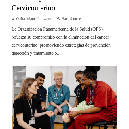
Cervicouterino
Otilia Adame Luevano
Hace 9 meses
La Organización Panamericana de la Salud (OPS)
refuerza su compromiso con la eliminación del cáncer
cervicouterino, promoviendo estrategias de prevención,
detección y tratamiento o...