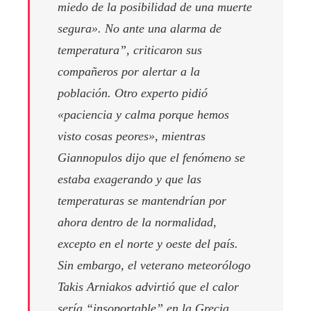
miedo de la posibilidad de una muerte
segura». No ante una alarma de
temperatura”, criticaron sus
compañeros por alertar a la
población. Otro experto pidió
«paciencia y calma porque hemos
visto cosas peores», mientras
Giannopulos dijo que el fenómeno se
estaba exagerando y que las
temperaturas se mantendrían por
ahora dentro de la normalidad,
excepto en el norte y oeste del país.
Sin embargo, el veterano meteorólogo
Takis Arniakos advirtió que el calor
sería “insoportable” en la Grecia