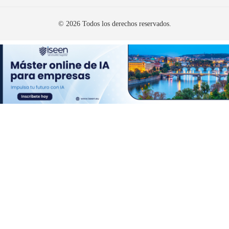
© 2026 Todos los derechos reservados.