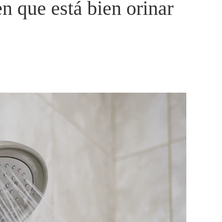
n que está bien orinar