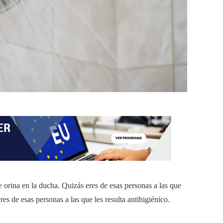
 orina en la ducha. Quizás eres de esas personas a las que
s de esas personas a las que les resulta antihigiénico.