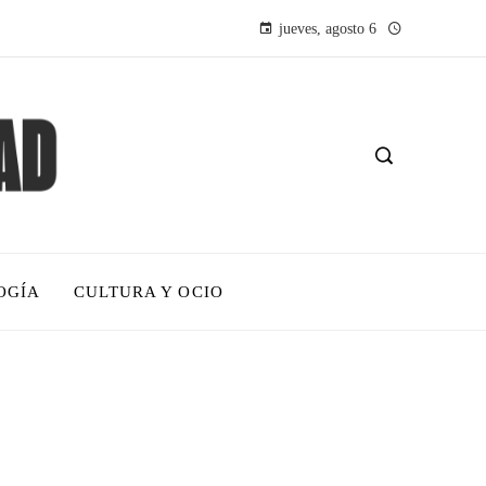
jueves, agosto 6
OGÍA
CULTURA Y OCIO