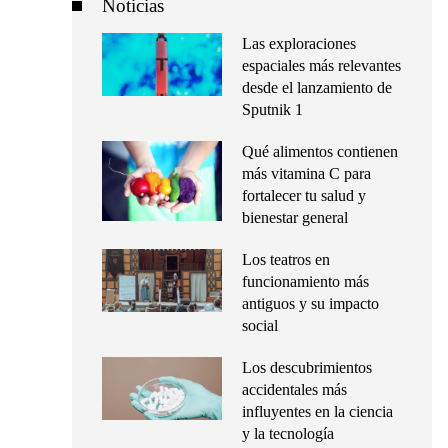
Noticias
Las exploraciones
espaciales más relevantes
desde el lanzamiento de
Sputnik 1
Qué alimentos contienen
más vitamina C para
fortalecer tu salud y
bienestar general
Los teatros en
funcionamiento más
antiguos y su impacto
social
Los descubrimientos
accidentales más
influyentes en la ciencia
y la tecnología