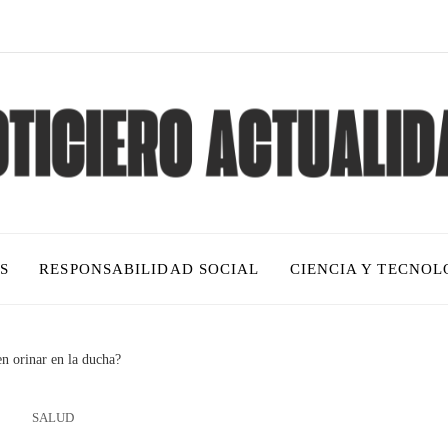
S
RESPONSABILIDAD SOCIAL
CIENCIA Y TECNOL
en orinar en la ducha?
SALUD