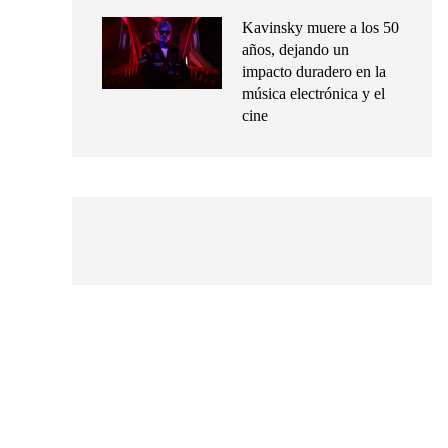
Kavinsky muere a los 50
años, dejando un
impacto duradero en la
música electrónica y el
cine