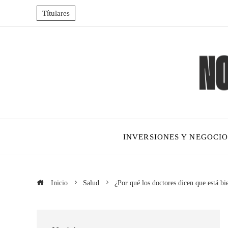
Títulares
INVERSIONES Y NEGOCIO
Inicio
Salud
¿Por qué los doctores dicen que está bi