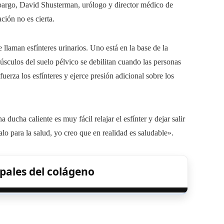
mbargo, David Shusterman, urólogo y director médico de
ción no es cierta.
 llaman esfínteres urinarios. Uno está en la base de la
músculos del suelo pélvico se debilitan cuando las personas
fuerza los esfínteres y ejerce presión adicional sobre los
ducha caliente es muy fácil relajar el esfínter y dejar salir
lo para la salud, yo creo que en realidad es saludable».
pales del colágeno