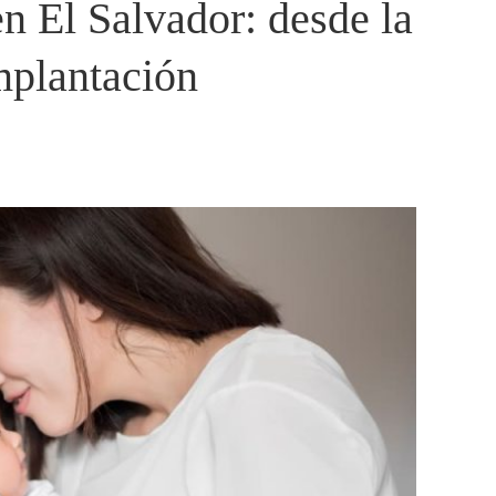
n El Salvador: desde la
implantación