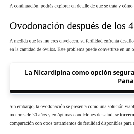
A continuación, podrás explorar en detalle de qué se trata y cómo
Ovodonación después de los 40
A medida que las mujeres envejecen, su fertilidad enfrenta desafí
en la cantidad de óvulos. Este problema puede convertirse en un o
La Nicardipina como opción segura 
Pan
Sin embargo, la ovodonación se presenta como una solución viabl
menores de 30 años y en óptimas condiciones de salud,
se increm
comparación con otros tratamientos de fertilidad disponibles para m