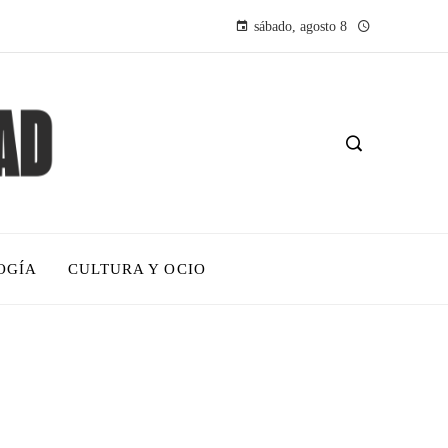
sábado, agosto 8
OGÍA
CULTURA Y OCIO