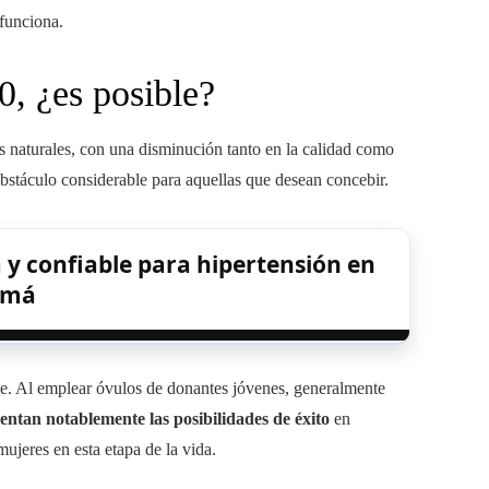
 funciona.
, ¿es posible?
os naturales, con una disminución tanto en la calidad como
bstáculo considerable para aquellas que desean concebir.
y confiable para hipertensión en
amá
e. Al emplear óvulos de donantes jóvenes, generalmente
entan notablemente las posibilidades de éxito
en
ujeres en esta etapa de la vida.