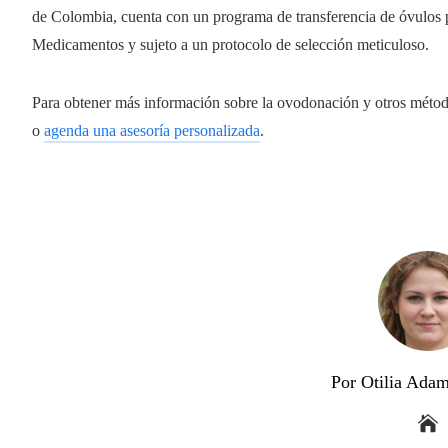
de Colombia, cuenta con un programa de transferencia de óvulos p
Medicamentos y sujeto a un protocolo de selección meticuloso.
Para obtener más información sobre la ovodonación y otros método
o
agenda una asesoría personalizada
.
Por Otilia Ada