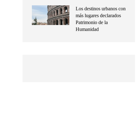
Los destinos urbanos con
más lugares declarados
Patrimonio de la
Humanidad