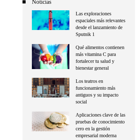
Noticias
Las exploraciones
espaciales más relevantes
desde el lanzamiento de
Sputnik 1
Qué alimentos contienen
más vitamina C para
fortalecer tu salud y
bienestar general
Los teatros en
funcionamiento más
antiguos y su impacto
social
Aplicaciones clave de las
pruebas de conocimiento
cero en la gestión
empresarial moderna