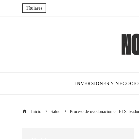
Títulares
INVERSIONES Y NEGOCIO
Inicio
Salud
Proceso de ovodonación en El Salvador: 