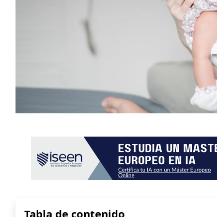
Tabla de contenido