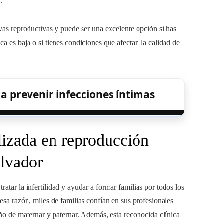
.
as reproductivas y puede ser una excelente opción si has
rica es baja o si tienes condiciones que afectan la calidad de
a prevenir infecciones íntimas
lizada en reproducción
alvador
tar la infertilidad y ayudar a formar familias por todos los
esa razón, miles de familias confían en sus profesionales
ño de maternar y paternar. Además, esta reconocida clínica