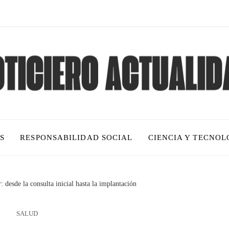
S
RESPONSABILIDAD SOCIAL
CIENCIA Y TECNOL
desde la consulta inicial hasta la implantación
SALUD