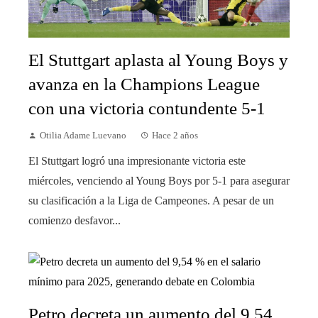
El Stuttgart aplasta al Young Boys y
avanza en la Champions League
con una victoria contundente 5-1
Otilia Adame Luevano
Hace 2 años
El Stuttgart logró una impresionante victoria este
miércoles, venciendo al Young Boys por 5-1 para asegurar
su clasificación a la Liga de Campeones. A pesar de un
comienzo desfavor...
Petro decreta un aumento del 9,54