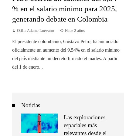
% en el salario mínimo para 2025,
generando debate en Colombia
Otilia Adame Luevano
Hace 2 años
El presidente colombiano, Gustavo Petro, ha anunciado
oficialmente un aumento del 9,54% en el salario mínimo
del país mediante un decreto firmado el martes. A partir
del 1 de enero...
Noticias
Las exploraciones
espaciales más
relevantes desde el