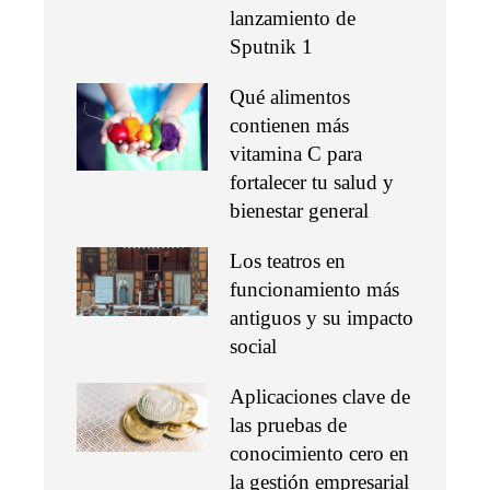
lanzamiento de
Sputnik 1
Qué alimentos
contienen más
vitamina C para
fortalecer tu salud y
bienestar general
Los teatros en
funcionamiento más
antiguos y su impacto
social
Aplicaciones clave de
las pruebas de
conocimiento cero en
la gestión empresarial