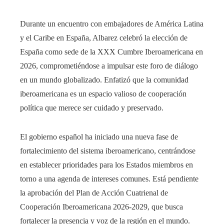
Durante un encuentro con embajadores de América Latina
y el Caribe en España, Albarez celebró la elección de
España como sede de la XXX Cumbre Iberoamericana en
2026, comprometiéndose a impulsar este foro de diálogo
en un mundo globalizado. Enfatizó que la comunidad
iberoamericana es un espacio valioso de cooperación
política que merece ser cuidado y preservado.
El gobierno español ha iniciado una nueva fase de
fortalecimiento del sistema iberoamericano, centrándose
en establecer prioridades para los Estados miembros en
torno a una agenda de intereses comunes. Está pendiente
la aprobación del Plan de Acción Cuatrienal de
Cooperación Iberoamericana 2026-2029, que busca
fortalecer la presencia y voz de la región en el mundo.