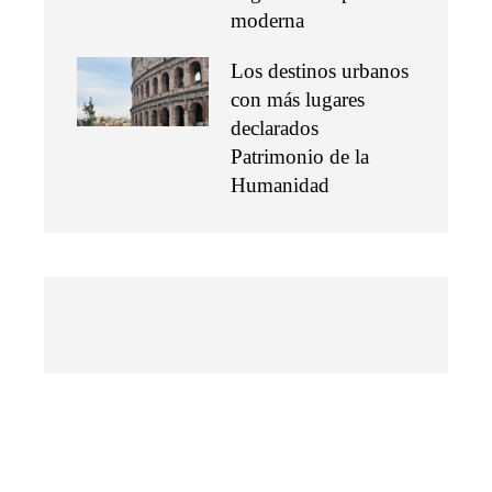
moderna
Los destinos urbanos
con más lugares
declarados
Patrimonio de la
Humanidad