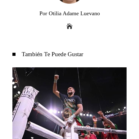
Por Otilia Adame Luevano
También Te Puede Gustar