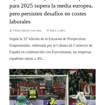
para 2025 supera la media europea,
pero persisten desafíos en costes
laborales
Otilia Adame Luevano
Hace 2 años
Según la 32ª edición de la Encuesta de Perspectivas
Empresariales, elaborada por la Cámara de Comercio de
España en colaboración con Eurocámaras, las empresas
españolas miran a 202...