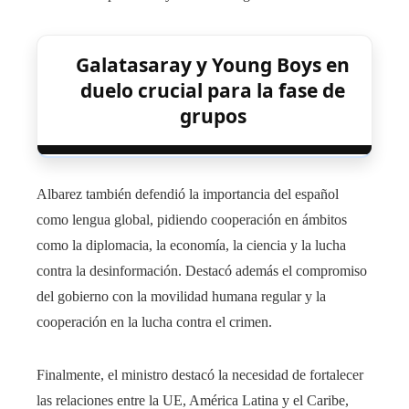
Galatasaray y Young Boys en
duelo crucial para la fase de
grupos
Albarez también defendió la importancia del español
como lengua global, pidiendo cooperación en ámbitos
como la diplomacia, la economía, la ciencia y la lucha
contra la desinformación. Destacó además el compromiso
del gobierno con la movilidad humana regular y la
cooperación en la lucha contra el crimen.
Finalmente, el ministro destacó la necesidad de fortalecer
las relaciones entre la UE, América Latina y el Caribe,