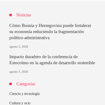
Noticias
Cómo Bosnia y Herzegovina puede fortalecer
su economía reduciendo la fragmentación
político-administrativa
agosto 5, 2026
Impacto duradero de la conferencia de
Estocolmo en la agenda de desarrollo sostenible
agosto 5, 2026
Categorías
Ciencia y tecnología
Cultura y ocio