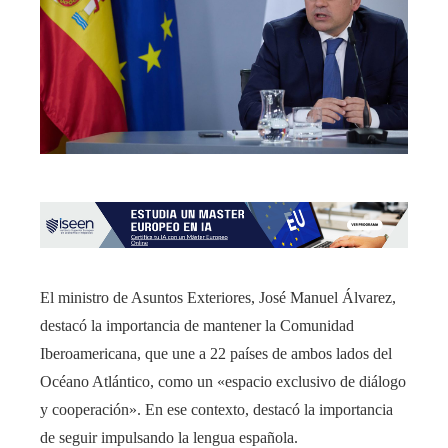
El ministro de Asuntos Exteriores, José Manuel Álvarez,
destacó la importancia de mantener la Comunidad
Iberoamericana, que une a 22 países de ambos lados del
Océano Atlántico, como un «espacio exclusivo de diálogo
y cooperación». En ese contexto, destacó la importancia
de seguir impulsando la lengua española.