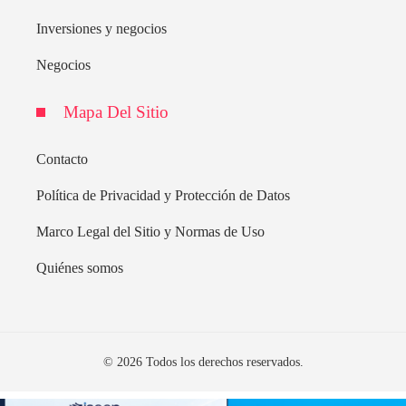
Inversiones y negocios
Negocios
Mapa Del Sitio
Contacto
Política de Privacidad y Protección de Datos
Marco Legal del Sitio y Normas de Uso
Quiénes somos
© 2026 Todos los derechos reservados.