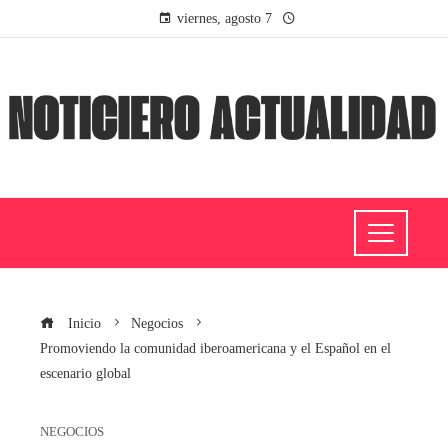
viernes, agosto 7
Inicio
Negocios
Promoviendo la comunidad iberoamericana y el Español en el
escenario global
NEGOCIOS