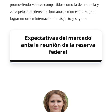
promoviendo valores compartidos como la democracia y
el respeto a los derechos humanos, en un esfuerzo por
lograr un orden internacional más justo y seguro.
Expectativas del mercado
ante la reunión de la reserva
federal