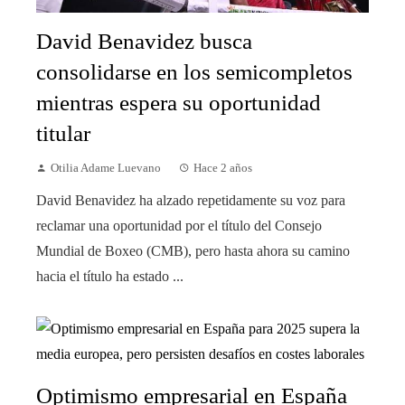
David Benavidez busca
consolidarse en los semicompletos
mientras espera su oportunidad
titular
Otilia Adame Luevano
Hace 2 años
David Benavidez ha alzado repetidamente su voz para
reclamar una oportunidad por el título del Consejo
Mundial de Boxeo (CMB), pero hasta ahora su camino
hacia el título ha estado ...
Optimismo empresarial en España