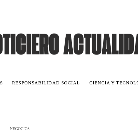
S
RESPONSABILIDAD SOCIAL
CIENCIA Y TECNOL
NEGOCIOS