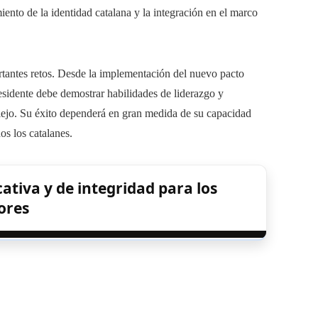
iento de la identidad catalana y la integración en el marco
rtantes retos. Desde la implementación del nuevo pacto
residente debe demostrar habilidades de liderazgo y
ejo. Su éxito dependerá en gran medida de su capacidad
os los catalanes.
ativa y de integridad para los
ores