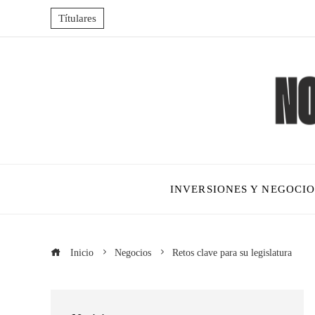
Títulares
INVERSIONES Y NEGOCIO
Inicio
Negocios
Retos clave para su legislatura