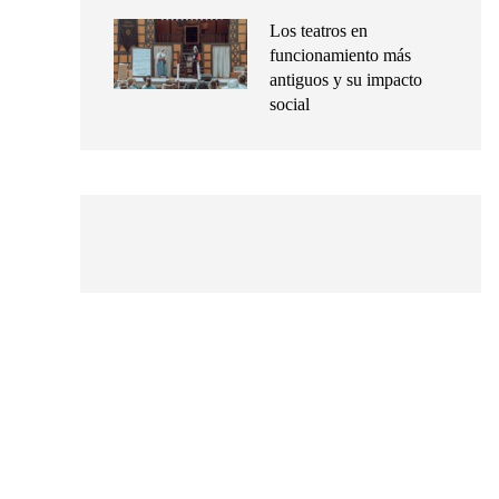
Los teatros en
funcionamiento más
antiguos y su impacto
social