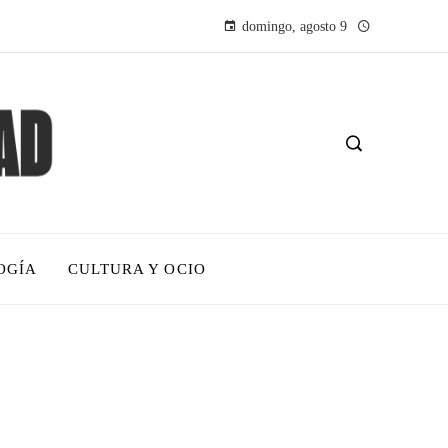
domingo, agosto 9
OGÍA
CULTURA Y OCIO