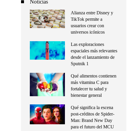
Noticias
Alianza entre Disney y
TikTok permite a
usuarios crear con
universos icónicos
Las exploraciones
espaciales más relevantes
desde el lanzamiento de
Sputnik 1
Qué alimentos contienen
más vitamina C para
fortalecer tu salud y
bienestar general
Qué significa la escena
post-créditos de Spider-
Man: Brand New Day
para el futuro del MCU