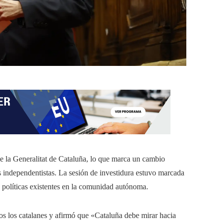
e la Generalitat de Cataluña, lo que marca un cambio
nos independentistas. La sesión de investidura estuvo marcada
s políticas existentes en la comunidad autónoma.
dos los catalanes y afirmó que «Cataluña debe mirar hacia