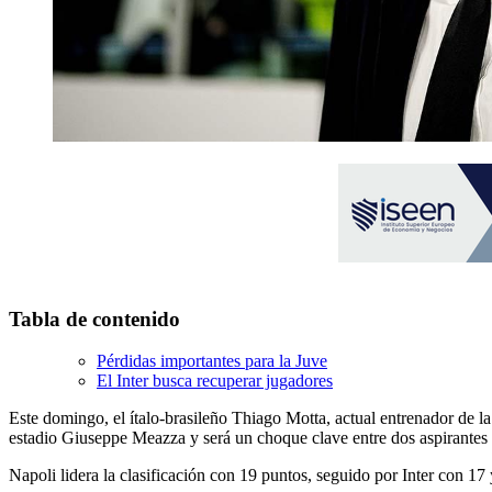
Tabla de contenido
Pérdidas importantes para la Juve
El Inter busca recuperar jugadores
Este domingo, el ítalo-brasileño Thiago Motta, actual entrenador de la 
estadio Giuseppe Meazza y será un choque clave entre dos aspirantes a
Napoli lidera la clasificación con 19 puntos, seguido por Inter con 1