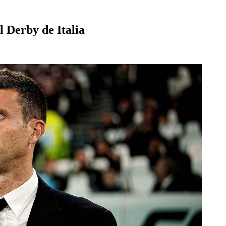
l Derby de Italia