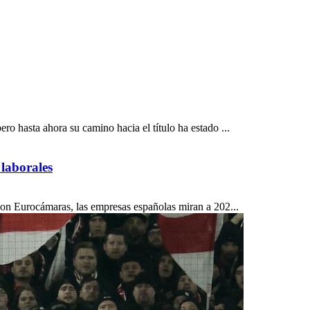
 hasta ahora su camino hacia el título ha estado ...
 laborales
on Eurocámaras, las empresas españolas miran a 202...