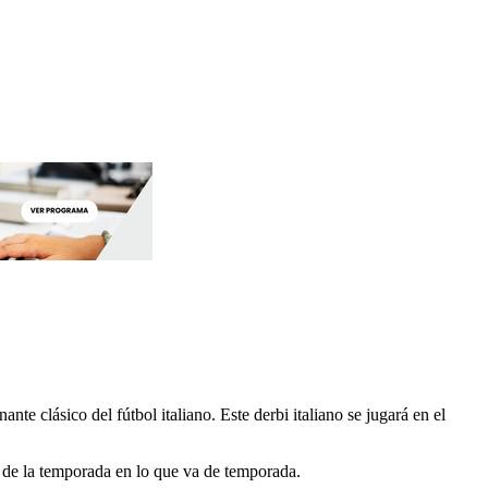
te clásico del fútbol italiano. Este derbi italiano se jugará en el
s de la temporada en lo que va de temporada.