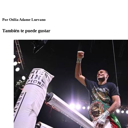
Por Otilia Adame Luevano
También te puede gustar