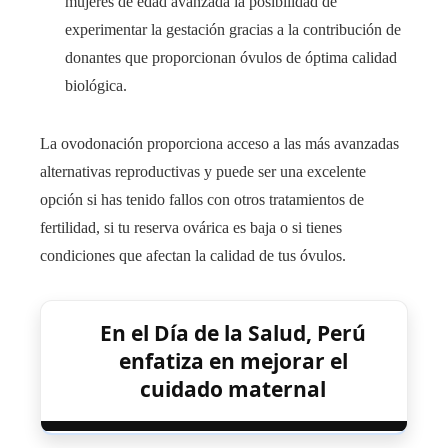
mujeres de edad avanzada la posibilidad de
experimentar la gestación gracias a la contribución de
donantes que proporcionan óvulos de óptima calidad
biológica.
La ovodonación proporciona acceso a las más avanzadas
alternativas reproductivas y puede ser una excelente
opción si has tenido fallos con otros tratamientos de
fertilidad, si tu reserva ovárica es baja o si tienes
condiciones que afectan la calidad de tus óvulos.
En el Día de la Salud, Perú
enfatiza en mejorar el
cuidado maternal