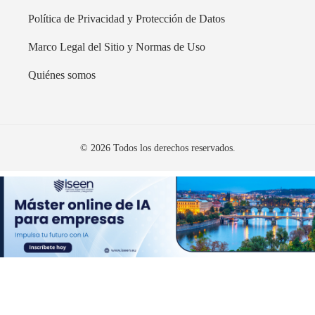
Política de Privacidad y Protección de Datos
Marco Legal del Sitio y Normas de Uso
Quiénes somos
© 2026 Todos los derechos reservados.