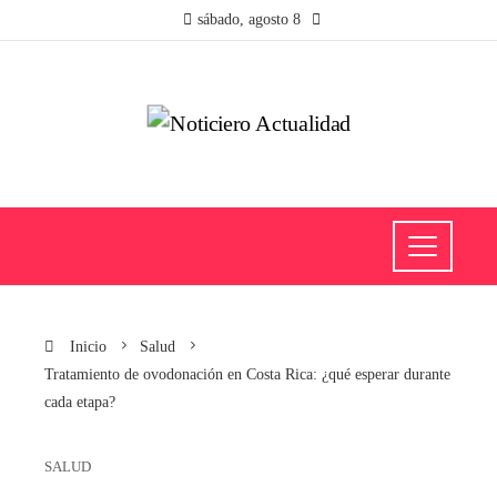
sábado, agosto 8
Inicio
Salud
Tratamiento de ovodonación en Costa Rica: ¿qué esperar durante
cada etapa?
SALUD