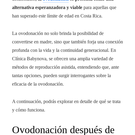
alternativa esperanzadora y viable
para aquellas que
han superado este límite de edad en Costa Rica.
La ovodonación no solo brinda la posibilidad de
convertirse en madre, sino que también forja una conexión
profunda con la vida y la continuidad generacional. En
Clínica Babynova, se ofrecen una amplia variedad de
métodos de reproducción asistida, entendiendo que, ante
tantas opciones, pueden surgir interrogantes sobre la
eficacia de la ovodonación.
A continuación, podrás explorar en detalle de qué se trata
y cómo funciona.
Ovodonación después de