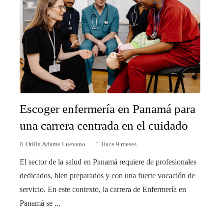
Escoger enfermería en Panamá para
una carrera centrada en el cuidado
Otilia Adame Luevano
Hace 9 meses
El sector de la salud en Panamá requiere de profesionales
dedicados, bien preparados y con una fuerte vocación de
servicio. En este contexto, la carrera de Enfermería en
Panamá se ...