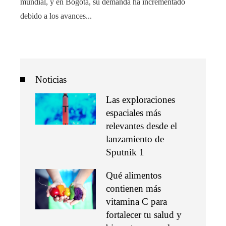
mundial, y en Bogotá, su demanda ha incrementado
debido a los avances...
Noticias
Las exploraciones
espaciales más
relevantes desde el
lanzamiento de
Sputnik 1
Qué alimentos
contienen más
vitamina C para
fortalecer tu salud y