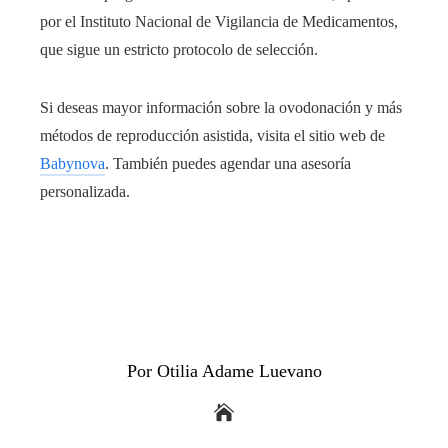
por el Instituto Nacional de Vigilancia de Medicamentos,
que sigue un estricto protocolo de selección.
Si deseas mayor información sobre la ovodonación y más
métodos de reproducción asistida, visita el sitio web de
Babynova
. También puedes agendar una asesoría
personalizada.
Por Otilia Adame Luevano