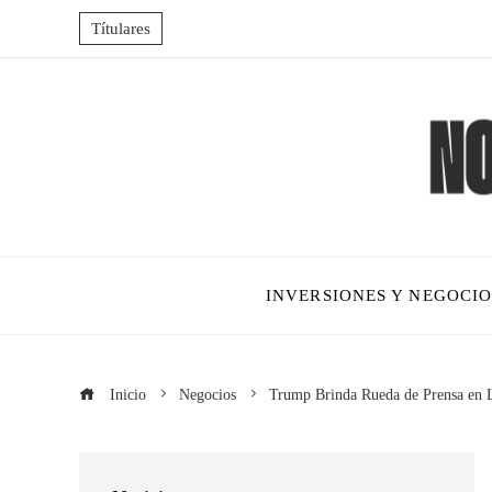
Títulares
INVERSIONES Y NEGOCIO
Inicio
Negocios
Trump Brinda Rueda de Prensa en L