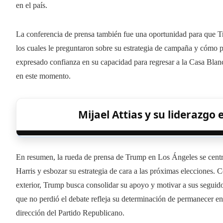
en el país.
La conferencia de prensa también fue una oportunidad para que T
los cuales le preguntaron sobre su estrategia de campaña y cómo 
expresado confianza en su capacidad para regresar a la Casa Blanc
en este momento.
Mijael Attias y su liderazgo 
En resumen, la rueda de prensa de Trump en Los Ángeles se centró
Harris y esbozar su estrategia de cara a las próximas elecciones. 
exterior, Trump busca consolidar su apoyo y motivar a sus seguid
que no perdió el debate refleja su determinación de permanecer en 
dirección del Partido Republicano.