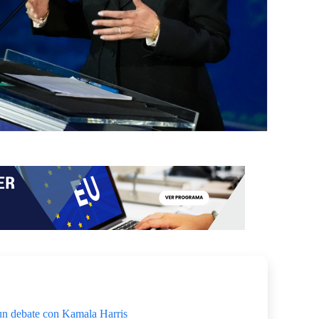
un debate con Kamala Harris