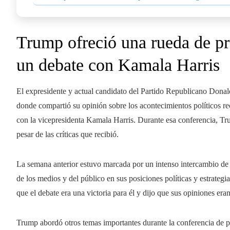
Trump ofreció una rueda de pr
un debate con Kamala Harris
El expresidente y actual candidato del Partido Republicano Dona
donde compartió su opinión sobre los acontecimientos políticos rec
con la vicepresidenta Kamala Harris. Durante esa conferencia, Tru
pesar de las críticas que recibió.
La semana anterior estuvo marcada por un intenso intercambio de 
de los medios y del público en sus posiciones políticas y estrateg
que el debate era una victoria para él y dijo que sus opiniones era
Trump abordó otros temas importantes durante la conferencia de pr