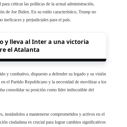
para criticar las políticas de la actual administración,
ón de Joe Biden. En su estilo característico, Trump no
ineficaces y perjudiciales para el país.
y lleva al Inter a una victoria
re el Atalanta
ido y combativo, dispuesto a defender su legado y su visión
 en el Partido Republicano y la necesidad de movilizar a los
ba consolidar su posición como líder indiscutible del
es, instándolos a mantenerse comprometidos y activos en el
ación ciudadana es crucial para lograr cambios significativos