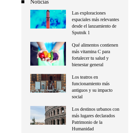
Noticias
Las exploraciones
espaciales más relevantes
desde el lanzamiento de
Sputnik 1
Qué alimentos contienen
más vitamina C para
fortalecer tu salud y
bienestar general
Los teatros en
funcionamiento más
antiguos y su impacto
social
Los destinos urbanos con
más lugares declarados
Patrimonio de la
Humanidad