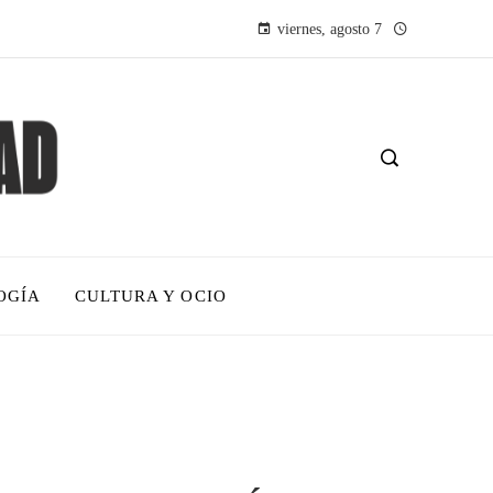
viernes, agosto 7
OGÍA
CULTURA Y OCIO