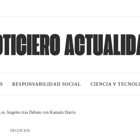
S
RESPONSABILIDAD SOCIAL
CIENCIA Y TECNOL
os Ángeles tras Debate con Kamala Harris
NEGOCIOS