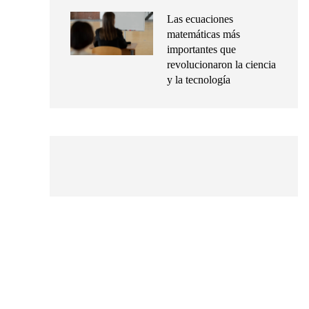
Las ecuaciones
matemáticas más
importantes que
revolucionaron la ciencia
y la tecnología