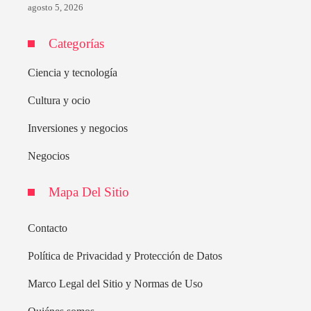
agosto 5, 2026
Categorías
Ciencia y tecnología
Cultura y ocio
Inversiones y negocios
Negocios
Mapa Del Sitio
Contacto
Política de Privacidad y Protección de Datos
Marco Legal del Sitio y Normas de Uso