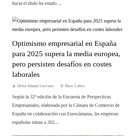
hacia el título ha estado ...
Optimismo empresarial en España
para 2025 supera la media europea,
pero persisten desafíos en costes
laborales
Otilia Adame Luevano
Hace 2 años
Según la 32ª edición de la Encuesta de Perspectivas
Empresariales, elaborada por la Cámara de Comercio de
España en colaboración con Eurocámaras, las empresas
españolas miran a 202...