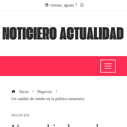
viernes, agosto 7
Inicio
Negocios
Un cambio de rumbo en la política monetaria
NEGOCIOS