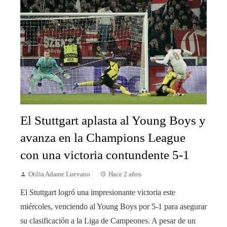
El Stuttgart aplasta al Young Boys y
avanza en la Champions League
con una victoria contundente 5-1
Otilia Adame Luevano
Hace 2 años
El Stuttgart logró una impresionante victoria este
miércoles, venciendo al Young Boys por 5-1 para asegurar
su clasificación a la Liga de Campeones. A pesar de un