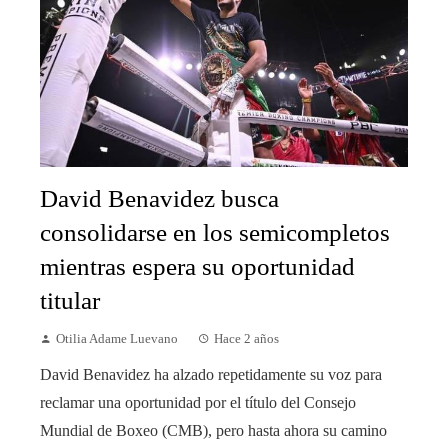
David Benavidez busca
consolidarse en los semicompletos
mientras espera su oportunidad
titular
Otilia Adame Luevano
Hace 2 años
David Benavidez ha alzado repetidamente su voz para
reclamar una oportunidad por el título del Consejo
Mundial de Boxeo (CMB), pero hasta ahora su camino