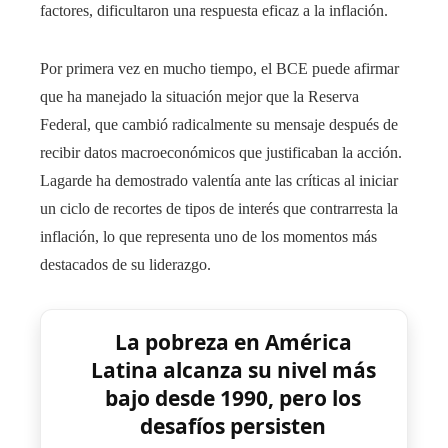
factores, dificultaron una respuesta eficaz a la inflación.
Por primera vez en mucho tiempo, el BCE puede afirmar
que ha manejado la situación mejor que la Reserva
Federal, que cambió radicalmente su mensaje después de
recibir datos macroeconómicos que justificaban la acción.
Lagarde ha demostrado valentía ante las críticas al iniciar
un ciclo de recortes de tipos de interés que contrarresta la
inflación, lo que representa uno de los momentos más
destacados de su liderazgo.
La pobreza en América
Latina alcanza su nivel más
bajo desde 1990, pero los
desafíos persisten