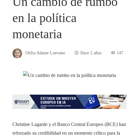
Un cambio de rumbo
en la política
monetaria
Otilia Adame Luevano
Hace 2 años
147
Christine Lagarde y el Banco Central Europeo (BCE) han
reforzado su credibilidad en un momento crítico para la