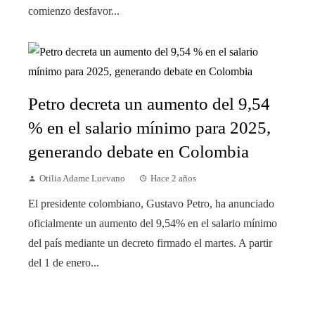
comienzo desfavor...
Petro decreta un aumento del 9,54
% en el salario mínimo para 2025,
generando debate en Colombia
Otilia Adame Luevano
Hace 2 años
El presidente colombiano, Gustavo Petro, ha anunciado
oficialmente un aumento del 9,54% en el salario mínimo
del país mediante un decreto firmado el martes. A partir
del 1 de enero...