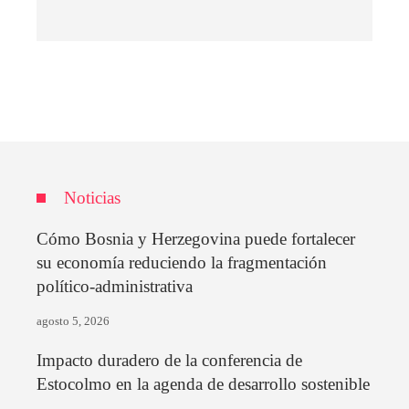
Noticias
Cómo Bosnia y Herzegovina puede fortalecer
su economía reduciendo la fragmentación
político-administrativa
agosto 5, 2026
Impacto duradero de la conferencia de
Estocolmo en la agenda de desarrollo sostenible