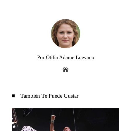
Por Otilia Adame Luevano
También Te Puede Gustar