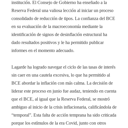
institución. El Consejo de Gobierno ha enseñado a la
Reserva Federal una valiosa lección al iniciar un proceso
consolidado de reducción de tipos. La confianza del BCE
en su evaluación de la macroeconomía mediante la
identificación de signos de desinflación estructural ha
dado resultados positivos y le ha permitido publicar
informes en el momento adecuado.
Lagarde ha logrado navegar el ciclo de las tasas de interés
sin caer en una cautela excesiva, lo que ha permitido al
BCE abordar la inflación con más calma. La decisión de
liderar este proceso en junio fue audaz, teniendo en cuenta
que el BCE, al igual que la Reserva Federal, se mostró
ambiguo al inicio de la crisis inflacionaria, calificándola de
“temporal”. Esta falta de acción temprana ha sido criticada
porque los estímulos de la era Covid, junto con otros