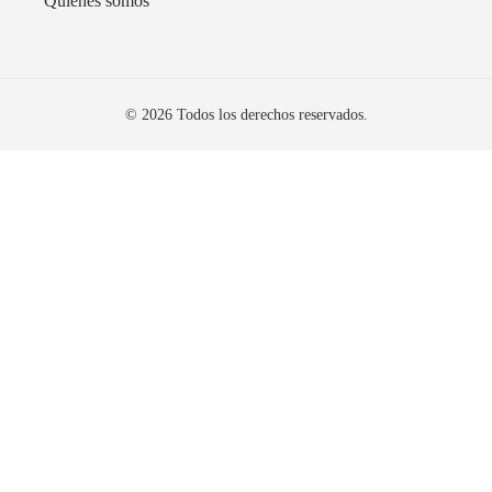
Quiénes somos
© 2026 Todos los derechos reservados.