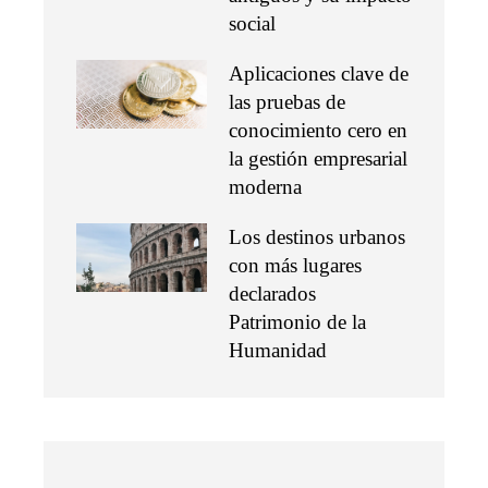
social
Aplicaciones clave de
las pruebas de
conocimiento cero en
la gestión empresarial
moderna
Los destinos urbanos
con más lugares
declarados
Patrimonio de la
Humanidad