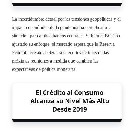
La incertidumbre actual por las tensiones geopolíticas y el
impacto económico de la pandemia ha complicado la
situación para ambos bancos centrales. Si bien el BCE ha
ajustado su enfoque, el mercado espera que la Reserva
Federal necesite acelerar sus recortes de tipos en las
próximas reuniones a medida que cambien las
expectativas de política monetaria.
El Crédito al Consumo
Alcanza su Nivel Más Alto
Desde 2019