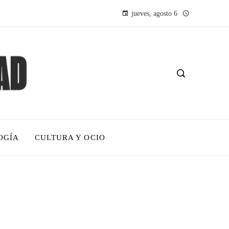
jueves, agosto 6
OGÍA
CULTURA Y OCIO