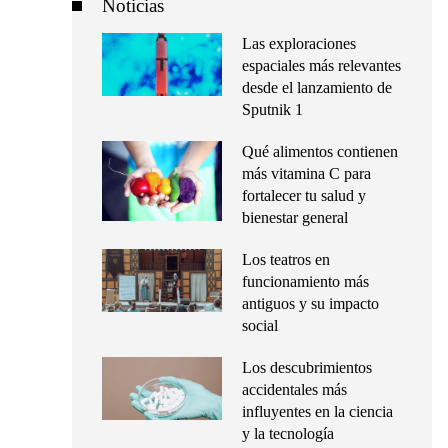
Noticias
Las exploraciones
espaciales más relevantes
desde el lanzamiento de
Sputnik 1
Qué alimentos contienen
más vitamina C para
fortalecer tu salud y
bienestar general
Los teatros en
funcionamiento más
antiguos y su impacto
social
Los descubrimientos
accidentales más
influyentes en la ciencia
y la tecnología