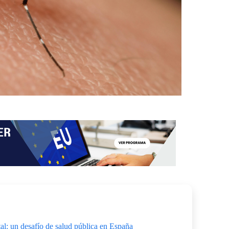
al: un desafío de salud pública en España