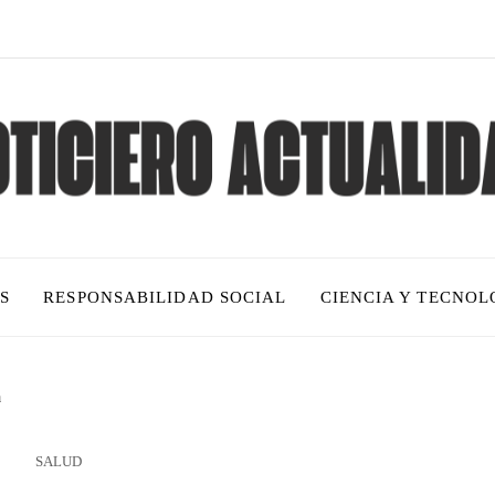
S
RESPONSABILIDAD SOCIAL
CIENCIA Y TECNOL
a
SALUD