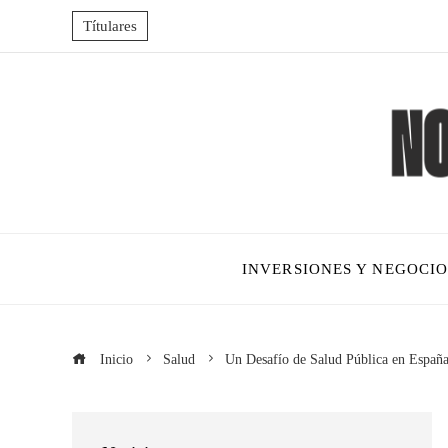
Títulares
INVERSIONES Y NEGOCIO
Inicio
Salud
Un Desafío de Salud Pública en Españ