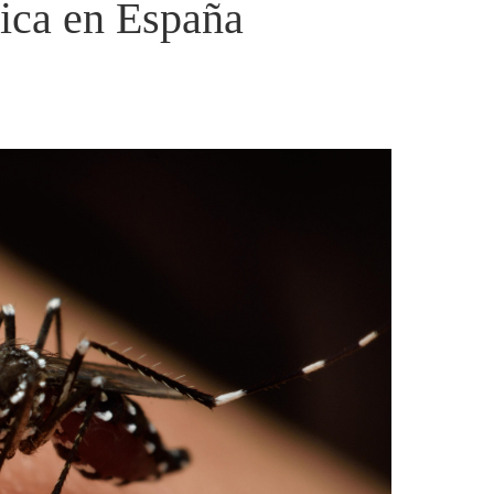
ica en España