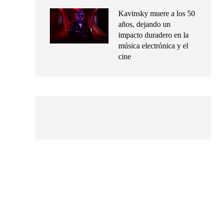
Kavinsky muere a los 50
años, dejando un
impacto duradero en la
música electrónica y el
cine