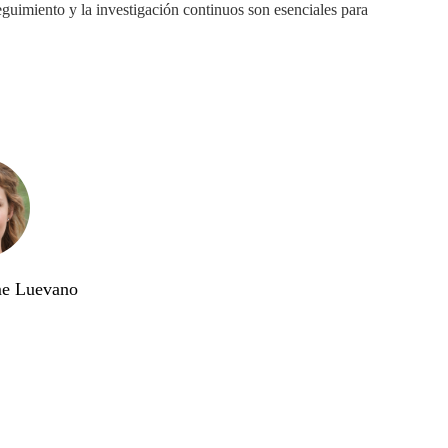
guimiento y la investigación continuos son esenciales para
me Luevano