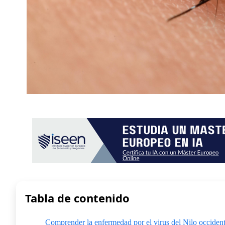
Tabla de contenido
Comprender la enfermedad por el virus del Nilo occident