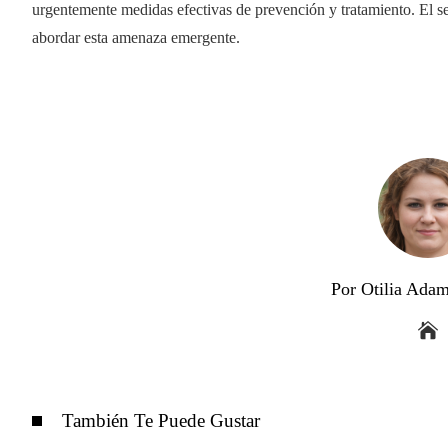
urgentemente medidas efectivas de prevención y tratamiento. El se
abordar esta amenaza emergente.
Por Otilia Ada
También Te Puede Gustar