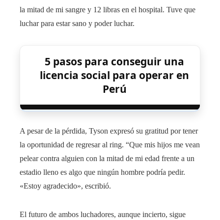
la mitad de mi sangre y 12 libras en el hospital. Tuve que
luchar para estar sano y poder luchar.
5 pasos para conseguir una
licencia social para operar en
Perú
A pesar de la pérdida, Tyson expresó su gratitud por tener
la oportunidad de regresar al ring. “Que mis hijos me vean
pelear contra alguien con la mitad de mi edad frente a un
estadio lleno es algo que ningún hombre podría pedir.
«Estoy agradecido», escribió.
El futuro de ambos luchadores, aunque incierto, sigue