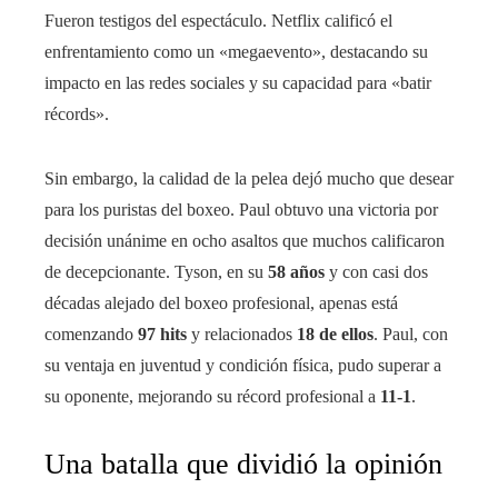
Fueron testigos del espectáculo. Netflix calificó el
enfrentamiento como un «megaevento», destacando su
impacto en las redes sociales y su capacidad para «batir
récords».
Sin embargo, la calidad de la pelea dejó mucho que desear
para los puristas del boxeo. Paul obtuvo una victoria por
decisión unánime en ocho asaltos que muchos calificaron
de decepcionante. Tyson, en su
58 años
y con casi dos
décadas alejado del boxeo profesional, apenas está
comenzando
97 hits
y relacionados
18 de ellos
. Paul, con
su ventaja en juventud y condición física, pudo superar a
su oponente, mejorando su récord profesional a
11-1
.
Una batalla que dividió la opinión