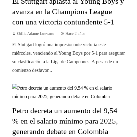
El Stuttgart aplasta al Young Boys y
avanza en la Champions League
con una victoria contundente 5-1
Otilia Adame Luevano
Hace 2 años
El Stuttgart logró una impresionante victoria este
miércoles, venciendo al Young Boys por 5-1 para asegurar
su clasificación a la Liga de Campeones. A pesar de un
comienzo desfavor...
Petro decreta un aumento del 9,54
% en el salario mínimo para 2025,
generando debate en Colombia