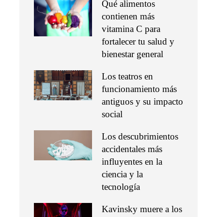
Qué alimentos
contienen más
vitamina C para
fortalecer tu salud y
bienestar general
Los teatros en
funcionamiento más
antiguos y su impacto
social
Los descubrimientos
accidentales más
influyentes en la
ciencia y la
tecnología
Kavinsky muere a los