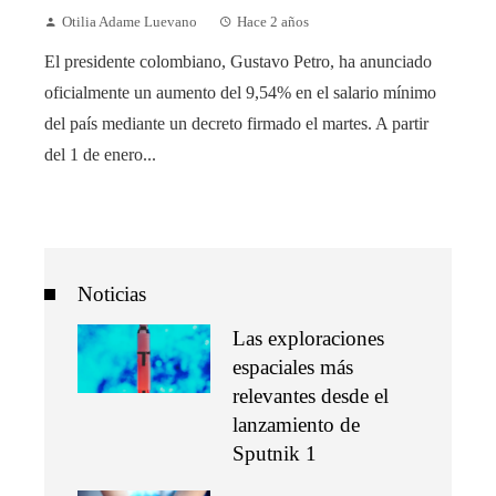
Otilia Adame Luevano
Hace 2 años
El presidente colombiano, Gustavo Petro, ha anunciado
oficialmente un aumento del 9,54% en el salario mínimo
del país mediante un decreto firmado el martes. A partir
del 1 de enero...
Noticias
Las exploraciones
espaciales más
relevantes desde el
lanzamiento de
Sputnik 1