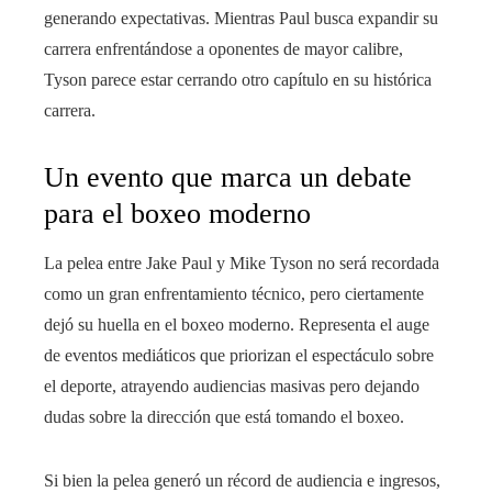
generando expectativas. Mientras Paul busca expandir su
carrera enfrentándose a oponentes de mayor calibre,
Tyson parece estar cerrando otro capítulo en su histórica
carrera.
Un evento que marca un debate
para el boxeo moderno
La pelea entre Jake Paul y Mike Tyson no será recordada
como un gran enfrentamiento técnico, pero ciertamente
dejó su huella en el boxeo moderno. Representa el auge
de eventos mediáticos que priorizan el espectáculo sobre
el deporte, atrayendo audiencias masivas pero dejando
dudas sobre la dirección que está tomando el boxeo.
Si bien la pelea generó un récord de audiencia e ingresos,