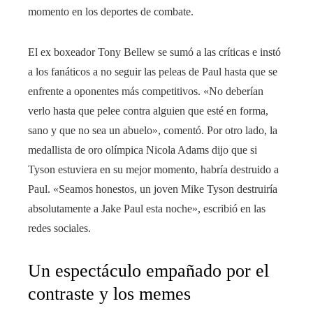
momento en los deportes de combate.
El ex boxeador Tony Bellew se sumó a las críticas e instó
a los fanáticos a no seguir las peleas de Paul hasta que se
enfrente a oponentes más competitivos. «No deberían
verlo hasta que pelee contra alguien que esté en forma,
sano y que no sea un abuelo», comentó. Por otro lado, la
medallista de oro olímpica Nicola Adams dijo que si
Tyson estuviera en su mejor momento, habría destruido a
Paul. «Seamos honestos, un joven Mike Tyson destruiría
absolutamente a Jake Paul esta noche», escribió en las
redes sociales.
Un espectáculo empañado por el
contraste y los memes