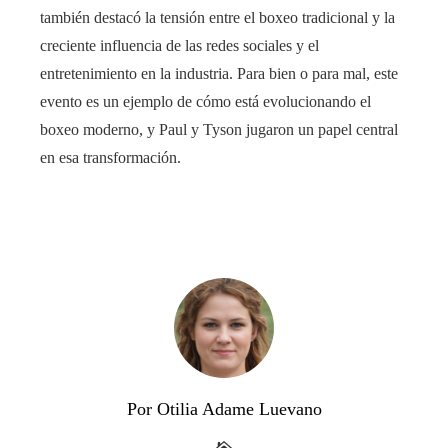
también destacó la tensión entre el boxeo tradicional y la
creciente influencia de las redes sociales y el
entretenimiento en la industria. Para bien o para mal, este
evento es un ejemplo de cómo está evolucionando el
boxeo moderno, y Paul y Tyson jugaron un papel central
en esa transformación.
Por Otilia Adame Luevano