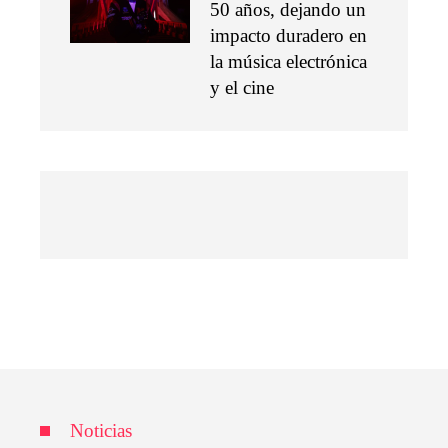
50 años, dejando un
impacto duradero en
la música electrónica
y el cine
Noticias