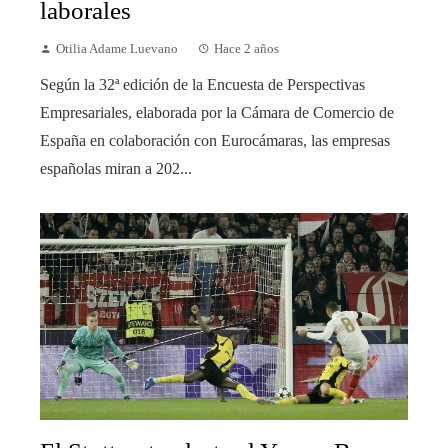
laborales
Otilia Adame Luevano
Hace 2 años
Según la 32ª edición de la Encuesta de Perspectivas
Empresariales, elaborada por la Cámara de Comercio de
España en colaboración con Eurocámaras, las empresas
españolas miran a 202...