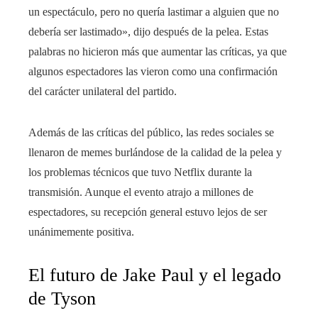
un espectáculo, pero no quería lastimar a alguien que no
debería ser lastimado», dijo después de la pelea. Estas
palabras no hicieron más que aumentar las críticas, ya que
algunos espectadores las vieron como una confirmación
del carácter unilateral del partido.
Además de las críticas del público, las redes sociales se
llenaron de memes burlándose de la calidad de la pelea y
los problemas técnicos que tuvo Netflix durante la
transmisión. Aunque el evento atrajo a millones de
espectadores, su recepción general estuvo lejos de ser
unánimemente positiva.
El futuro de Jake Paul y el legado
de Tyson