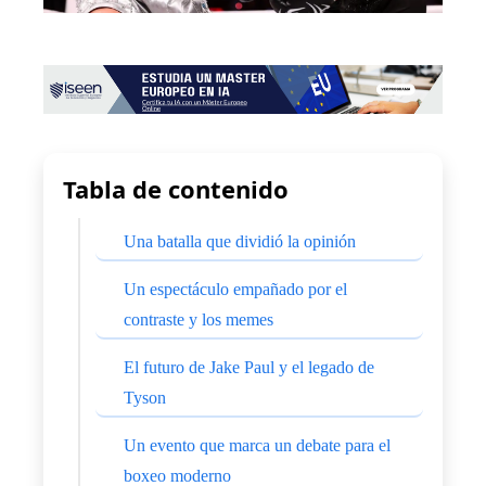
Tabla de contenido
Una batalla que dividió la opinión
Un espectáculo empañado por el
contraste y los memes
El futuro de Jake Paul y el legado de
Tyson
Un evento que marca un debate para el
boxeo moderno