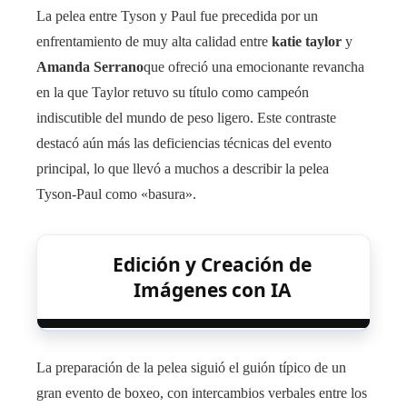
La pelea entre Tyson y Paul fue precedida por un
enfrentamiento de muy alta calidad entre
katie taylor
y
Amanda Serrano
que ofreció una emocionante revancha
en la que Taylor retuvo su título como campeón
indiscutible del mundo de peso ligero. Este contraste
destacó aún más las deficiencias técnicas del evento
principal, lo que llevó a muchos a describir la pelea
Tyson-Paul como «basura».
Edición y Creación de
Imágenes con IA
La preparación de la pelea siguió el guión típico de un
gran evento de boxeo, con intercambios verbales entre los