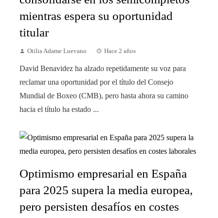
mientras espera su oportunidad
titular
Otilia Adame Luevano
Hace 2 años
David Benavidez ha alzado repetidamente su voz para
reclamar una oportunidad por el título del Consejo
Mundial de Boxeo (CMB), pero hasta ahora su camino
hacia el título ha estado ...
Optimismo empresarial en España
para 2025 supera la media europea,
pero persisten desafíos en costes