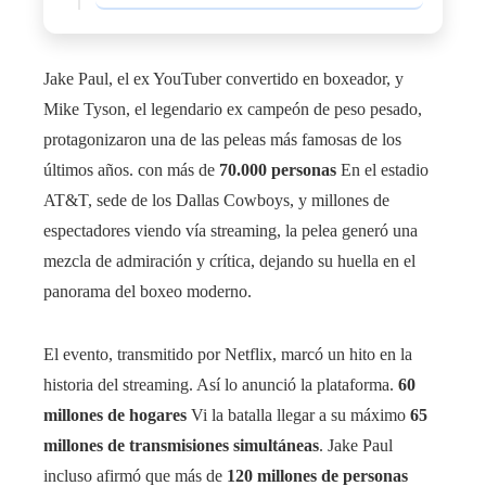
Jake Paul, el ex YouTuber convertido en boxeador, y
Mike Tyson, el legendario ex campeón de peso pesado,
protagonizaron una de las peleas más famosas de los
últimos años. con más de
70.000 personas
En el estadio
AT&T, sede de los Dallas Cowboys, y millones de
espectadores viendo vía streaming, la pelea generó una
mezcla de admiración y crítica, dejando su huella en el
panorama del boxeo moderno.
El evento, transmitido por Netflix, marcó un hito en la
historia del streaming. Así lo anunció la plataforma.
60
millones de hogares
Vi la batalla llegar a su máximo
65
millones de transmisiones simultáneas
. Jake Paul
incluso afirmó que más de
120 millones de personas