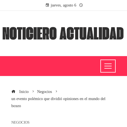
jueves, agosto 6
Inicio
Negocios
un evento polémico que dividió opiniones en el mundo del
boxeo
NEGOCIOS