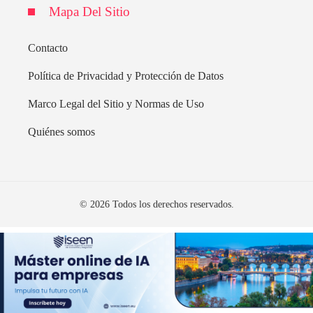
Mapa Del Sitio
Contacto
Política de Privacidad y Protección de Datos
Marco Legal del Sitio y Normas de Uso
Quiénes somos
© 2026 Todos los derechos reservados.