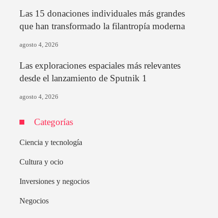
Las 15 donaciones individuales más grandes
que han transformado la filantropía moderna
agosto 4, 2026
Las exploraciones espaciales más relevantes
desde el lanzamiento de Sputnik 1
agosto 4, 2026
Categorías
Ciencia y tecnología
Cultura y ocio
Inversiones y negocios
Negocios