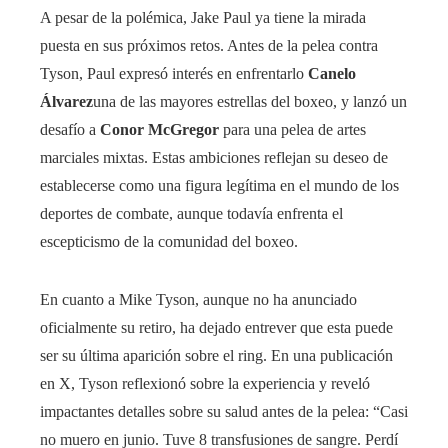
A pesar de la polémica, Jake Paul ya tiene la mirada
puesta en sus próximos retos. Antes de la pelea contra
Tyson, Paul expresó interés en enfrentarlo
Canelo
Álvarez
una de las mayores estrellas del boxeo, y lanzó un
desafío a
Conor McGregor
para una pelea de artes
marciales mixtas. Estas ambiciones reflejan su deseo de
establecerse como una figura legítima en el mundo de los
deportes de combate, aunque todavía enfrenta el
escepticismo de la comunidad del boxeo.
En cuanto a Mike Tyson, aunque no ha anunciado
oficialmente su retiro, ha dejado entrever que esta puede
ser su última aparición sobre el ring. En una publicación
en X, Tyson reflexionó sobre la experiencia y reveló
impactantes detalles sobre su salud antes de la pelea: “Casi
no muero en junio. Tuve 8 transfusiones de sangre. Perdí