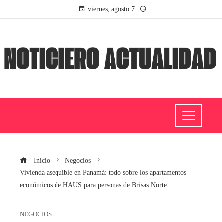
viernes, agosto 7
Inicio
Negocios
Vivienda asequible en Panamá: todo sobre los apartamentos
económicos de HAUS para personas de Brisas Norte
NEGOCIOS