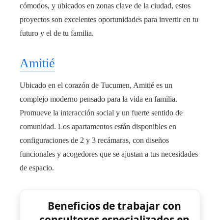
cómodos, y ubicados en zonas clave de la ciudad, estos
proyectos son excelentes oportunidades para invertir en tu
futuro y el de tu familia.
Amitié
Ubicado en el corazón de Tucumen, Amitié es un
complejo moderno pensado para la vida en familia.
Promueve la interacción social y un fuerte sentido de
comunidad. Los apartamentos están disponibles en
configuraciones de 2 y 3 recámaras, con diseños
funcionales y acogedores que se ajustan a tus necesidades
de espacio.
Beneficios de trabajar con
consultores especializados en