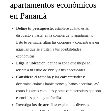
apartamentos económicos
en Panamá
Define tu presupuesto
: establece cuánto estás
dispuesto a gastar en la compra de tu apartamento.
Esto te permitirá filtrar las opciones y concentrarte en
aquellas que se ajusten a tus posibilidades
económicas.
Elige la ubicación
: define la zona que mejor se
adapte a tu estilo de vida y a tus necesidades.
Considera el tamaño y las características
:
determina cuántas habitaciones y baños necesitas, así
como las áreas comunes y otras características que son
esenciales para ti y tu familia.
Investiga los desarrollos
: explora los diversos