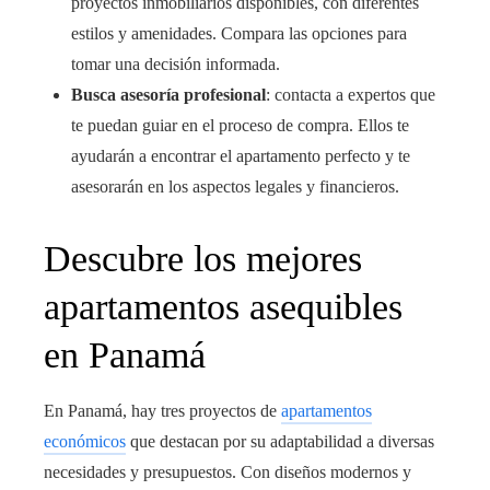
proyectos inmobiliarios disponibles, con diferentes
estilos y amenidades. Compara las opciones para
tomar una decisión informada.
Busca asesoría profesional
: contacta a expertos que
te puedan guiar en el proceso de compra. Ellos te
ayudarán a encontrar el apartamento perfecto y te
asesorarán en los aspectos legales y financieros.
Descubre los mejores
apartamentos asequibles
en Panamá
En Panamá, hay tres proyectos de
apartamentos
económicos
que destacan por su adaptabilidad a diversas
necesidades y presupuestos. Con diseños modernos y