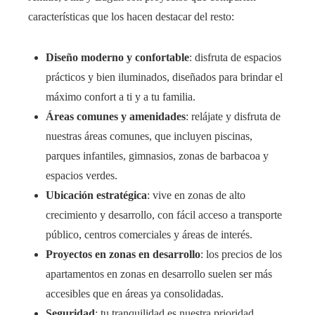
características que los hacen destacar del resto:
Diseño moderno y confortable
: disfruta de espacios
prácticos y bien iluminados, diseñados para brindar el
máximo confort a ti y a tu familia.
Áreas comunes y amenidades
: relájate y disfruta de
nuestras áreas comunes, que incluyen piscinas,
parques infantiles, gimnasios, zonas de barbacoa y
espacios verdes.
Ubicación estratégica
: vive en zonas de alto
crecimiento y desarrollo, con fácil acceso a transporte
público, centros comerciales y áreas de interés.
Proyectos en zonas en desarrollo
: los precios de los
apartamentos en zonas en desarrollo suelen ser más
accesibles que en áreas ya consolidadas.
Seguridad
: tu tranquilidad es nuestra prioridad.