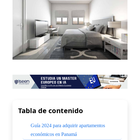
Tabla de contenido
Guía 2024 para adquirir apartamentos
económicos en Panamá