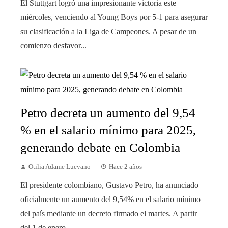
El Stuttgart logró una impresionante victoria este
miércoles, venciendo al Young Boys por 5-1 para asegurar
su clasificación a la Liga de Campeones. A pesar de un
comienzo desfavor...
Petro decreta un aumento del 9,54
% en el salario mínimo para 2025,
generando debate en Colombia
Otilia Adame Luevano
Hace 2 años
El presidente colombiano, Gustavo Petro, ha anunciado
oficialmente un aumento del 9,54% en el salario mínimo
del país mediante un decreto firmado el martes. A partir
del 1 de enero...