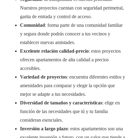
Nuestros proyectos cuentan con seguridad perimetral,
garita de entrada y control de acceso.
Comunidad
: forma parte de una comunidad familiar
y segura donde podrás conocer a tus vecinos y
establecer nuevas amistades.
Excelente relación calidad-precio
: estos proyectos
ofrecen apartamentos de alta calidad a precios
accesibles.
Variedad de proyectos
: encuentra diferentes estilos y
amenidades para comparar y elegir la opción que
mejor se adapte a tus necesidades.
Diversidad de tamaños y características
: elige en
función de las necesidades que tú y tu familia
consideran esenciales.
Inversión a largo plazo
: estos apartamentos son una
excelente inversión a futuro, con un valor que tiende a