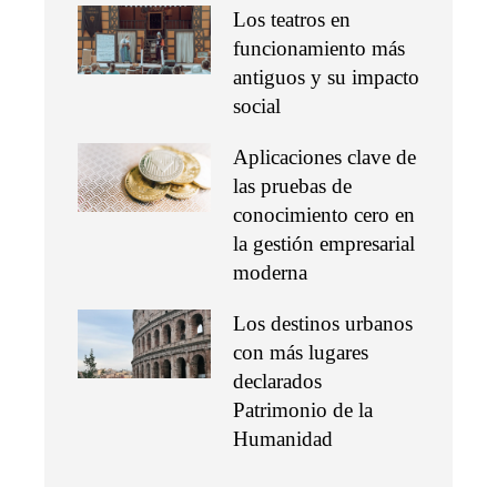
Los teatros en
funcionamiento más
antiguos y su impacto
social
Aplicaciones clave de
las pruebas de
conocimiento cero en
la gestión empresarial
moderna
Los destinos urbanos
con más lugares
declarados
Patrimonio de la
Humanidad