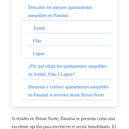
Descubre los mejores apartamentos
asequibles en Panamá
Amitié
Filia
Lagun
¿Por qué elegir los apartamentos asequibles
de Amitié, Filia y Lagun?
Bienestar y confort: apartamentos asequibles
en Panamá si inviertes desde Brisas Norte
Si resides en Brisas Norte, Panamá se presenta como una
excelente opción para invertir en el sector inmobiliario. El