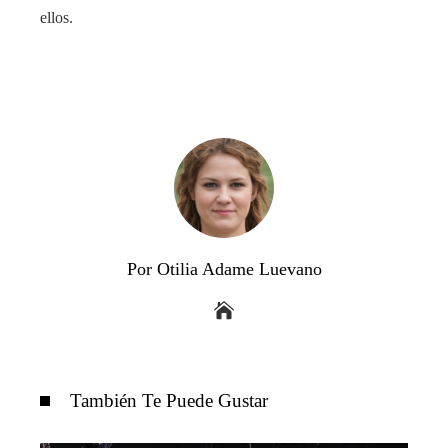
ellos.
Por Otilia Adame Luevano
También Te Puede Gustar