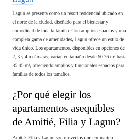
Lagun se presenta como un resort residencial ubicado en
el norte de la ciudad, diseñado para el bienestar y
comodidad de toda la familia. Con amplios espacios y una
completa gama de amenidades, Lagun ofrece un estilo de
vida único. Los apartamentos, disponibles en opciones de
2, 3 y 4 recámaras, varían en tamaño desde 60.76 m² hasta
85.45 m², ofreciendo amplios y funcionales espacios para
familias de todos los tamaños.
¿Por qué elegir los
apartamentos asequibles
de Amitié, Filia y Lagun?
Amitié, Filia y Lagun son proyectos que comparten