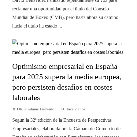
David Benavidez ha alzado repetidamente su voz para
reclamar una oportunidad por el título del Consejo
Mundial de Boxeo (CMB), pero hasta ahora su camino
hacia el título ha estado ...
Optimismo empresarial en España
para 2025 supera la media europea,
pero persisten desafíos en costes
laborales
Otilia Adame Luevano
Hace 2 años
Según la 32ª edición de la Encuesta de Perspectivas
Empresariales, elaborada por la Cámara de Comercio de