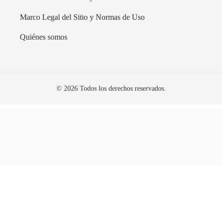
Marco Legal del Sitio y Normas de Uso
Quiénes somos
© 2026 Todos los derechos reservados.