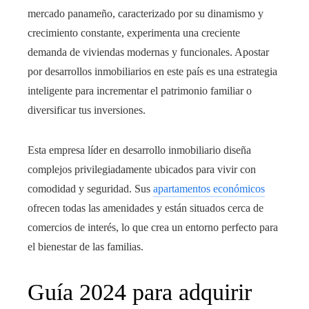
mercado panameño, caracterizado por su dinamismo y
crecimiento constante, experimenta una creciente
demanda de viviendas modernas y funcionales. Apostar
por desarrollos inmobiliarios en este país es una estrategia
inteligente para incrementar el patrimonio familiar o
diversificar tus inversiones.
Esta empresa líder en desarrollo inmobiliario diseña
complejos privilegiadamente ubicados para vivir con
comodidad y seguridad. Sus
apartamentos económicos
ofrecen todas las amenidades y están situados cerca de
comercios de interés, lo que crea un entorno perfecto para
el bienestar de las familias.
Guía 2024 para adquirir