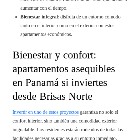
aumentar con el tiempo.
Bienestar integral
: disfruta de un entorno cómodo
tanto en el interior como en el exterior con estos
apartamentos económicos.
Bienestar y confort:
apartamentos asequibles
en Panamá si inviertes
desde Brisas Norte
Invertir en uno de estos proyectos
garantiza no solo el
confort interior, sino también una comodidad exterior
inigualable. Los residentes estarán rodeados de todas las
facilidades necesarias gracias a su entorno inmediato.