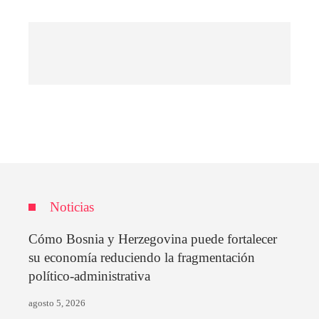
Noticias
Cómo Bosnia y Herzegovina puede fortalecer
su economía reduciendo la fragmentación
político-administrativa
agosto 5, 2026