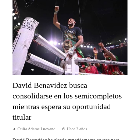
David Benavidez busca
consolidarse en los semicompletos
mientras espera su oportunidad
titular
Otilia Adame Luevano
Hace 2 años