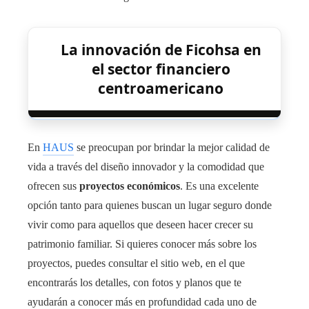
La innovación de Ficohsa en
el sector financiero
centroamericano
En
HAUS
se preocupan por brindar la mejor calidad de
vida a través del diseño innovador y la comodidad que
ofrecen sus
proyectos económicos
. Es una excelente
opción tanto para quienes buscan un lugar seguro donde
vivir como para aquellos que deseen hacer crecer su
patrimonio familiar. Si quieres conocer más sobre los
proyectos, puedes consultar el sitio web, en el que
encontrarás los detalles, con fotos y planos que te
ayudarán a conocer más en profundidad cada uno de