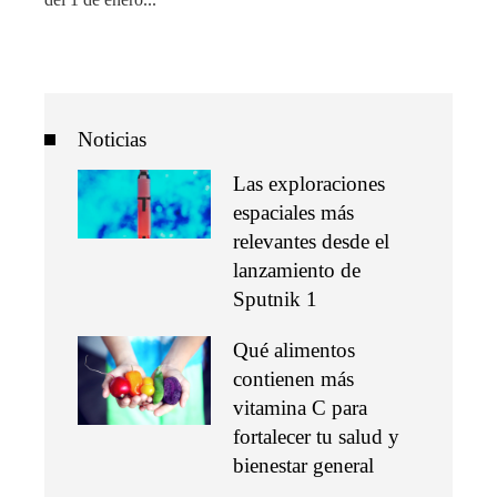
Noticias
Las exploraciones
espaciales más
relevantes desde el
lanzamiento de
Sputnik 1
Qué alimentos
contienen más
vitamina C para
fortalecer tu salud y
bienestar general