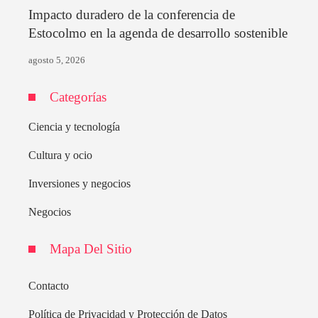
Impacto duradero de la conferencia de
Estocolmo en la agenda de desarrollo sostenible
agosto 5, 2026
Categorías
Ciencia y tecnología
Cultura y ocio
Inversiones y negocios
Negocios
Mapa Del Sitio
Contacto
Política de Privacidad y Protección de Datos