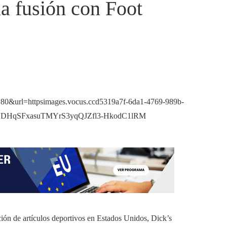
a fusión con Foot
ión de artículos deportivos en Estados Unidos, Dick’s