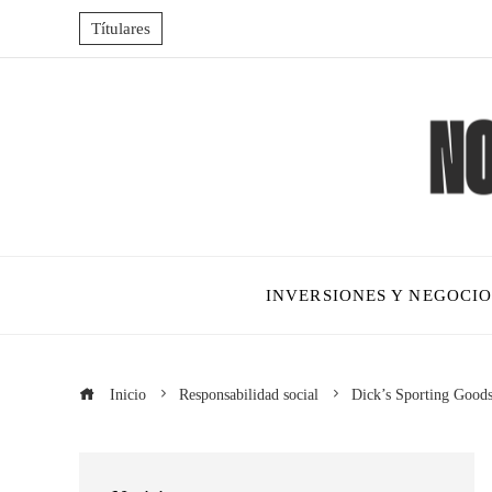
Títulares
INVERSIONES Y NEGOCIO
Inicio
Responsabilidad social
Dick’s Sporting Goods