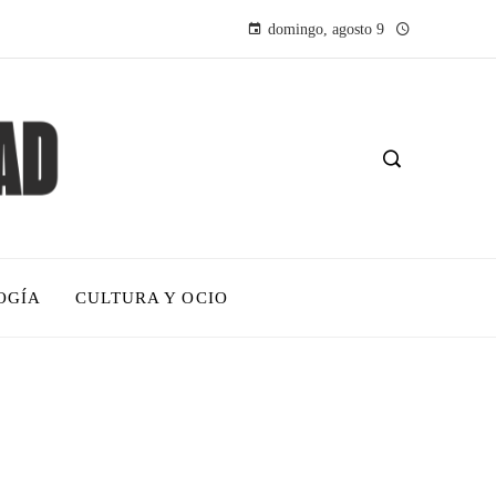
domingo, agosto 9
OGÍA
CULTURA Y OCIO