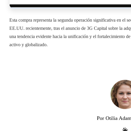
Esta compra representa la segunda operación significativa en el se
EE.UU. recientemente, tras el anuncio de 3G Capital sobre la adqu
una tendencia evidente hacia la unificación y el fortalecimiento d
activo y globalizado.
Por Otilia Ada