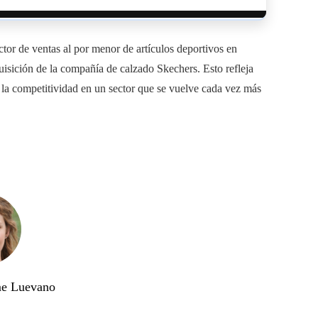
ctor de ventas al por menor de artículos deportivos en
isición de la compañía de calzado Skechers. Esto refleja
e la competitividad en un sector que se vuelve cada vez más
me Luevano