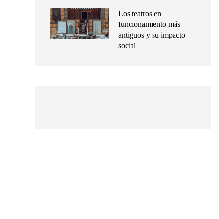
Los teatros en
funcionamiento más
antiguos y su impacto
social