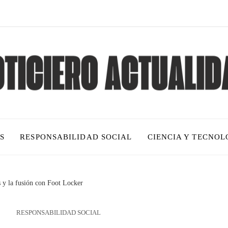
S
RESPONSABILIDAD SOCIAL
CIENCIA Y TECNOL
 y la fusión con Foot Locker
RESPONSABILIDAD SOCIAL