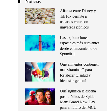
Noticias
Alianza entre Disney y
TikTok permite a
usuarios crear con
universos icónicos
Las exploraciones
espaciales más relevantes
desde el lanzamiento de
Sputnik 1
Qué alimentos contienen
más vitamina C para
fortalecer tu salud y
bienestar general
Qué significa la escena
post-créditos de Spider-
Man: Brand New Day
para el futuro del MCU