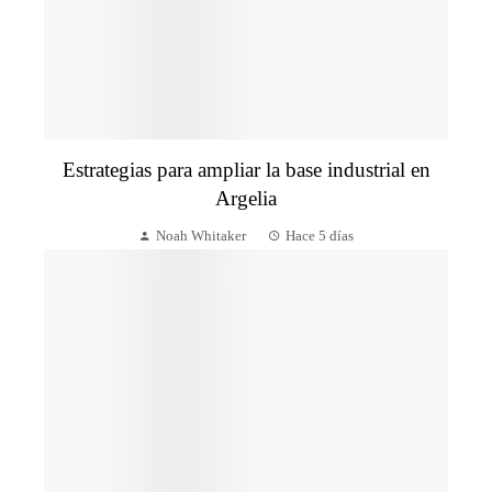
Estrategias para ampliar la base industrial en
Argelia
Noah Whitaker
Hace 5 días