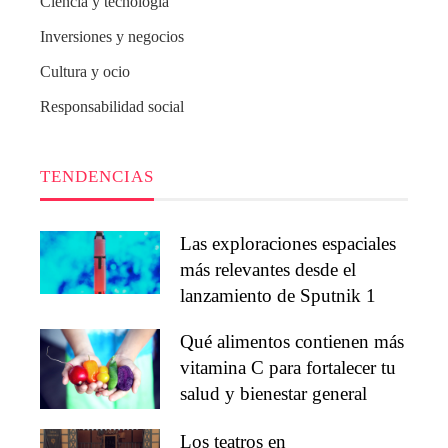
Ciencia y tecnología
Inversiones y negocios
Cultura y ocio
Responsabilidad social
TENDENCIAS
Las exploraciones espaciales
más relevantes desde el
lanzamiento de Sputnik 1
Qué alimentos contienen más
vitamina C para fortalecer tu
salud y bienestar general
Los teatros en