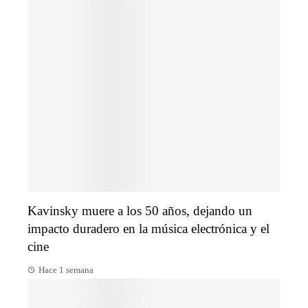
Kavinsky muere a los 50 años, dejando un
impacto duradero en la música electrónica y el
cine
Hace 1 semana