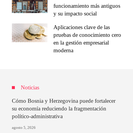
funcionamiento más antiguos
y su impacto social
Aplicaciones clave de las
pruebas de conocimiento cero
en la gestión empresarial
moderna
Noticias
Cómo Bosnia y Herzegovina puede fortalecer
su economía reduciendo la fragmentación
político-administrativa
agosto 5, 2026