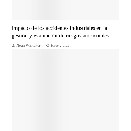
Impacto de los accidentes industriales en la
gestión y evaluación de riesgos ambientales
Noah Whitaker
Hace 2 días