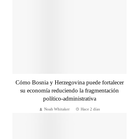
Cómo Bosnia y Herzegovina puede fortalecer
su economía reduciendo la fragmentación
político-administrativa
Noah Whitaker
Hace 2 días