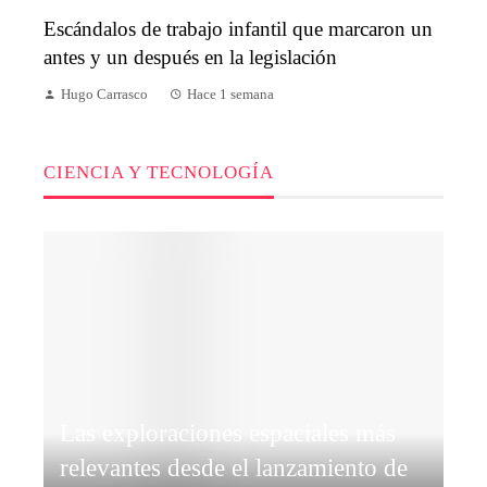
Escándalos de trabajo infantil que marcaron un
antes y un después en la legislación
Hugo Carrasco
Hace 1 semana
CIENCIA Y TECNOLOGÍA
Las exploraciones espaciales más
relevantes desde el lanzamiento de