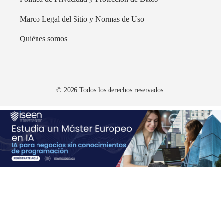
Marco Legal del Sitio y Normas de Uso
Quiénes somos
© 2026 Todos los derechos reservados.