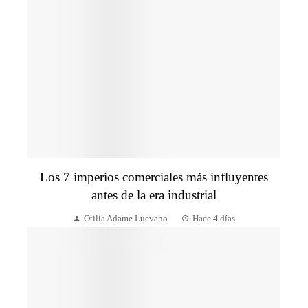
Los 7 imperios comerciales más influyentes
antes de la era industrial
Otilia Adame Luevano
Hace 4 días