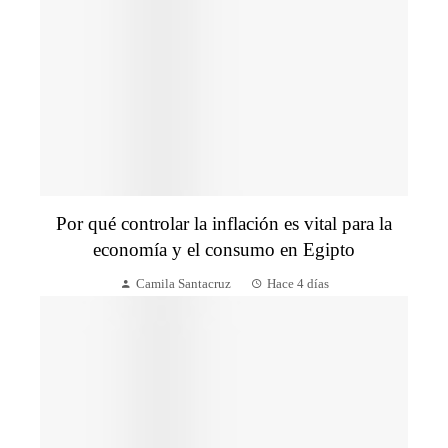
Por qué controlar la inflación es vital para la
economía y el consumo en Egipto
Camila Santacruz
Hace 4 días