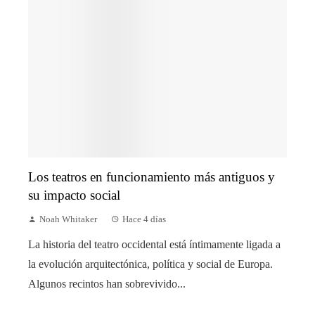
Los teatros en funcionamiento más antiguos y
su impacto social
Noah Whitaker
Hace 4 días
La historia del teatro occidental está íntimamente ligada a
la evolución arquitectónica, política y social de Europa.
Algunos recintos han sobrevivido...