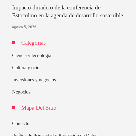
Impacto duradero de la conferencia de
Estocolmo en la agenda de desarrollo sostenible
agosto 5, 2026
Categorías
Ciencia y tecnología
Cultura y ocio
Inversiones y negocios
Negocios
Mapa Del Sitio
Contacto
Política de Privacidad y Protección de Datos