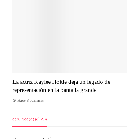
La actriz Kaylee Hottle deja un legado de
representación en la pantalla grande
Hace 3 semanas
CATEGORÍAS