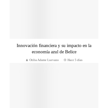
Innovación financiera y su impacto en la
economía azul de Belice
Otilia Adame Luevano
Hace 5 días