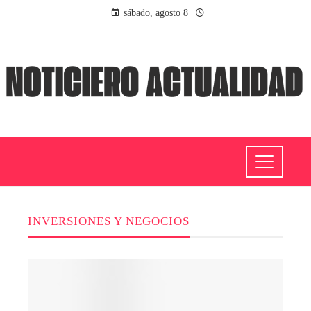
sábado, agosto 8
INVERSIONES Y NEGOCIOS