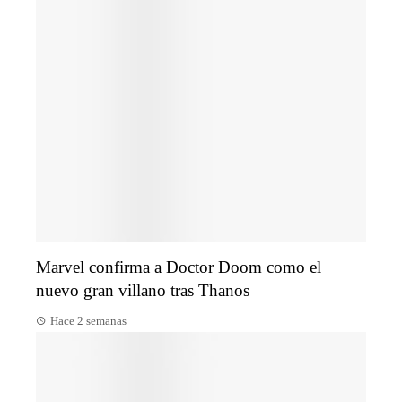
Marvel confirma a Doctor Doom como el
nuevo gran villano tras Thanos
Hace 2 semanas