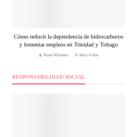
Cómo reducir la dependencia de hidrocarburos
y fomentar empleos en Trinidad y Tobago
Noah Whitaker
Hace 6 días
RESPONSABILIDAD SOCIAL