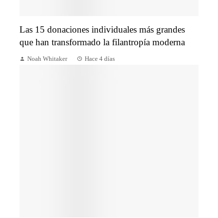
Las 15 donaciones individuales más grandes
que han transformado la filantropía moderna
Noah Whitaker
Hace 4 días