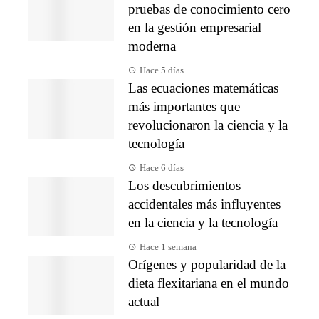
pruebas de conocimiento cero
en la gestión empresarial
moderna
Hace 5 días
Las ecuaciones matemáticas
más importantes que
revolucionaron la ciencia y la
tecnología
Hace 6 días
Los descubrimientos
accidentales más influyentes
en la ciencia y la tecnología
Hace 1 semana
Orígenes y popularidad de la
dieta flexitariana en el mundo
actual