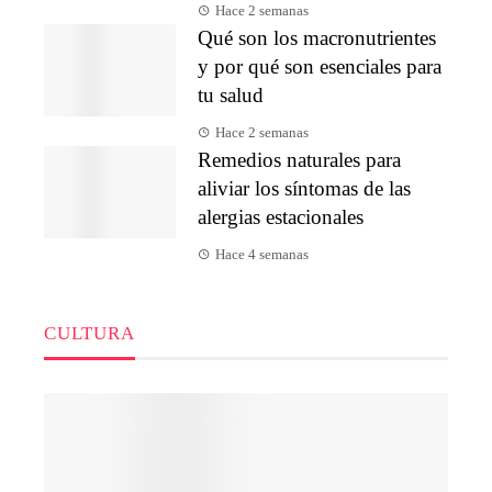
Hace 2 semanas
Qué son los macronutrientes
y por qué son esenciales para
tu salud
Hace 2 semanas
Remedios naturales para
aliviar los síntomas de las
alergias estacionales
Hace 4 semanas
CULTURA