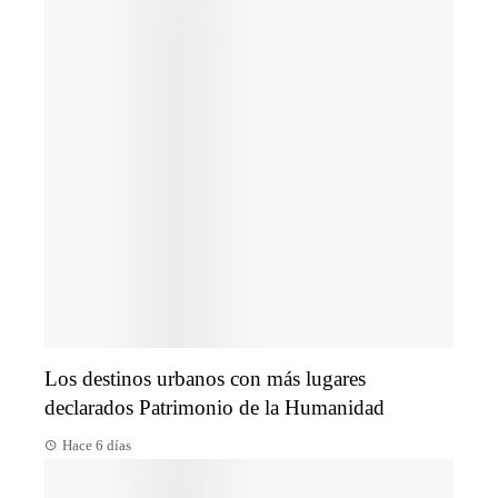
Los destinos urbanos con más lugares
declarados Patrimonio de la Humanidad
Hace 6 días