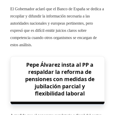
El Gobernador aclaró que el Banco de España se dedica a
recopilar y difundir la información necesaria a las
autoridades nacionales y europeas pertinentes, pero
expresó que es difícil emitir juicios claros sobre
competencia cuando otros organismos se encargan de
estos análisis.
Pepe Álvarez insta al PP a
respaldar la reforma de
pensiones con medidas de
jubilación parcial y
flexibilidad laboral