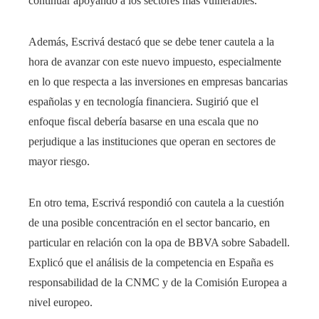
continuar apoyando a los sectores más vulnerables.
Además, Escrivá destacó que se debe tener cautela a la
hora de avanzar con este nuevo impuesto, especialmente
en lo que respecta a las inversiones en empresas bancarias
españolas y en tecnología financiera. Sugirió que el
enfoque fiscal debería basarse en una escala que no
perjudique a las instituciones que operan en sectores de
mayor riesgo.
En otro tema, Escrivá respondió con cautela a la cuestión
de una posible concentración en el sector bancario, en
particular en relación con la opa de BBVA sobre Sabadell.
Explicó que el análisis de la competencia en España es
responsabilidad de la CNMC y de la Comisión Europea a
nivel europeo.