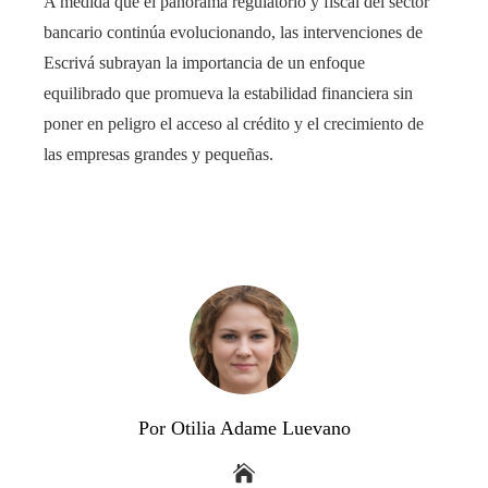
A medida que el panorama regulatorio y fiscal del sector
bancario continúa evolucionando, las intervenciones de
Escrivá subrayan la importancia de un enfoque
equilibrado que promueva la estabilidad financiera sin
poner en peligro el acceso al crédito y el crecimiento de
las empresas grandes y pequeñas.
Por Otilia Adame Luevano