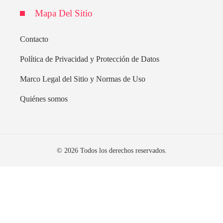
Mapa Del Sitio
Contacto
Política de Privacidad y Protección de Datos
Marco Legal del Sitio y Normas de Uso
Quiénes somos
© 2026 Todos los derechos reservados.