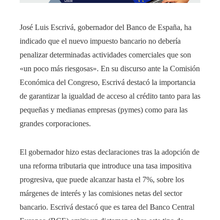
José Luis Escrivá, gobernador del Banco de España, ha
indicado que el nuevo impuesto bancario no debería
penalizar determinadas actividades comerciales que son
«un poco más riesgosas». En su discurso ante la Comisión
Económica del Congreso, Escrivá destacó la importancia
de garantizar la igualdad de acceso al crédito tanto para las
pequeñas y medianas empresas (pymes) como para las
grandes corporaciones.
El gobernador hizo estas declaraciones tras la adopción de
una reforma tributaria que introduce una tasa impositiva
progresiva, que puede alcanzar hasta el 7%, sobre los
márgenes de interés y las comisiones netas del sector
bancario. Escrivá destacó que es tarea del Banco Central