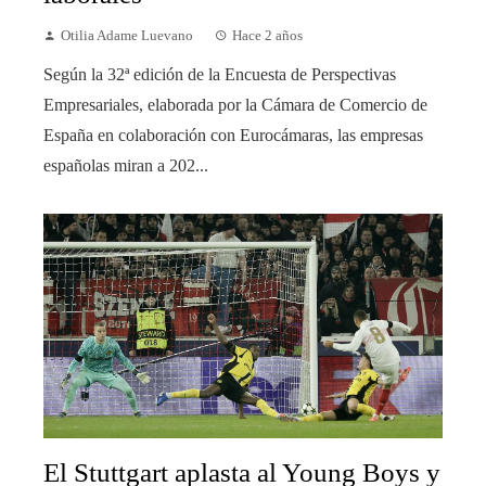
Otilia Adame Luevano
Hace 2 años
Según la 32ª edición de la Encuesta de Perspectivas
Empresariales, elaborada por la Cámara de Comercio de
España en colaboración con Eurocámaras, las empresas
españolas miran a 202...
El Stuttgart aplasta al Young Boys y