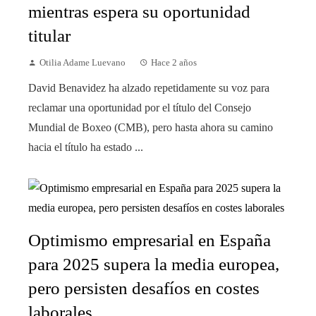
mientras espera su oportunidad
titular
Otilia Adame Luevano
Hace 2 años
David Benavidez ha alzado repetidamente su voz para
reclamar una oportunidad por el título del Consejo
Mundial de Boxeo (CMB), pero hasta ahora su camino
hacia el título ha estado ...
Optimismo empresarial en España
para 2025 supera la media europea,
pero persisten desafíos en costes
laborales