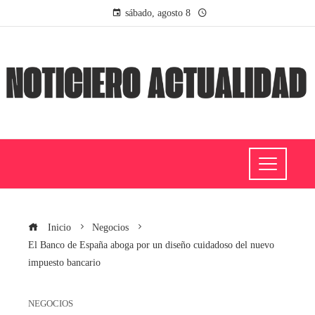
sábado, agosto 8
Inicio
Negocios
El Banco de España aboga por un diseño cuidadoso del nuevo
impuesto bancario
NEGOCIOS