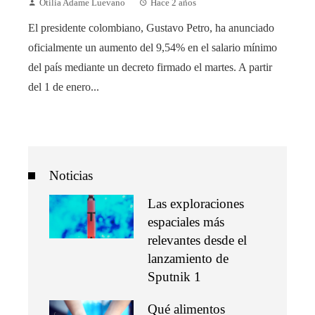
Otilia Adame Luevano
Hace 2 años
El presidente colombiano, Gustavo Petro, ha anunciado
oficialmente un aumento del 9,54% en el salario mínimo
del país mediante un decreto firmado el martes. A partir
del 1 de enero...
Noticias
Las exploraciones
espaciales más
relevantes desde el
lanzamiento de
Sputnik 1
Qué alimentos