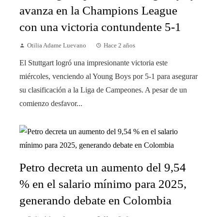
avanza en la Champions League
con una victoria contundente 5-1
Otilia Adame Luevano
Hace 2 años
El Stuttgart logró una impresionante victoria este
miércoles, venciendo al Young Boys por 5-1 para asegurar
su clasificación a la Liga de Campeones. A pesar de un
comienzo desfavor...
Petro decreta un aumento del 9,54
% en el salario mínimo para 2025,
generando debate en Colombia