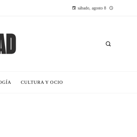
sábado, agosto 8
OGÍA
CULTURA Y OCIO