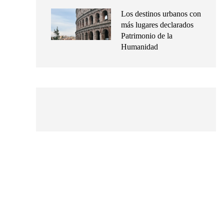
Los destinos urbanos con
más lugares declarados
Patrimonio de la
Humanidad