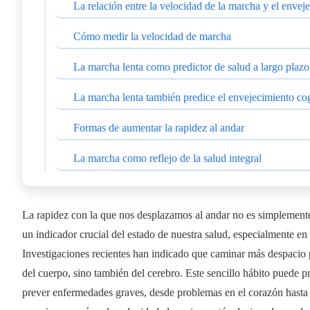
La relación entre la velocidad de la marcha y el envej
Cómo medir la velocidad de marcha
La marcha lenta como predictor de salud a largo plazo
La marcha lenta también predice el envejecimiento co
Formas de aumentar la rapidez al andar
La marcha como reflejo de la salud integral
La rapidez con la que nos desplazamos al andar no es simplemente
un indicador crucial del estado de nuestra salud, especialmente en
Investigaciones recientes han indicado que caminar más despacio 
del cuerpo, sino también del cerebro. Este sencillo hábito puede 
prever enfermedades graves, desde problemas en el corazón hasta 