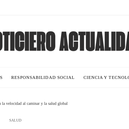
S
RESPONSABILIDAD SOCIAL
CIENCIA Y TECNOL
 la velocidad al caminar y la salud global
SALUD