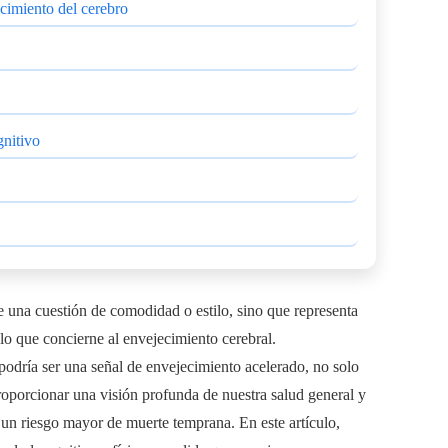
ecimiento del cerebro
gnitivo
 una cuestión de comodidad o estilo, sino que representa
 lo que concierne al envejecimiento cerebral.
podría ser una señal de envejecimiento acelerado, no solo
proporcionar una visión profunda de nuestra salud general y
un riesgo mayor de muerte temprana. En este artículo,