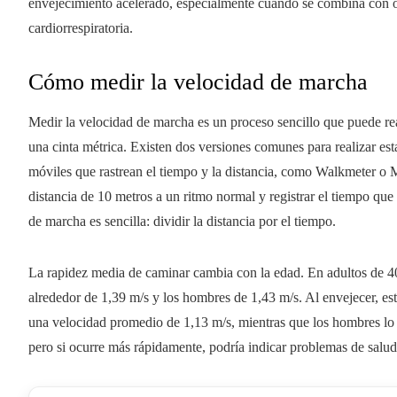
envejecimiento acelerado, especialmente cuando se combina con ot
cardiorrespiratoria.
Cómo medir la velocidad de marcha
Medir la velocidad de marcha es un proceso sencillo que puede r
una cinta métrica. Existen dos versiones comunes para realizar est
móviles que rastrean el tiempo y la distancia, como Walkmeter 
distancia de 10 metros a un ritmo normal y registrar el tiempo que 
de marcha es sencilla: dividir la distancia por el tiempo.
La rapidez media de caminar cambia con la edad. En adultos de 40
alrededor de 1,39 m/s y los hombres de 1,43 m/s. Al envejecer, est
una velocidad promedio de 1,13 m/s, mientras que los hombres lo 
pero si ocurre más rápidamente, podría indicar problemas de salud