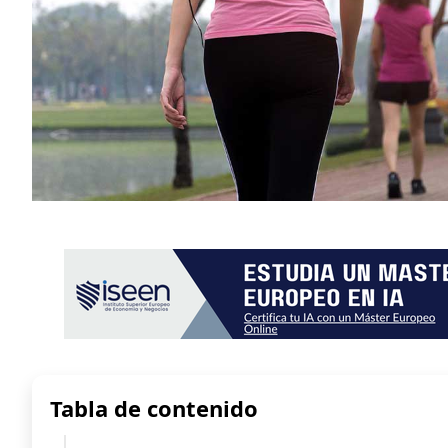
Tabla de contenido