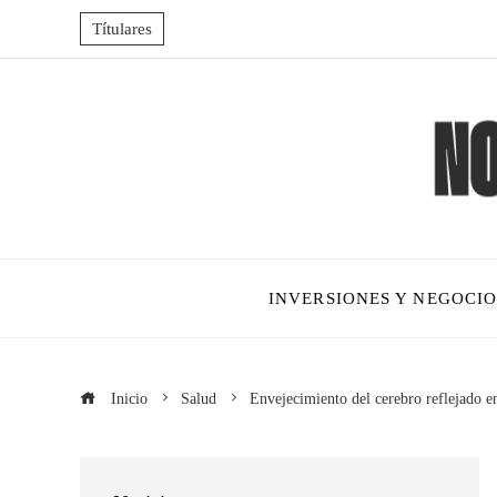
Títulares
INVERSIONES Y NEGOCIO
Inicio
Salud
Envejecimiento del cerebro reflejado en