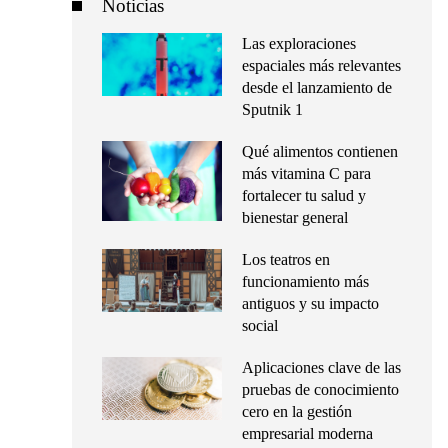
Noticias
Las exploraciones
espaciales más relevantes
desde el lanzamiento de
Sputnik 1
Qué alimentos contienen
más vitamina C para
fortalecer tu salud y
bienestar general
Los teatros en
funcionamiento más
antiguos y su impacto
social
Aplicaciones clave de las
pruebas de conocimiento
cero en la gestión
empresarial moderna