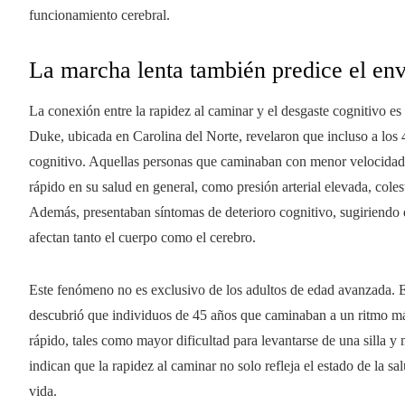
funcionamiento cerebral.
La marcha lenta también predice el env
La conexión entre la rapidez al caminar y el desgaste cognitivo e
Duke, ubicada en Carolina del Norte, revelaron que incluso a los 4
cognitivo. Aquellas personas que caminaban con menor velocidad 
rápido en su salud en general, como presión arterial elevada, coles
Además, presentaban síntomas de deterioro cognitivo, sugiriendo
afectan tanto el cuerpo como el cerebro.
Este fenómeno no es exclusivo de los adultos de edad avanzada. E
descubrió que individuos de 45 años que caminaban a un ritmo má
rápido, tales como mayor dificultad para levantarse de una silla y
indican que la rapidez al caminar no solo refleja el estado de la sal
vida.