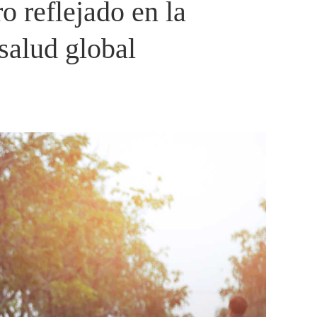
o reflejado en la
salud global