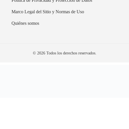
Política de Privacidad y Protección de Datos
Marco Legal del Sitio y Normas de Uso
Quiénes somos
© 2026 Todos los derechos reservados.