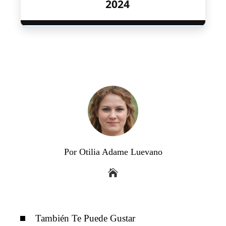
2024
Por Otilia Adame Luevano
También Te Puede Gustar