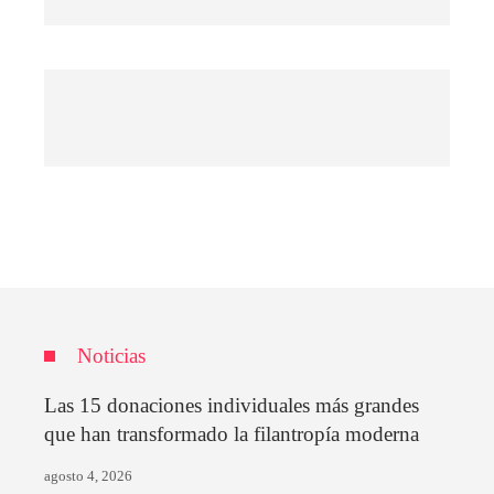
Noticias
Las 15 donaciones individuales más grandes
que han transformado la filantropía moderna
agosto 4, 2026