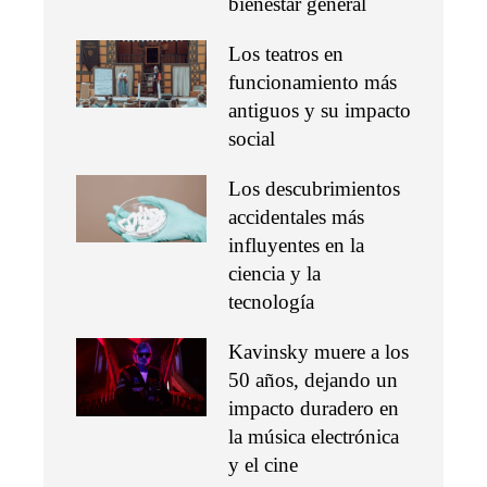
bienestar general
Los teatros en
funcionamiento más
antiguos y su impacto
social
Los descubrimientos
accidentales más
influyentes en la
ciencia y la
tecnología
Kavinsky muere a los
50 años, dejando un
impacto duradero en
la música electrónica
y el cine