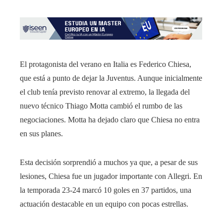
El protagonista del verano en Italia es Federico Chiesa,
que está a punto de dejar la Juventus. Aunque inicialmente
el club tenía previsto renovar al extremo, la llegada del
nuevo técnico Thiago Motta cambió el rumbo de las
negociaciones. Motta ha dejado claro que Chiesa no entra
en sus planes.
Esta decisión sorprendió a muchos ya que, a pesar de sus
lesiones, Chiesa fue un jugador importante con Allegri. En
la temporada 23-24 marcó 10 goles en 37 partidos, una
actuación destacable en un equipo con pocas estrellas.