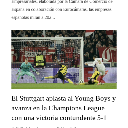
Empresariales, elaborada por la Cámara de Comercio de
España en colaboración con Eurocámaras, las empresas
españolas miran a 202...
El Stuttgart aplasta al Young Boys y
avanza en la Champions League
con una victoria contundente 5-1