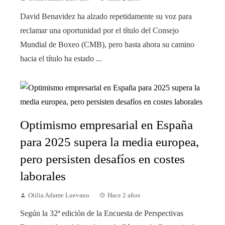
David Benavidez ha alzado repetidamente su voz para
reclamar una oportunidad por el título del Consejo
Mundial de Boxeo (CMB), pero hasta ahora su camino
hacia el título ha estado ...
Optimismo empresarial en España
para 2025 supera la media europea,
pero persisten desafíos en costes
laborales
Otilia Adame Luevano
Hace 2 años
Según la 32ª edición de la Encuesta de Perspectivas