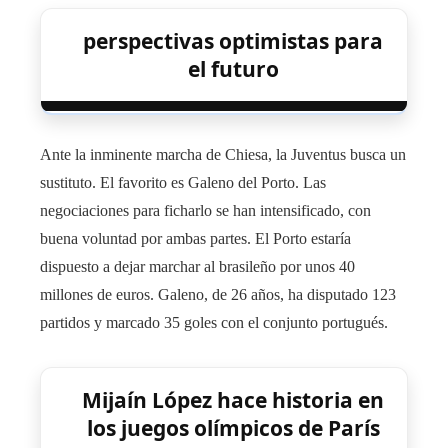
perspectivas optimistas para
el futuro
Ante la inminente marcha de Chiesa, la Juventus busca un
sustituto. El favorito es Galeno del Porto. Las
negociaciones para ficharlo se han intensificado, con
buena voluntad por ambas partes. El Porto estaría
dispuesto a dejar marchar al brasileño por unos 40
millones de euros. Galeno, de 26 años, ha disputado 123
partidos y marcado 35 goles con el conjunto portugués.
Mijaín López hace historia en
los juegos olímpicos de París