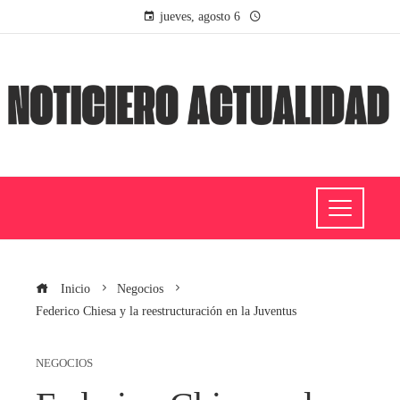
jueves, agosto 6
Inicio
Negocios
Federico Chiesa y la reestructuración en la Juventus
NEGOCIOS