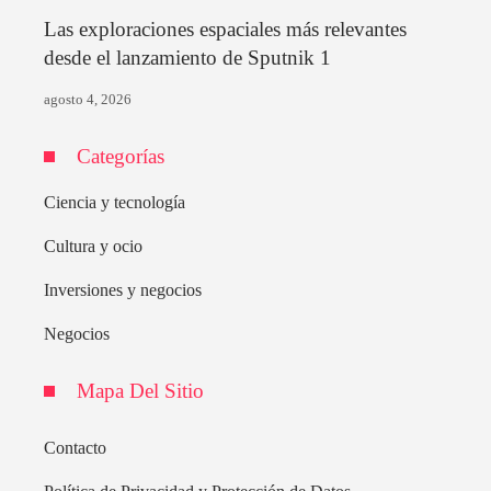
Las exploraciones espaciales más relevantes
desde el lanzamiento de Sputnik 1
agosto 4, 2026
Categorías
Ciencia y tecnología
Cultura y ocio
Inversiones y negocios
Negocios
Mapa Del Sitio
Contacto