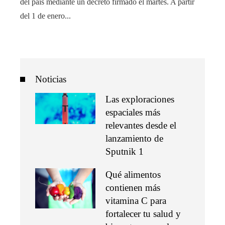
del país mediante un decreto firmado el martes. A partir
del 1 de enero...
Noticias
Las exploraciones
espaciales más
relevantes desde el
lanzamiento de
Sputnik 1
Qué alimentos
contienen más
vitamina C para
fortalecer tu salud y