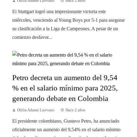
Otilia Adame Luevano
Hace 2 años
El Stuttgart logró una impresionante victoria este
miércoles, venciendo al Young Boys por 5-1 para asegurar
su clasificación a la Liga de Campeones. A pesar de un
comienzo desfavor...
Petro decreta un aumento del 9,54
% en el salario mínimo para 2025,
generando debate en Colombia
Otilia Adame Luevano
Hace 2 años
El presidente colombiano, Gustavo Petro, ha anunciado
oficialmente un aumento del 9,54% en el salario mínimo