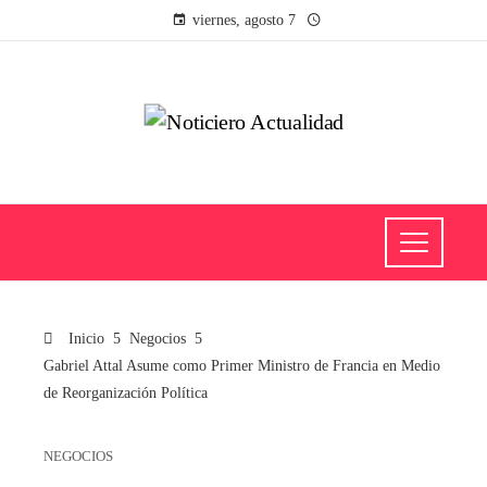
viernes, agosto 7
Inicio
Negocios
Gabriel Attal Asume como Primer Ministro de Francia en Medio
de Reorganización Política
NEGOCIOS