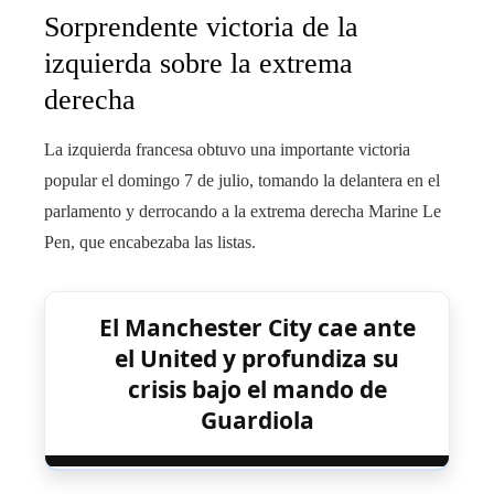
Sorprendente victoria de la
izquierda sobre la extrema
derecha
La izquierda francesa obtuvo una importante victoria
popular el domingo 7 de julio, tomando la delantera en el
parlamento y derrocando a la extrema derecha Marine Le
Pen, que encabezaba las listas.
El Manchester City cae ante
el United y profundiza su
crisis bajo el mando de
Guardiola