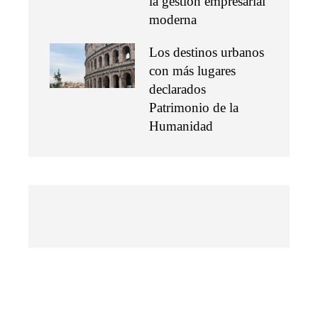
la gestión empresarial
moderna
Los destinos urbanos
con más lugares
declarados
Patrimonio de la
Humanidad