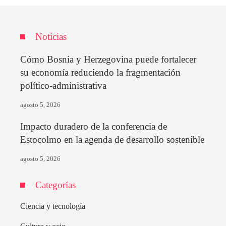
Noticias
Cómo Bosnia y Herzegovina puede fortalecer
su economía reduciendo la fragmentación
político-administrativa
agosto 5, 2026
Impacto duradero de la conferencia de
Estocolmo en la agenda de desarrollo sostenible
agosto 5, 2026
Categorías
Ciencia y tecnología