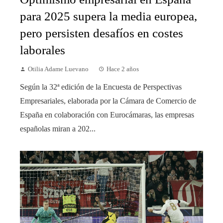
para 2025 supera la media europea,
pero persisten desafíos en costes
laborales
Otilia Adame Luevano
Hace 2 años
Según la 32ª edición de la Encuesta de Perspectivas
Empresariales, elaborada por la Cámara de Comercio de
España en colaboración con Eurocámaras, las empresas
españolas miran a 202...