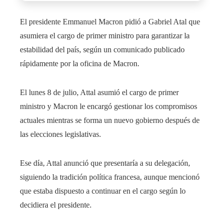
El presidente Emmanuel Macron pidió a Gabriel Atal que
asumiera el cargo de primer ministro para garantizar la
estabilidad del país, según un comunicado publicado
rápidamente por la oficina de Macron.
El lunes 8 de julio, Attal asumió el cargo de primer
ministro y Macron le encargó gestionar los compromisos
actuales mientras se forma un nuevo gobierno después de
las elecciones legislativas.
Ese día, Attal anunció que presentaría a su delegación,
siguiendo la tradición política francesa, aunque mencionó
que estaba dispuesto a continuar en el cargo según lo
decidiera el presidente.