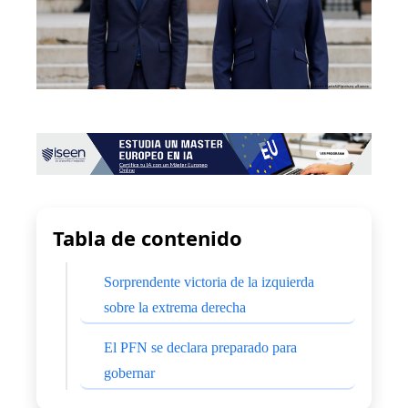
Tabla de contenido
Sorprendente victoria de la izquierda
sobre la extrema derecha
El PFN se declara preparado para
gobernar