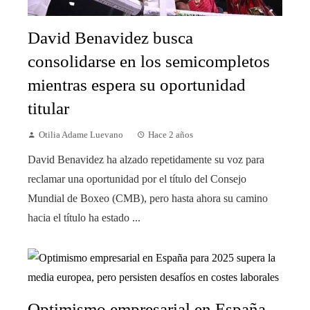
David Benavidez busca
consolidarse en los semicompletos
mientras espera su oportunidad
titular
Otilia Adame Luevano
Hace 2 años
David Benavidez ha alzado repetidamente su voz para
reclamar una oportunidad por el título del Consejo
Mundial de Boxeo (CMB), pero hasta ahora su camino
hacia el título ha estado ...
Optimismo empresarial en España