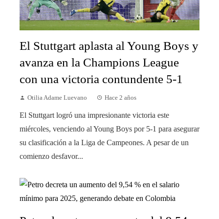
El Stuttgart aplasta al Young Boys y
avanza en la Champions League
con una victoria contundente 5-1
Otilia Adame Luevano
Hace 2 años
El Stuttgart logró una impresionante victoria este
miércoles, venciendo al Young Boys por 5-1 para asegurar
su clasificación a la Liga de Campeones. A pesar de un
comienzo desfavor...