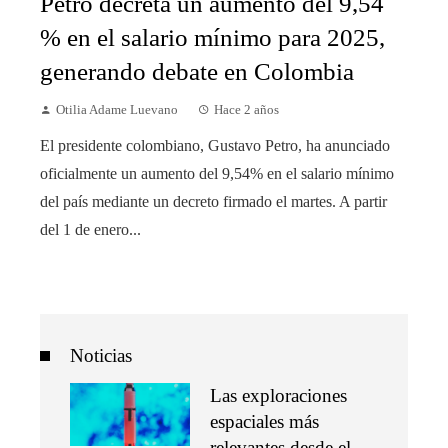
Petro decreta un aumento del 9,54
% en el salario mínimo para 2025,
generando debate en Colombia
Otilia Adame Luevano
Hace 2 años
El presidente colombiano, Gustavo Petro, ha anunciado
oficialmente un aumento del 9,54% en el salario mínimo
del país mediante un decreto firmado el martes. A partir
del 1 de enero...
Noticias
Las exploraciones
espaciales más
relevantes desde el