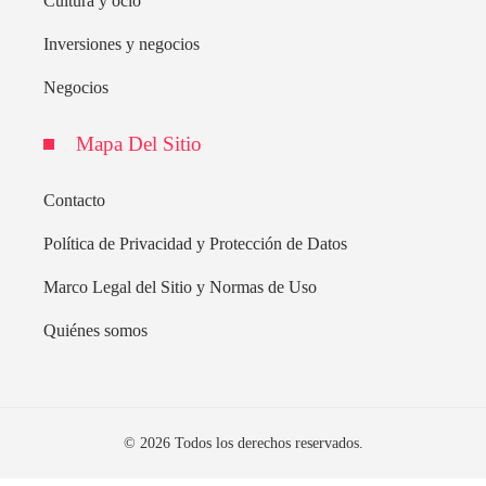
Cultura y ocio
Inversiones y negocios
Negocios
Mapa Del Sitio
Contacto
Política de Privacidad y Protección de Datos
Marco Legal del Sitio y Normas de Uso
Quiénes somos
© 2026 Todos los derechos reservados.