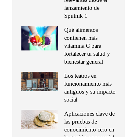
lanzamiento de
Sputnik 1
Qué alimentos
contienen más
vitamina C para
fortalecer tu salud y
bienestar general
Los teatros en
funcionamiento más
antiguos y su impacto
social
Aplicaciones clave de
las pruebas de
conocimiento cero en