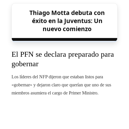
Thiago Motta debuta con
éxito en la Juventus: Un
nuevo comienzo
El PFN se declara preparado para
gobernar
Los líderes del NFP dijeron que estaban listos para
«gobernar» y dejaron claro que querían que uno de sus
miembros asumiera el cargo de Primer Ministro.