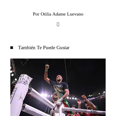
Por Otilia Adame Luevano
También Te Puede Gustar