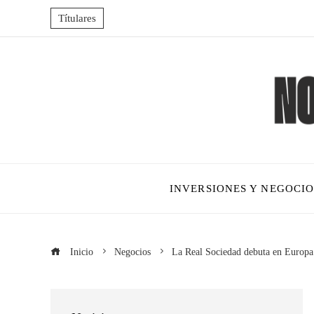
Títulares
INVERSIONES Y NEGOCIO
Inicio
Negocios
La Real Sociedad debuta en Europa