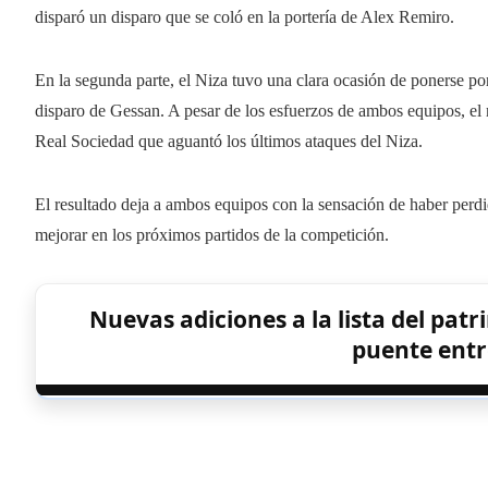
disparó un disparo que se coló en la portería de Alex Remiro.
En la segunda parte, el Niza tuvo una clara ocasión de ponerse por
disparo de Gessan. A pesar de los esfuerzos de ambos equipos, el 
Real Sociedad que aguantó los últimos ataques del Niza.
El resultado deja a ambos equipos con la sensación de haber perd
mejorar en los próximos partidos de la competición.
Nuevas adiciones a la lista del pa
puente entr