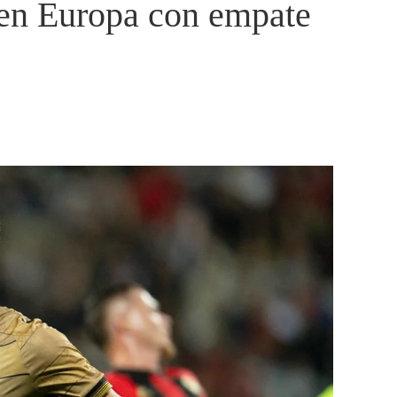
 en Europa con empate