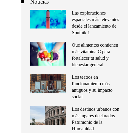
Noticias
Las exploraciones
espaciales más relevantes
desde el lanzamiento de
Sputnik 1
Qué alimentos contienen
más vitamina C para
fortalecer tu salud y
bienestar general
Los teatros en
funcionamiento más
antiguos y su impacto
social
Los destinos urbanos con
más lugares declarados
Patrimonio de la
Humanidad