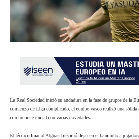
La Real Sociedad inició su andadura en la fase de grupos de la E
comienzo de Liga complicado, el equipo vasco realizó una sólida a
con un once inicial con varias novedades.
El técnico Imanol Alguasil decidió dejar en el banquillo a jugad