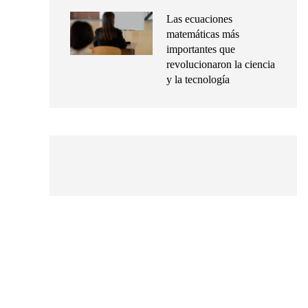
Las ecuaciones
matemáticas más
importantes que
revolucionaron la ciencia
y la tecnología