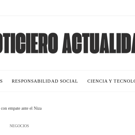
S
RESPONSABILIDAD SOCIAL
CIENCIA Y TECNOL
 con empate ante el Niza
NEGOCIOS