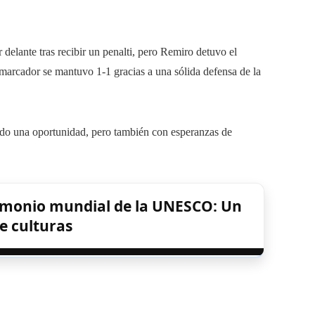
 delante tras recibir un penalti, pero Remiro detuvo el
marcador se mantuvo 1-1 gracias a una sólida defensa de la
ido una oportunidad, pero también con esperanzas de
trimonio mundial de la UNESCO: Un
e culturas