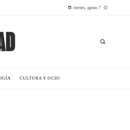
viernes, agosto 7
OGÍA
CULTURA Y OCIO