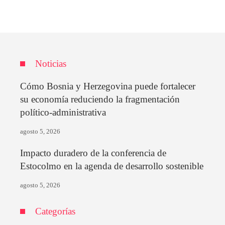
Noticias
Cómo Bosnia y Herzegovina puede fortalecer
su economía reduciendo la fragmentación
político-administrativa
agosto 5, 2026
Impacto duradero de la conferencia de
Estocolmo en la agenda de desarrollo sostenible
agosto 5, 2026
Categorías