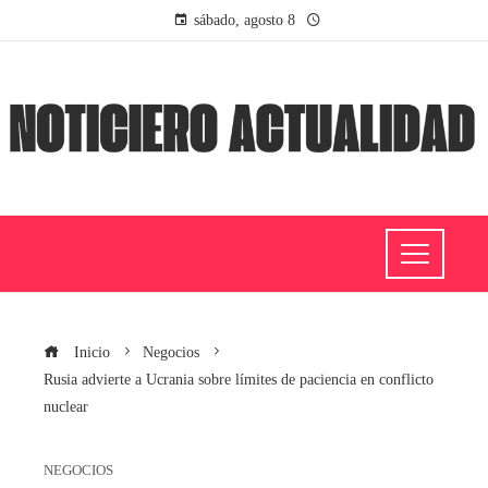
sábado, agosto 8
Inicio
Negocios
Rusia advierte a Ucrania sobre límites de paciencia en conflicto
nuclear
NEGOCIOS