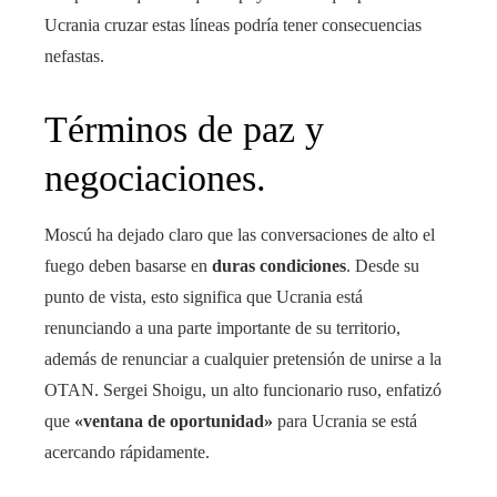
Ucrania cruzar estas líneas podría tener consecuencias
nefastas.
Términos de paz y
negociaciones.
Moscú ha dejado claro que las conversaciones de alto el
fuego deben basarse en
duras condiciones
. Desde su
punto de vista, esto significa que Ucrania está
renunciando a una parte importante de su territorio,
además de renunciar a cualquier pretensión de unirse a la
OTAN. Sergei Shoigu, un alto funcionario ruso, enfatizó
que
«ventana de oportunidad»
para Ucrania se está
acercando rápidamente.