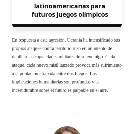
latinoamericanas para
futuros juegos olímpicos
En respuesta a esta agresión, Ucrania ha intensificado sus
propios ataques contra territorio ruso en un intento de
debilitar las capacidades militares de su enemigo. Cada
ataque, cada nuevo misil lanzado provoca más sufrimiento
a la población atrapada entre dos fuegos. Las
implicaciones humanitarias son profundas y la
incertidumbre sobre el futuro es palpable en el aire.