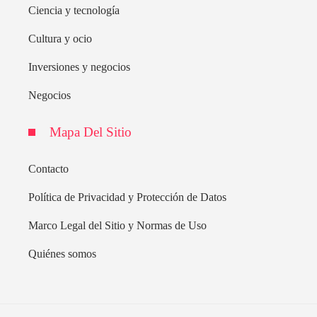
Ciencia y tecnología
Cultura y ocio
Inversiones y negocios
Negocios
Mapa Del Sitio
Contacto
Política de Privacidad y Protección de Datos
Marco Legal del Sitio y Normas de Uso
Quiénes somos