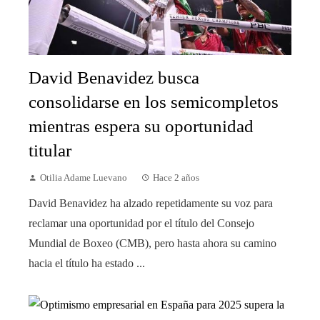
David Benavidez busca
consolidarse en los semicompletos
mientras espera su oportunidad
titular
Otilia Adame Luevano
Hace 2 años
David Benavidez ha alzado repetidamente su voz para
reclamar una oportunidad por el título del Consejo
Mundial de Boxeo (CMB), pero hasta ahora su camino
hacia el título ha estado ...