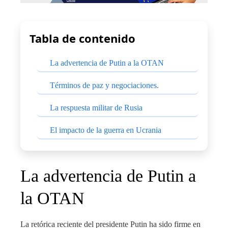
Tabla de contenido
La advertencia de Putin a la OTAN
Términos de paz y negociaciones.
La respuesta militar de Rusia
El impacto de la guerra en Ucrania
La advertencia de Putin a
la OTAN
La retórica reciente del presidente Putin ha sido firme en