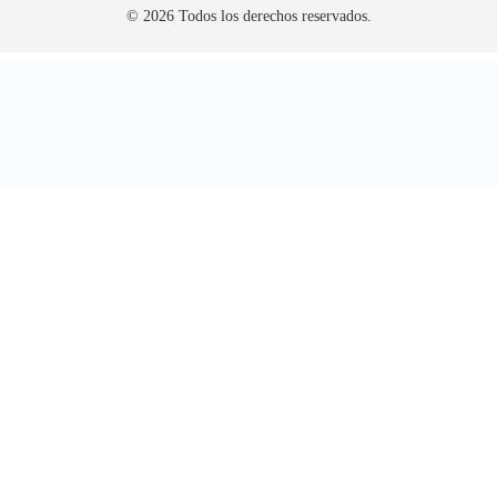
© 2026 Todos los derechos reservados.