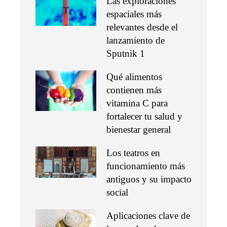
Las exploraciones
espaciales más
relevantes desde el
lanzamiento de
Sputnik 1
Qué alimentos
contienen más
vitamina C para
fortalecer tu salud y
bienestar general
Los teatros en
funcionamiento más
antiguos y su impacto
social
Aplicaciones clave de