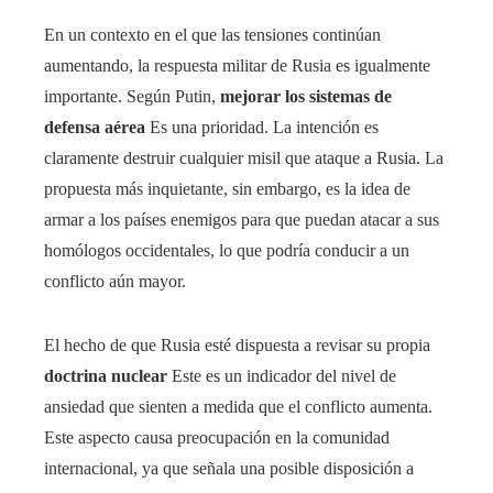
En un contexto en el que las tensiones continúan
aumentando, la respuesta militar de Rusia es igualmente
importante. Según Putin,
mejorar los sistemas de
defensa aérea
Es una prioridad. La intención es
claramente destruir cualquier misil que ataque a Rusia. La
propuesta más inquietante, sin embargo, es la idea de
armar a los países enemigos para que puedan atacar a sus
homólogos occidentales, lo que podría conducir a un
conflicto aún mayor.
El hecho de que Rusia esté dispuesta a revisar su propia
doctrina nuclear
Este es un indicador del nivel de
ansiedad que sienten a medida que el conflicto aumenta.
Este aspecto causa preocupación en la comunidad
internacional, ya que señala una posible disposición a