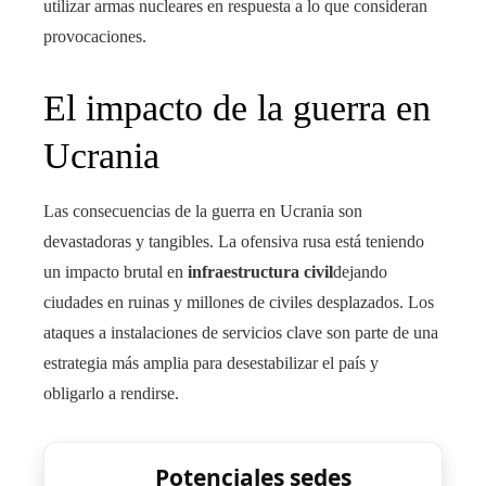
utilizar armas nucleares en respuesta a lo que consideran
provocaciones.
El impacto de la guerra en
Ucrania
Las consecuencias de la guerra en Ucrania son
devastadoras y tangibles. La ofensiva rusa está teniendo
un impacto brutal en
infraestructura civil
dejando
ciudades en ruinas y millones de civiles desplazados. Los
ataques a instalaciones de servicios clave son parte de una
estrategia más amplia para desestabilizar el país y
obligarlo a rendirse.
Potenciales sedes