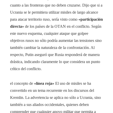
cuanto a las fronteras que no deben cruzarse. Dijo que si a
Ucrania se le permitiera utilizar misiles de largo alcance
para atacar territorio ruso, sería visto como
«participación
directa»
de los países de la OTAN en el conflicto. Según
este nuevo esquema, cualquier ataque que golpee
objetivos rusos no sólo podría aumentar las tensiones sino
también cambiar la naturaleza de la confrontación. Al
respecto, Putin aseguró que Rusia responderá de manera
drástica, indicando claramente lo que considera un punto
crítico del conflicto.
el concepto de
«línea roja»
El uso de misiles se ha
convertido en un tema recurrente en los discursos del
Kremlin. La advertencia se aplica no sólo a Ucrania, sino
también a sus aliados occidentales, quienes deben
comprender que cualquier apoyo militar que permita a