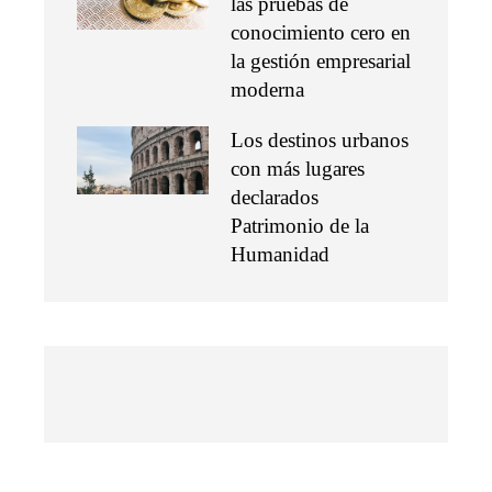
las pruebas de
conocimiento cero en
la gestión empresarial
moderna
Los destinos urbanos
con más lugares
declarados
Patrimonio de la
Humanidad