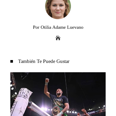
Por Otilia Adame Luevano
También Te Puede Gustar