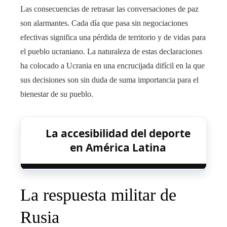
Las consecuencias de retrasar las conversaciones de paz
son alarmantes. Cada día que pasa sin negociaciones
efectivas significa una pérdida de territorio y de vidas para
el pueblo ucraniano. La naturaleza de estas declaraciones
ha colocado a Ucrania en una encrucijada difícil en la que
sus decisiones son sin duda de suma importancia para el
bienestar de su pueblo.
La accesibilidad del deporte
en América Latina
La respuesta militar de
Rusia