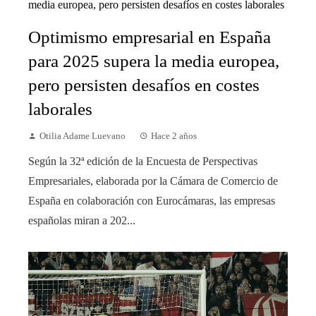
Optimismo empresarial en España
para 2025 supera la media europea,
pero persisten desafíos en costes
laborales
Otilia Adame Luevano
Hace 2 años
Según la 32ª edición de la Encuesta de Perspectivas
Empresariales, elaborada por la Cámara de Comercio de
España en colaboración con Eurocámaras, las empresas
españolas miran a 202...