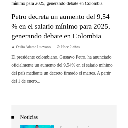
Petro decreta un aumento del 9,54
% en el salario mínimo para 2025,
generando debate en Colombia
Otilia Adame Luevano
Hace 2 años
El presidente colombiano, Gustavo Petro, ha anunciado
oficialmente un aumento del 9,54% en el salario mínimo
del país mediante un decreto firmado el martes. A partir
del 1 de enero...
Noticias