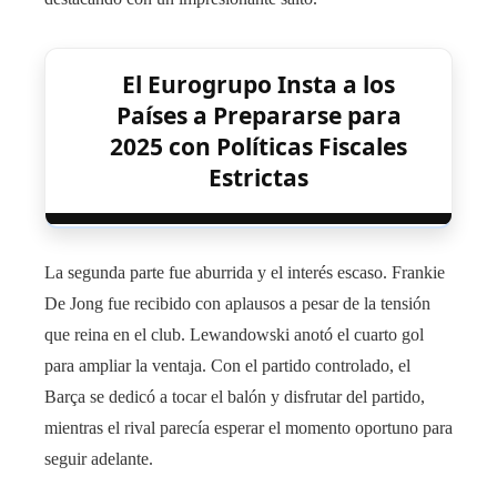
El Eurogrupo Insta a los
Países a Prepararse para
2025 con Políticas Fiscales
Estrictas
La segunda parte fue aburrida y el interés escaso. Frankie
De Jong fue recibido con aplausos a pesar de la tensión
que reina en el club. Lewandowski anotó el cuarto gol
para ampliar la ventaja. Con el partido controlado, el
Barça se dedicó a tocar el balón y disfrutar del partido,
mientras el rival parecía esperar el momento oportuno para
seguir adelante.