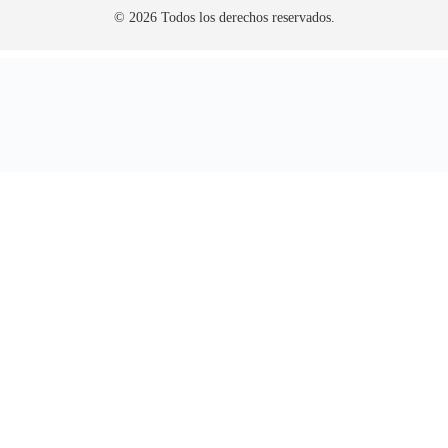
© 2026 Todos los derechos reservados.