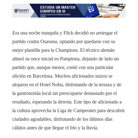
Era una noche tranquila y Flick decidió no arriesgar el
partido contra Osasuna, optando por quedarse con su
mejor plantilla para la Champions. El técnico alemán
alineó su once inicial en Pamplona, ​​dejando de lado un
partido que, aunque menor, contó con una particular
afición en Barcelona. Muchos aficionados suizos se
alojaron en el Hotel Nobu, disfrutando de la terraza y de
la gastronomía local sin preocuparse demasiado por el
resultado, esperando la derrota. Este tipo de aficionado a
la cultura aprovecha la Liga de Campeones para descubrir
ciudades agradables, disfrutando de los últimos días
cálidos antes de que llegue el frío y la lluvia.