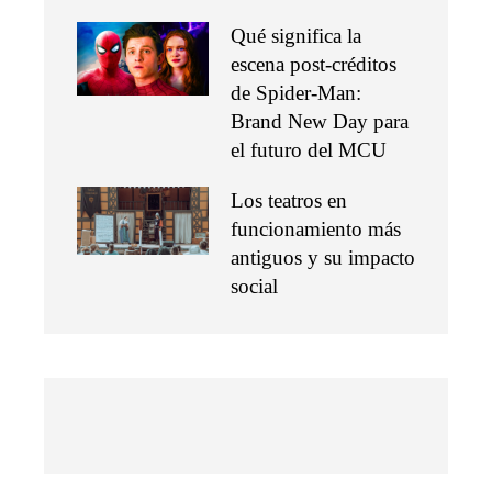
Qué significa la
escena post-créditos
de Spider-Man:
Brand New Day para
el futuro del MCU
Los teatros en
funcionamiento más
antiguos y su impacto
social