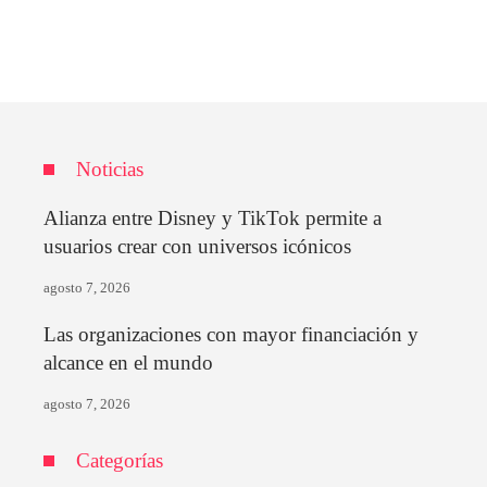
Noticias
Alianza entre Disney y TikTok permite a
usuarios crear con universos icónicos
agosto 7, 2026
Las organizaciones con mayor financiación y
alcance en el mundo
agosto 7, 2026
Categorías