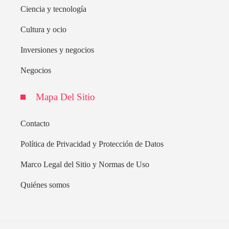
Ciencia y tecnología
Cultura y ocio
Inversiones y negocios
Negocios
Mapa Del Sitio
Contacto
Política de Privacidad y Protección de Datos
Marco Legal del Sitio y Normas de Uso
Quiénes somos