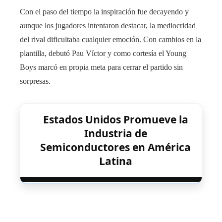
Con el paso del tiempo la inspiración fue decayendo y
aunque los jugadores intentaron destacar, la mediocridad
del rival dificultaba cualquier emoción. Con cambios en la
plantilla, debutó Pau Víctor y como cortesía el Young
Boys marcó en propia meta para cerrar el partido sin
sorpresas.
Estados Unidos Promueve la
Industria de
Semiconductores en América
Latina