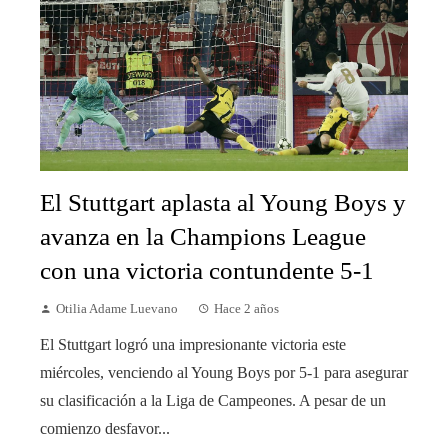
El Stuttgart aplasta al Young Boys y
avanza en la Champions League
con una victoria contundente 5-1
Otilia Adame Luevano
Hace 2 años
El Stuttgart logró una impresionante victoria este
miércoles, venciendo al Young Boys por 5-1 para asegurar
su clasificación a la Liga de Campeones. A pesar de un
comienzo desfavor...