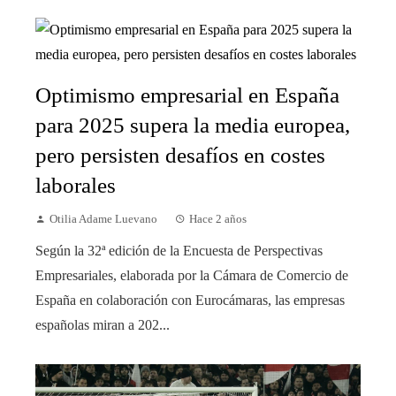
Optimismo empresarial en España
para 2025 supera la media europea,
pero persisten desafíos en costes
laborales
Otilia Adame Luevano
Hace 2 años
Según la 32ª edición de la Encuesta de Perspectivas
Empresariales, elaborada por la Cámara de Comercio de
España en colaboración con Eurocámaras, las empresas
españolas miran a 202...