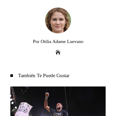
Por Otilia Adame Luevano
También Te Puede Gustar