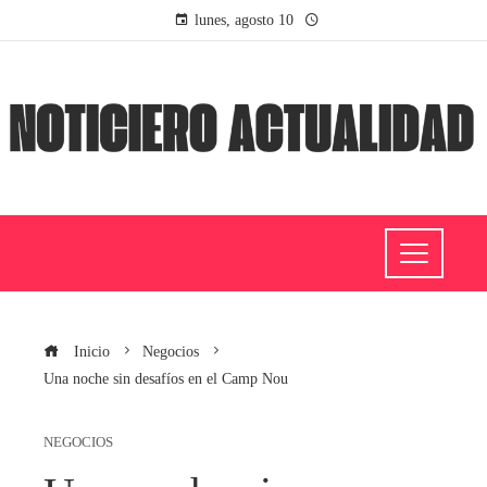
lunes, agosto 10
Inicio
Negocios
Una noche sin desafíos en el Camp Nou
NEGOCIOS