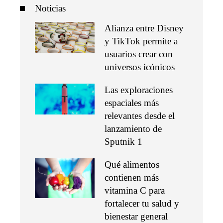
Noticias
Alianza entre Disney
y TikTok permite a
usuarios crear con
universos icónicos
Las exploraciones
espaciales más
relevantes desde el
lanzamiento de
Sputnik 1
Qué alimentos
contienen más
vitamina C para
fortalecer tu salud y
bienestar general