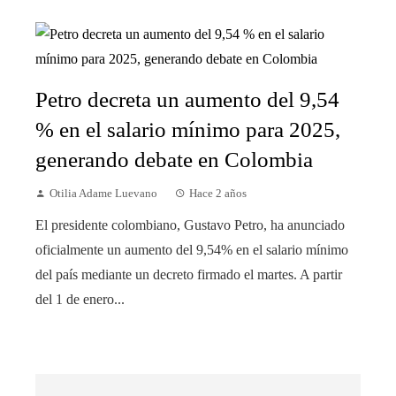
Petro decreta un aumento del 9,54
% en el salario mínimo para 2025,
generando debate en Colombia
Otilia Adame Luevano
Hace 2 años
El presidente colombiano, Gustavo Petro, ha anunciado
oficialmente un aumento del 9,54% en el salario mínimo
del país mediante un decreto firmado el martes. A partir
del 1 de enero...