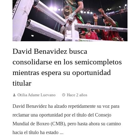
David Benavidez busca
consolidarse en los semicompletos
mientras espera su oportunidad
titular
Otilia Adame Luevano
Hace 2 años
David Benavidez ha alzado repetidamente su voz para
reclamar una oportunidad por el título del Consejo
Mundial de Boxeo (CMB), pero hasta ahora su camino
hacia el título ha estado ...