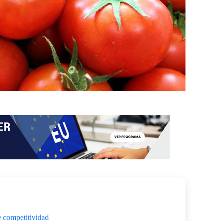
e competitividad