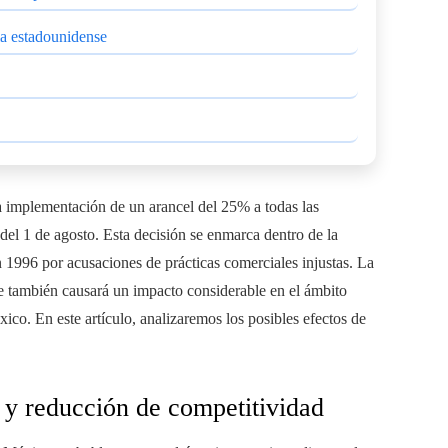
ia estadounidense
 implementación de un arancel del 25% a todas las
del 1 de agosto. Esta decisión se enmarca dentro de la
n 1996 por acusaciones de prácticas comerciales injustas. La
ue también causará un impacto considerable en el ámbito
co. En este artículo, analizaremos los posibles efectos de
 y reducción de competitividad