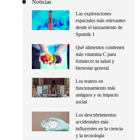
Noticias
Las exploraciones
espaciales más relevantes
desde el lanzamiento de
Sputnik 1
Qué alimentos contienen
más vitamina C para
fortalecer tu salud y
bienestar general
Los teatros en
funcionamiento más
antiguos y su impacto
social
Los descubrimientos
accidentales más
influyentes en la ciencia
y la tecnología