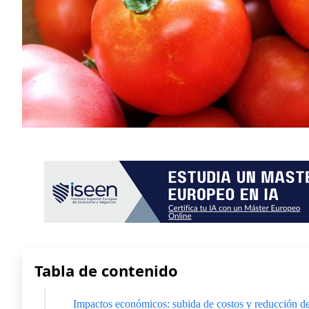
Tabla de contenido
Impactos económicos: subida de costos y reducción d