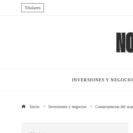
Títulares
INVERSIONES Y NEGOCIO
Inicio
Inversiones y negocios
Consecuencias del ara