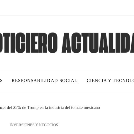
S
RESPONSABILIDAD SOCIAL
CIENCIA Y TECNOL
ncel del 25% de Trump en la industria del tomate mexicano
INVERSIONES Y NEGOCIOS