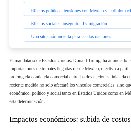
Efectos políticos: tensiones con México y la diplomac
Efectos sociales: inseguridad y migración
Una situación incierta para las dos naciones
El mandatario de Estados Unidos, Donald Trump, ha anunciado la
importaciones de tomates llegadas desde México, efectivo a partir 
prolongada contienda comercial entre las dos naciones, iniciada e
reciente medida no solo afectará los vínculos comerciales, sino q
económico, político y social tanto en Estados Unidos como en Méxi
esta determinación.
Impactos económicos: subida de costos