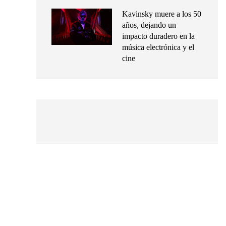
Kavinsky muere a los 50
años, dejando un
impacto duradero en la
música electrónica y el
cine