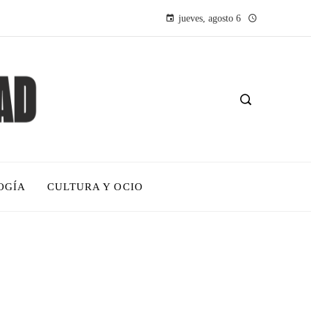
jueves, agosto 6
OGÍA
CULTURA Y OCIO